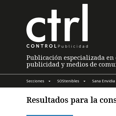
Publicación especializada en 
publicidad y medios de comu
Secciones
SOStenibles
Sana Envidia
Resultados para la con