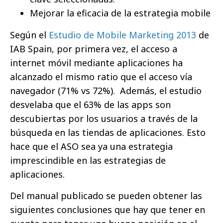
Mejorar la eficacia de la estrategia mobile
Según el
Estudio de Mobile Marketing 2013
de
IAB Spain, por primera vez, el acceso a
internet móvil mediante aplicaciones ha
alcanzado el mismo ratio que el acceso vía
navegador (71% vs 72%). Además, el estudio
desvelaba que el 63% de las apps son
descubiertas por los usuarios a través de la
búsqueda en las tiendas de aplicaciones. Esto
hace que el ASO sea ya una estrategia
imprescindible en las estrategias de
aplicaciones.
Del manual publicado se pueden obtener las
siguientes conclusiones que hay que tener en