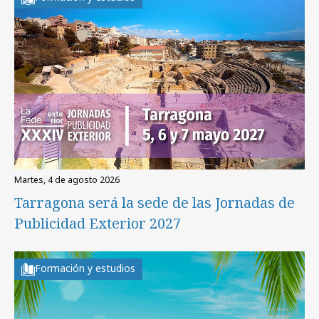
martes, 4 de agosto 2026
Tarragona será la sede de las Jornadas de
Publicidad Exterior 2027
Formación y estudios