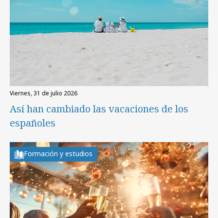
viernes, 31 de julio 2026
Así han cambiado las vacaciones de los
españoles
Formación y estudios