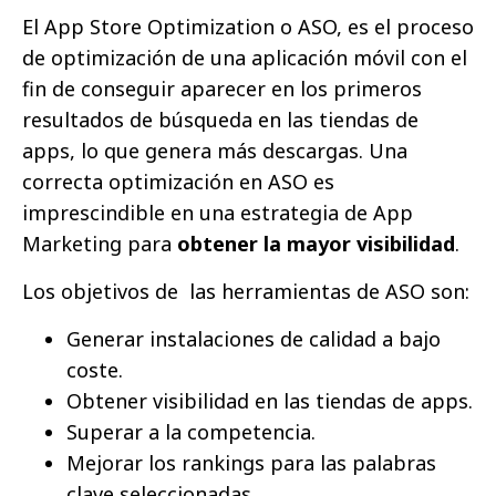
El App Store Optimization o ASO, es el proceso
de optimización de una aplicación móvil con el
fin de conseguir aparecer en los primeros
resultados de búsqueda en las tiendas de
apps, lo que genera más descargas. Una
correcta optimización en ASO es
imprescindible en una estrategia de App
Marketing para
obtener la mayor visibilidad
.
Los objetivos de las herramientas de ASO son:
Generar instalaciones de calidad a bajo
coste.
Obtener visibilidad en las tiendas de apps.
Superar a la competencia.
Mejorar los rankings para las palabras
clave seleccionadas.