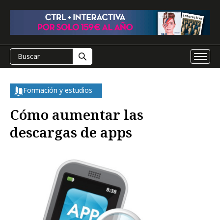
Formación y estudios
Cómo aumentar las
descargas de apps