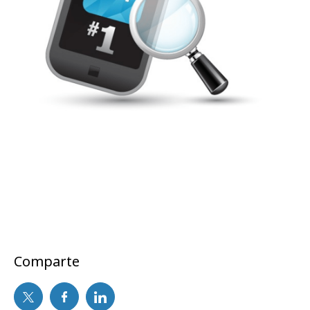
Comparte