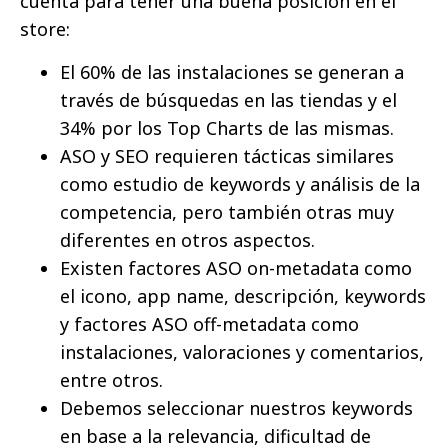
cuenta para tener una buena posición en el
store:
El 60% de las instalaciones se generan a
través de búsquedas en las tiendas y el
34% por los Top Charts de las mismas.
ASO y SEO requieren tácticas similares
como estudio de keywords y análisis de la
competencia, pero también otras muy
diferentes en otros aspectos.
Existen factores ASO on-metadata como
el icono, app name, descripción, keywords
y factores ASO off-metadata como
instalaciones, valoraciones y comentarios,
entre otros.
Debemos seleccionar nuestros keywords
en base a la relevancia, dificultad de