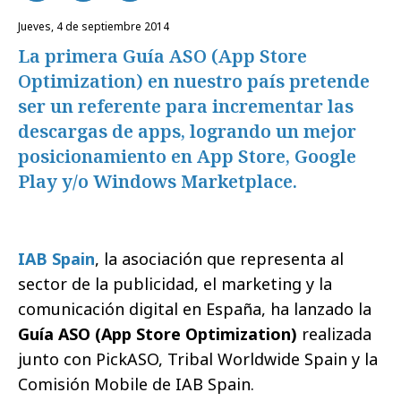
jueves, 4 de septiembre 2014
La primera Guía ASO (App Store
Optimization) en nuestro país pretende
ser un referente para incrementar las
descargas de apps, logrando un mejor
posicionamiento en App Store, Google
Play y/o Windows Marketplace.
IAB Spain
, la asociación que representa al
sector de la publicidad, el marketing y la
comunicación digital en España, ha lanzado la
Guía ASO (App Store Optimization)
realizada
junto con PickASO, Tribal Worldwide Spain y la
Comisión Mobile de IAB Spain.