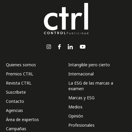
Quienes somos
Intangible pero cierto
Premios CTRL
Internacional
Revista CTRL
La ESG de las marcas a
examen
Suscríbete
Marcas y ESG
Contacto
Medios
Agencias
Opinión
Área de expertos
Profesionales
Campañas