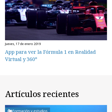
jueves, 17 de enero 2019
App para ver la Fórmula 1 en Realidad
Virtual y 360º
Artículos recientes
Formación y estudios