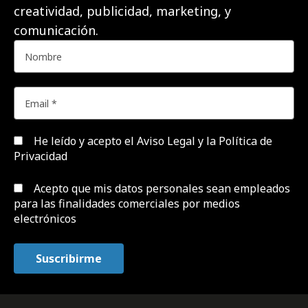
creatividad, publicidad, marketing, y
comunicación.
He leído y acepto el
Aviso Legal y la Política de
Privacidad
Acepto que mis datos personales sean empleados
para las finalidades comerciales por medios
electrónicos