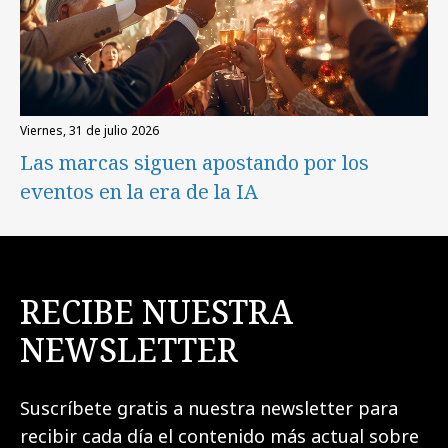
viernes, 31 de julio 2026
Las marcas siguen apostando por los
eventos en la era de la IA
RECIBE NUESTRA
NEWSLETTER
Suscríbete gratis a nuestra newsletter para
recibir cada día el contenido más actual sobre