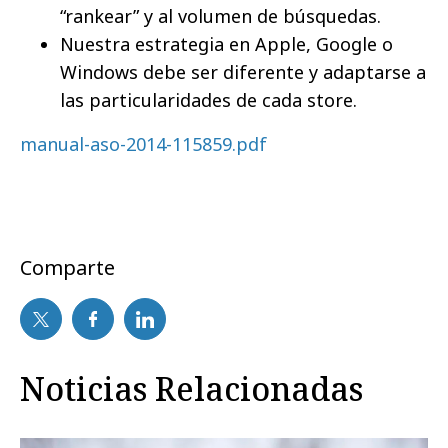
“rankear” y al volumen de búsquedas.
Nuestra estrategia en Apple, Google o
Windows debe ser diferente y adaptarse a
las particularidades de cada store.
manual-aso-2014-115859.pdf
Comparte
Noticias Relacionadas