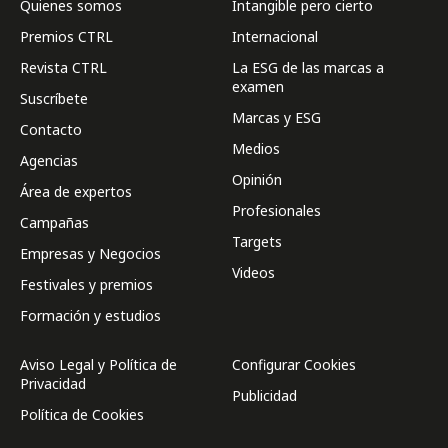
Quienes somos
Intangible pero cierto
Premios CTRL
Internacional
Revista CTRL
La ESG de las marcas a
examen
Suscríbete
Marcas y ESG
Contacto
Medios
Agencias
Opinión
Área de expertos
Profesionales
Campañas
Targets
Empresas y Negocios
Videos
Festivales y premios
Formación y estudios
Aviso Legal y Política de
Configurar Cookies
Privacidad
Publicidad
Política de Cookies