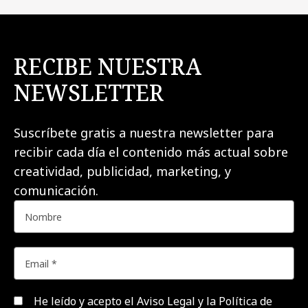
RECIBE NUESTRA
NEWSLETTER
Suscríbete gratis a nuestra newsletter para
recibir cada día el contenido más actual sobre
creatividad, publicidad, marketing, y
comunicación.
He leído y acepto el
Aviso Legal y la Política de