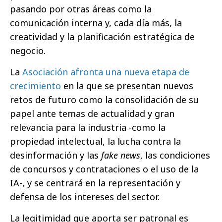
pasando por otras áreas como la
comunicación interna y, cada día más, la
creatividad y la planificación estratégica de
negocio.
La
Asociación afronta una nueva etapa de
crecimiento
en la que se presentan nuevos
retos de futuro como la consolidación de su
papel ante temas de actualidad y gran
relevancia para la industria -como la
propiedad intelectual, la lucha contra la
desinformación y las
fake news
, las condiciones
de concursos y contrataciones o el uso de la
IA-, y se centrará en la representación y
defensa de los intereses del sector.
La legitimidad que aporta ser patronal es