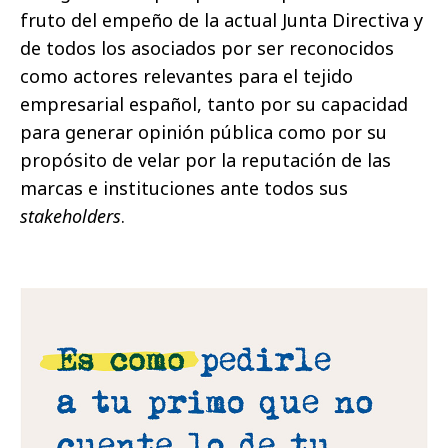
fruto del empeño de la actual Junta Directiva y
de todos los asociados por ser reconocidos
como actores relevantes para el tejido
empresarial español, tanto por su capacidad
para generar opinión pública como por su
propósito de velar por la reputación de las
marcas e instituciones ante todos sus
stakeholders
.