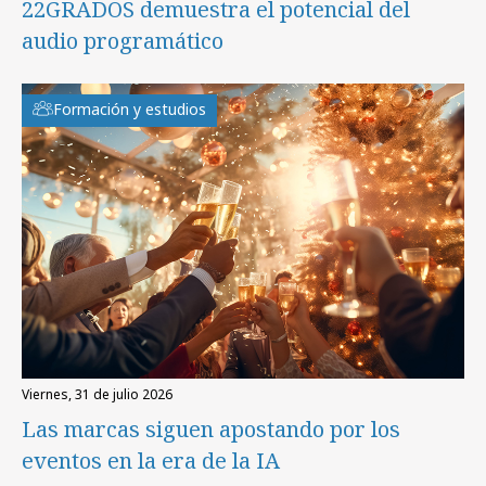
22GRADOS demuestra el potencial del
audio programático
Formación y estudios
viernes, 31 de julio 2026
Las marcas siguen apostando por los
eventos en la era de la IA