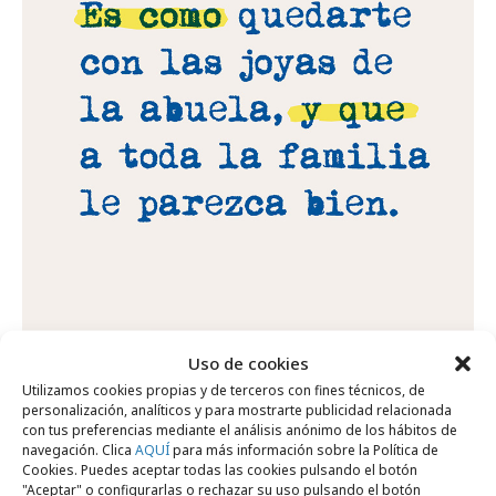
Uso de cookies
Utilizamos cookies propias y de terceros con fines técnicos, de
personalización, analíticos y para mostrarte publicidad relacionada
con tus preferencias mediante el análisis anónimo de los hábitos de
navegación. Clica
AQUÍ
para más información sobre la Política de
Cookies. Puedes aceptar todas las cookies pulsando el botón
"Aceptar" o configurarlas o rechazar su uso pulsando el botón