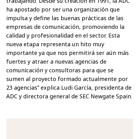
trabajando. Desde su creación en 1991, la ADC
ha apostado por ser una organización que
impulsa y define las buenas prácticas de las
empresas de comunicación, promoviendo la
calidad y profesionalidad en el sector. Esta
nueva etapa representa un hito muy
importante ya que nos permitirá ser aún más
fuertes y atraer a nuevas agencias de
comunicación y consultoras para que se
sumen al proyecto formado actualmente por
23 agencias” explica Ludi García, presidenta de
ADC y directora general de SEC Newgate Spain.