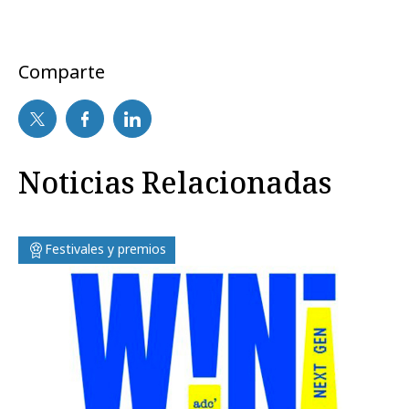
Comparte
Noticias Relacionadas
Festivales y premios