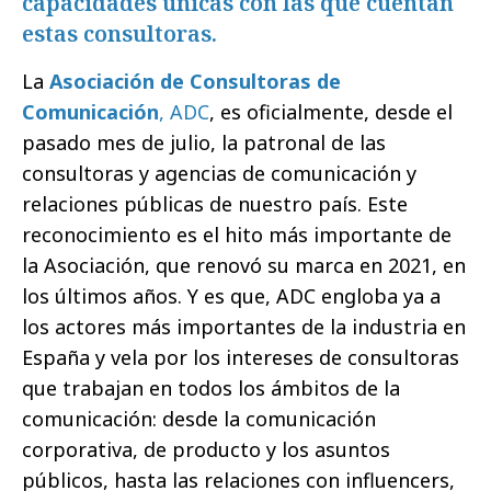
capacidades únicas con las que cuentan
estas consultoras.
La
Asociación de Consultoras de
Comunicación
, ADC
, es oficialmente, desde el
pasado mes de julio, la patronal de las
consultoras y agencias de comunicación y
relaciones públicas de nuestro país. Este
reconocimiento es el hito más importante de
la Asociación, que renovó su marca en 2021, en
los últimos años. Y es que, ADC engloba ya a
los actores más importantes de la industria en
España y vela por los intereses de consultoras
que trabajan en todos los ámbitos de la
comunicación: desde la comunicación
corporativa, de producto y los asuntos
públicos, hasta las relaciones con influencers,