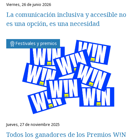
viernes, 26 de junio 2026
La comunicación inclusiva y accesible no
es una opción, es una necesidad
Festivales y premios
jueves, 27 de noviembre 2025
Todos los ganadores de los Premios W!N