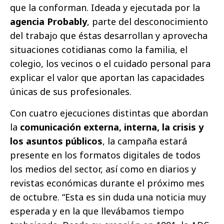
que la conforman. Ideada y ejecutada por la
agencia Probably
, parte del desconocimiento
del trabajo que éstas desarrollan y aprovecha
situaciones cotidianas como la familia, el
colegio, los vecinos o el cuidado personal para
explicar el valor que aportan las capacidades
únicas de sus profesionales.
Con cuatro ejecuciones distintas que abordan
la
comunicación externa, interna, la crisis y
los asuntos públicos
, la campaña estará
presente en los formatos digitales de todos
los medios del sector, así como en diarios y
revistas económicas durante el próximo mes
de octubre. “Esta es sin duda una noticia muy
esperada y en la que llevábamos tiempo