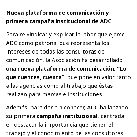
Nueva plataforma de comunicación y
primera campaña institucional de ADC
Para reivindicar y explicar la labor que ejerce
ADC como patronal que representa los
intereses de todas las consultoras de
comunicación, la Asociación ha desarrollado
una
nueva plataforma de comunicación, “Lo
que cuentes, cuenta”
, que pone en valor tanto
a las agencias como al trabajo que éstas
realizan para marcas e instituciones.
Además, para darlo a conocer, ADC ha lanzado
su primera
campaña institucional
, centrada
en destacar la importancia que tienen el
trabajo y el conocimiento de las consultoras