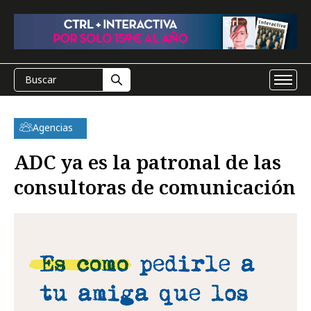
Agencias
ADC ya es la patronal de las
consultoras de comunicación