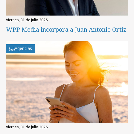
viernes, 31 de julio 2026
WPP Media incorpora a Juan Antonio Ortiz
Agencias
viernes, 31 de julio 2026