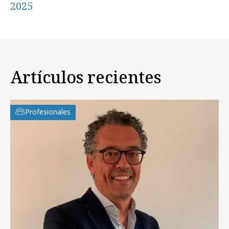
2025
Artículos recientes
Profesionales