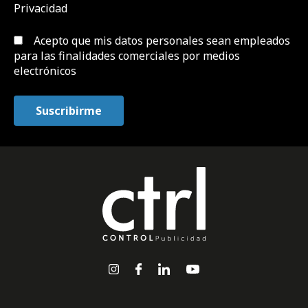
Privacidad
Acepto que mis datos personales sean empleados
para las finalidades comerciales por medios
electrónicos