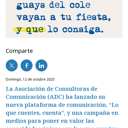
Comparte
domingo, 12 de octubre 2025
La Asociación de Consultoras de
Comunicación (ADC) ha lanzado su
nueva plataforma de comunicación, “Lo
que cuentes, cuenta”, y una campaña en
medios para poner en valor las