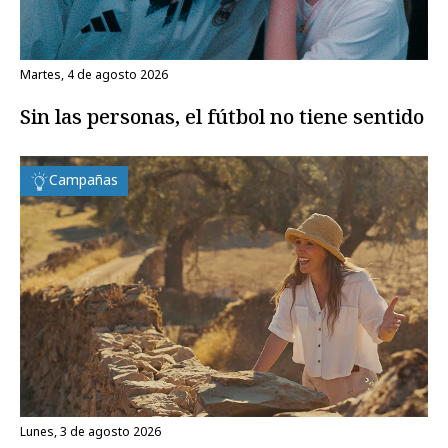
martes, 4 de agosto 2026
Sin las personas, el fútbol no tiene sentido
Campañas
lunes, 3 de agosto 2026