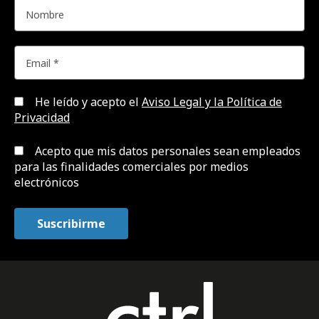
He leído y acepto el
Aviso Legal y la Política de
Privacidad
Acepto que mis datos personales sean empleados
para las finalidades comerciales por medios
electrónicos