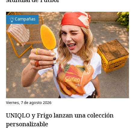
Campañas
viernes, 7 de agosto 2026
UNIQLO y Frigo lanzan una colección
personalizable