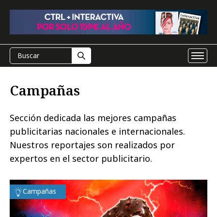
Campañas
Sección dedicada las mejores campañas
publicitarias nacionales e internacionales.
Nuestros reportajes son realizados por
expertos en el sector publicitario.
Campañas