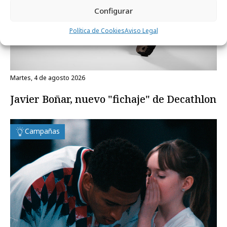
Configurar
Política de Cookies
Aviso Legal
martes, 4 de agosto 2026
Javier Boñar, nuevo "fichaje" de Decathlon
Campañas