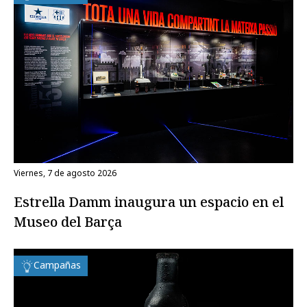
viernes, 7 de agosto 2026
Estrella Damm inaugura un espacio en el
Museo del Barça
Campañas