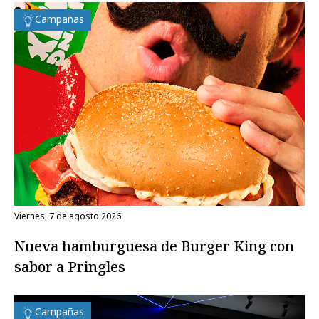
Campañas
viernes, 7 de agosto 2026
Nueva hamburguesa de Burger King con
sabor a Pringles
Campañas