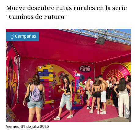
Moeve descubre rutas rurales en la serie
"Caminos de Futuro"
Campañas
viernes, 31 de julio 2026