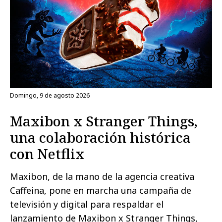
domingo, 9 de agosto 2026
Maxibon x Stranger Things,
una colaboración histórica
con Netflix
Maxibon, de la mano de la agencia creativa
Caffeina, pone en marcha una campaña de
televisión y digital para respaldar el
lanzamiento de Maxibon x Stranger Things,