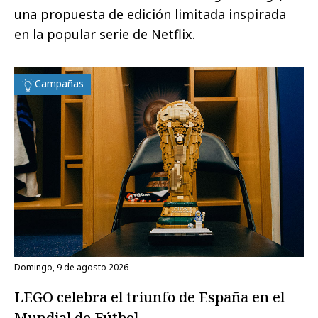
una propuesta de edición limitada inspirada
en la popular serie de Netflix.
Campañas
domingo, 9 de agosto 2026
LEGO celebra el triunfo de España en el
Mundial de Fútbol