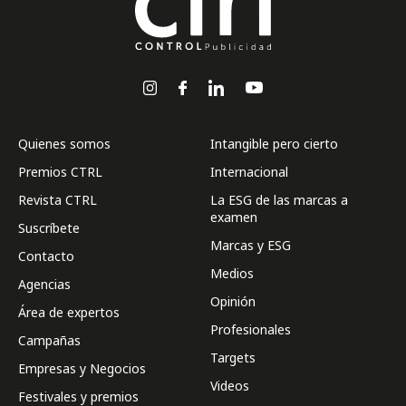
Quienes somos
Intangible pero cierto
Premios CTRL
Internacional
Revista CTRL
La ESG de las marcas a
examen
Suscríbete
Marcas y ESG
Contacto
Medios
Agencias
Opinión
Área de expertos
Profesionales
Campañas
Targets
Empresas y Negocios
Videos
Festivales y premios