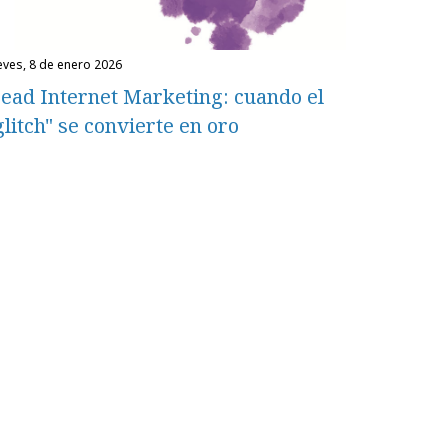
ueves, 8 de enero 2026
ead Internet Marketing: cuando el
glitch" se convierte en oro