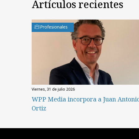
Artículos recientes
Profesionales
viernes, 31 de julio 2026
WPP Media incorpora a Juan Antoni
Ortiz