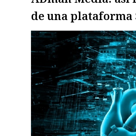
de una plataforma