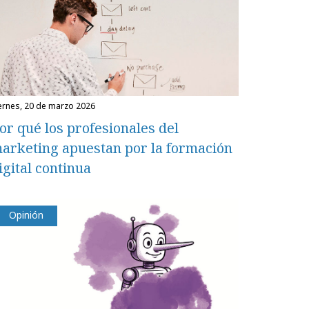
iernes, 20 de marzo 2026
or qué los profesionales del
arketing apuestan por la formación
igital continua
Opinión