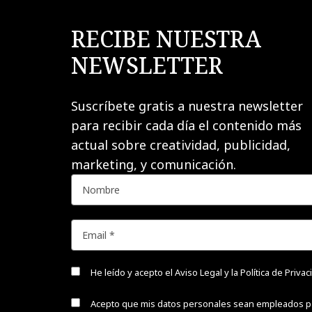
RECIBE NUESTRA
NEWSLETTER
Suscríbete gratis a nuestra newsletter
para recibir cada día el contenido más
actual sobre creatividad, publicidad,
marketing, y comunicación.
He leído y acepto el
Aviso Legal y la Política de Priva
Acepto que mis datos personales sean empleados p