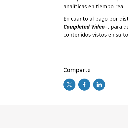
analíticas en tiempo real.
En cuanto al pago por dist
Completed Video
–, para q
contenidos vistos en su to
Comparte