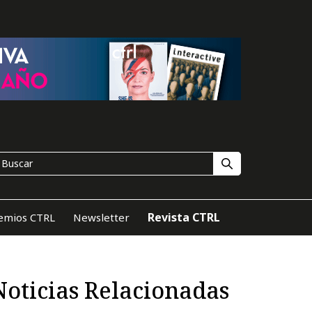
Revista CTRL
emios CTRL
Newsletter
Noticias Relacionadas