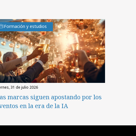
Formación y estudios
iernes, 31 de julio 2026
as marcas siguen apostando por los
ventos en la era de la IA