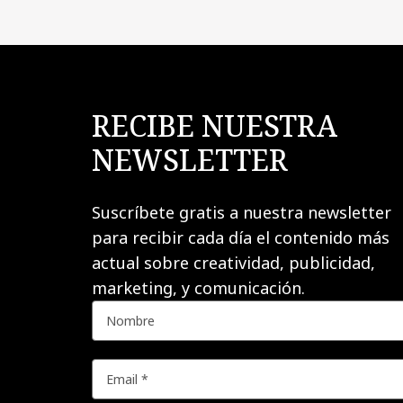
RECIBE NUESTRA
NEWSLETTER
Suscríbete gratis a nuestra newsletter
para recibir cada día el contenido más
actual sobre creatividad, publicidad,
marketing, y comunicación.