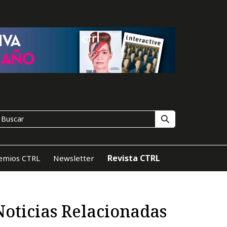
Revista CTRL
emios CTRL
Newsletter
Noticias Relacionadas