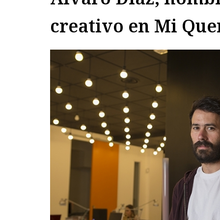
creativo en Mi Qu