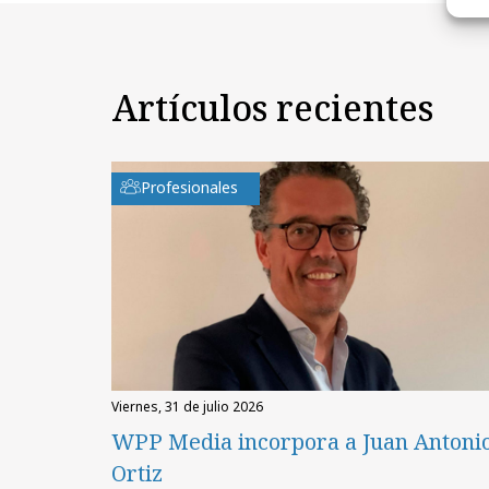
Artículos recientes
Profesionales
viernes, 31 de julio 2026
WPP Media incorpora a Juan Antoni
Ortiz