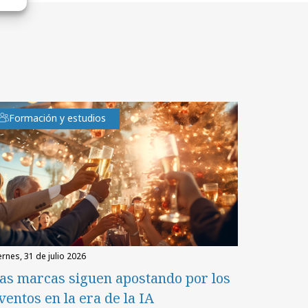
Formación y estudios
iernes, 31 de julio 2026
as marcas siguen apostando por los
ventos en la era de la IA