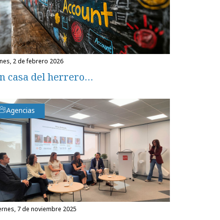
unes, 2 de febrero 2026
n casa del herrero…
Agencias
iernes, 7 de noviembre 2025