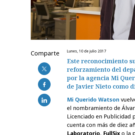
lunes, 10 de julio 2017
Comparte
Este reconocimiento s
reforzamiento del dep
por la agencia Mi Que
de Javier Nieto como di
Mi Querido Watson
vuelv
el nombramiento de Álvar
Licenciado en Publicidad 
cuenta con más de diez a
Laboratorio, FullSix
o la 