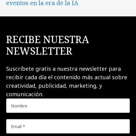
eventos en la era de la IA
RECIBE NUESTRA
NEWSLETTER
Suscríbete gratis a nuestra newsletter para
recibir cada día el contenido más actual sobre
creatividad, publicidad, marketing, y
comunicación.