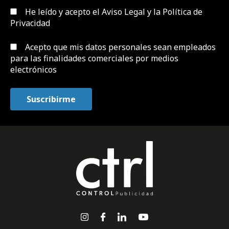
He leído y acepto el
Aviso Legal y la Política de
Privacidad
Acepto que mis datos personales sean empleados
para las finalidades comerciales por medios
electrónicos