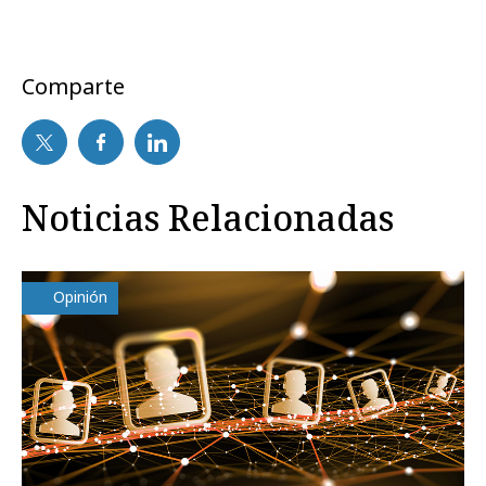
Comparte
Noticias Relacionadas
Opinión