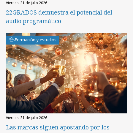
viernes, 31 de julio 2026
22GRADOS demuestra el potencial del
audio programático
Formación y estudios
viernes, 31 de julio 2026
Las marcas siguen apostando por los