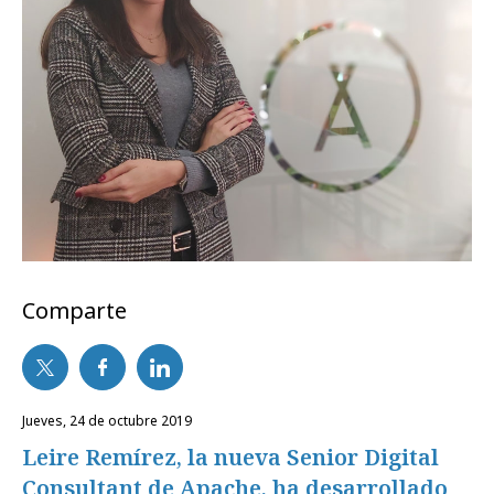
Comparte
jueves, 24 de octubre 2019
Leire Remírez, la nueva Senior Digital
Consultant de Apache, ha desarrollado