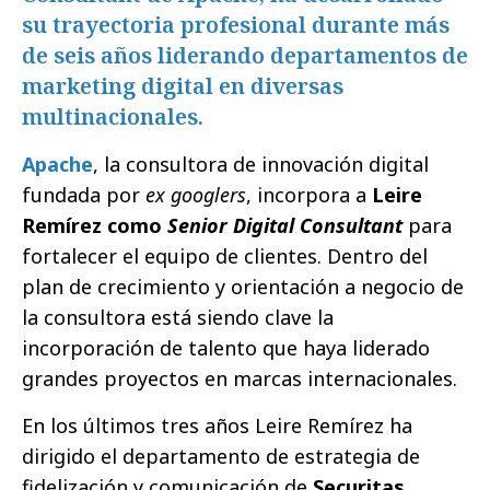
su trayectoria profesional durante más
de seis años liderando departamentos de
marketing digital en diversas
multinacionales.
Apache
, la consultora de innovación digital
fundada por
ex googlers
, incorpora a
Leire
Remírez como
Senior Digital Consultant
para
fortalecer el equipo de clientes. Dentro del
plan de crecimiento y orientación a negocio de
la consultora está siendo clave la
incorporación de talento que haya liderado
grandes proyectos en marcas internacionales.
En los últimos tres años Leire Remírez ha
dirigido el departamento de estrategia de
fidelización y comunicación de
Securitas