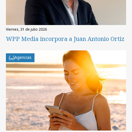
viernes, 31 de julio 2026
WPP Media incorpora a Juan Antonio Ortiz
Agencias