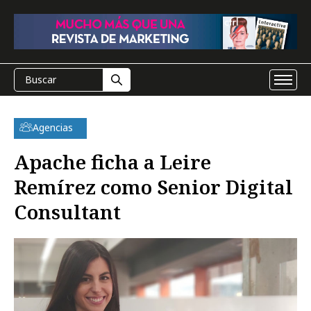
Agencias
Apache ficha a Leire
Remírez como Senior Digital
Consultant