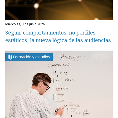
miércoles, 3 de junio 2026
Seguir comportamientos, no perfiles
estáticos: la nueva lógica de las audiencias
Formación y estudios