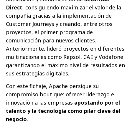
Direct
, consiguiendo maximizar el valor de la
compañía gracias a la implementación de
Customer Journeys y creando, entre otros
proyectos, el primer programa de
comunicación para nuevos clientes.
Anteriormente, lideró proyectos en diferentes
multinacionales como Repsol, CAE y Vodafone
garantizando el máximo nivel de resultados en
sus estrategias digitales.
Con este fichaje, Apache persigue su
compromiso boutique: ofrecer liderazgo e
innovación a las empresas
apostando por el
talento y la tecnología como pilar clave del
negocio
.