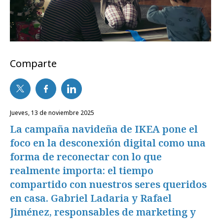
Comparte
jueves, 13 de noviembre 2025
La campaña navideña de IKEA pone el
foco en la desconexión digital como una
forma de reconectar con lo que
realmente importa: el tiempo
compartido con nuestros seres queridos
en casa. Gabriel Ladaria y Rafael
Jiménez, responsables de marketing y