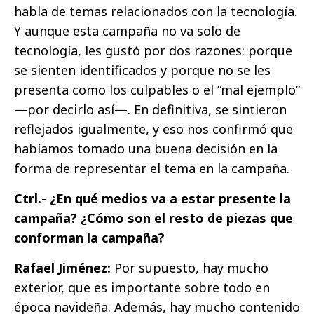
habla de temas relacionados con la tecnología.
Y aunque esta campaña no va solo de
tecnología, les gustó por dos razones: porque
se sienten identificados y porque no se les
presenta como los culpables o el “mal ejemplo”
—por decirlo así—. En definitiva, se sintieron
reflejados igualmente, y eso nos confirmó que
habíamos tomado una buena decisión en la
forma de representar el tema en la campaña.
Ctrl.- ¿En qué medios va a estar presente la
campaña? ¿Cómo son el resto de piezas que
conforman la campaña?
Rafael Jiménez:
Por supuesto, hay mucho
exterior, que es importante sobre todo en
época navideña. Además, hay mucho contenido