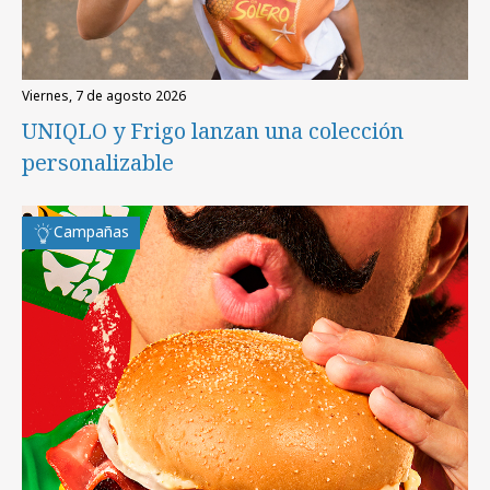
viernes, 7 de agosto 2026
UNIQLO y Frigo lanzan una colección
personalizable
Campañas