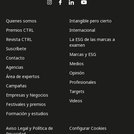
Quienes somos
Intangible pero cierto
Premios CTRL
Internacional
Revista CTRL
La ESG de las marcas a
examen
Suscríbete
Marcas y ESG
Contacto
Medios
Agencias
Opinión
Área de expertos
Profesionales
Campañas
Targets
Empresas y Negocios
Videos
Festivales y premios
Formación y estudios
Aviso Legal y Política de
Configurar Cookies
Privacidad