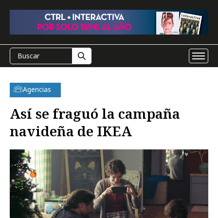
Agencias
Así se fraguó la campaña
navideña de IKEA