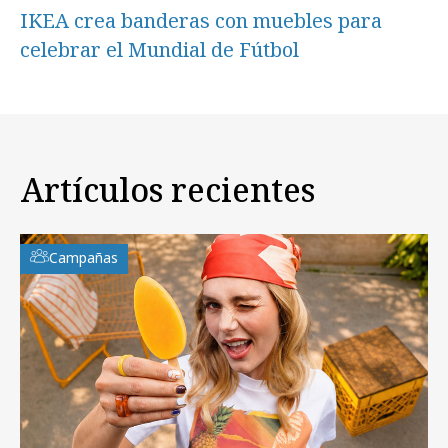
IKEA crea banderas con muebles para
celebrar el Mundial de Fútbol
Artículos recientes
Campañas