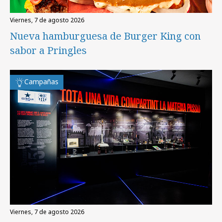
viernes, 7 de agosto 2026
Nueva hamburguesa de Burger King con
sabor a Pringles
Campañas
viernes, 7 de agosto 2026