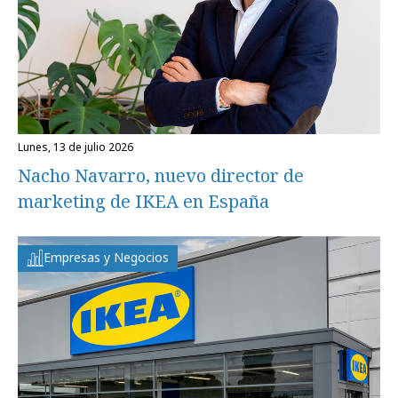
lunes, 13 de julio 2026
Nacho Navarro, nuevo director de
marketing de IKEA en España
Empresas y Negocios