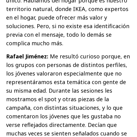
único. Hablamos del hogar porque es nuestro
territorio natural, donde IKEA, como expertos
en el hogar, puede ofrecer más valor y
soluciones. Pero, si no existe esa identificación
previa con el mensaje, todo lo demás se
complica mucho más.
Rafael Jiménez:
Me resultó curioso porque, en
los grupos con personas de distintos perfiles,
los jóvenes valoraron especialmente que no
representáramos esta temática con gente de
su misma edad. Durante las sesiones les
mostramos el spot y otras piezas de la
campaña, con distintas situaciones, y lo que
comentaron los jóvenes que les gustaba no
verse reflejados directamente. Decían que
muchas veces se sienten señalados cuando se