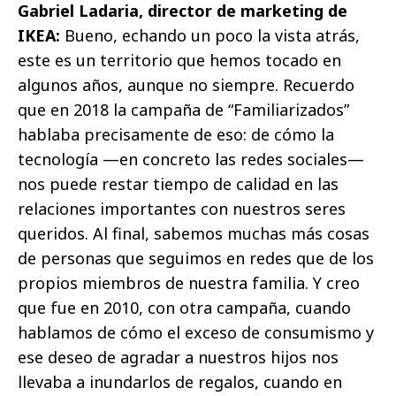
Gabriel Ladaria, director de marketing de
IKEA:
Bueno, echando un poco la vista atrás,
este es un territorio que hemos tocado en
algunos años, aunque no siempre. Recuerdo
que en 2018 la campaña de “Familiarizados”
hablaba precisamente de eso: de cómo la
tecnología —en concreto las redes sociales—
nos puede restar tiempo de calidad en las
relaciones importantes con nuestros seres
queridos. Al final, sabemos muchas más cosas
de personas que seguimos en redes que de los
propios miembros de nuestra familia. Y creo
que fue en 2010, con otra campaña, cuando
hablamos de cómo el exceso de consumismo y
ese deseo de agradar a nuestros hijos nos
llevaba a inundarlos de regalos, cuando en