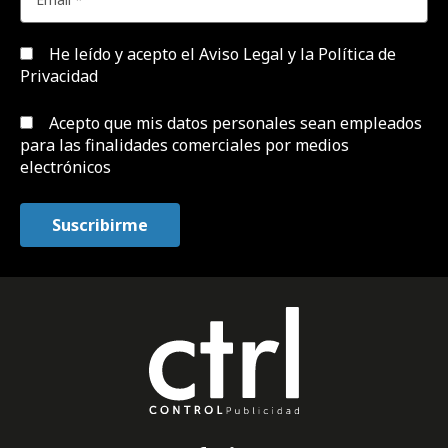
He leído y acepto el
Aviso Legal y la Política de
Privacidad
Acepto que mis datos personales sean empleados
para las finalidades comerciales por medios
electrónicos