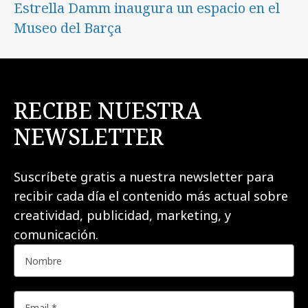
Estrella Damm inaugura un espacio en el
Museo del Barça
RECIBE NUESTRA
NEWSLETTER
Suscríbete gratis a nuestra newsletter para
recibir cada día el contenido más actual sobre
creatividad, publicidad, marketing, y
comunicación.