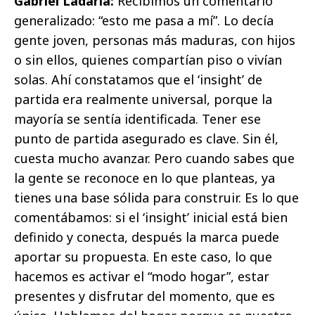
Gabriel Ladaria:
Recibimos un comentario
generalizado: “esto me pasa a mí”. Lo decía
gente joven, personas más maduras, con hijos
o sin ellos, quienes compartían piso o vivían
solas. Ahí constatamos que el ‘insight’ de
partida era realmente universal, porque la
mayoría se sentía identificada. Tener ese
punto de partida asegurado es clave. Sin él,
cuesta mucho avanzar. Pero cuando sabes que
la gente se reconoce en lo que planteas, ya
tienes una base sólida para construir. Es lo que
comentábamos: si el ‘insight’ inicial está bien
definido y conecta, después la marca puede
aportar su propuesta. En este caso, lo que
hacemos es activar el “modo hogar”, estar
presentes y disfrutar del momento, que es