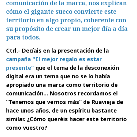
comunicación de la marca, nos explican
cómo el gigante sueco convierte este
territorio en algo propio, coherente con
su propósito de crear un mejor día a día
para todos.
Ctrl.- Decíais en la presentación de la
campaña "El mejor regalo es estar
presente"
que el tema de la desconexión
digital era un tema que no se lo había
apropiado una marca como territorio de
comunicación… Nosotros recordamos el
“Tenemos que vernos más” de Ruavieja de
hace unos años, de un espíritu bastante
similar. ¿Cómo queréis hacer este territorio
como vuestro?