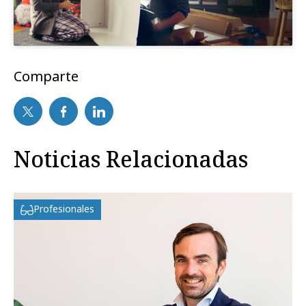
Comparte
Noticias Relacionadas
Profesionales