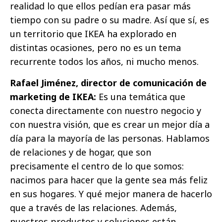
realidad lo que ellos pedían era pasar más
tiempo con su padre o su madre. Así que sí, es
un territorio que IKEA ha explorado en
distintas ocasiones, pero no es un tema
recurrente todos los años, ni mucho menos.
Rafael Jiménez, director de comunicación de
marketing de IKEA:
Es una temática que
conecta directamente con nuestro negocio y
con nuestra visión, que es crear un mejor día a
día para la mayoría de las personas. Hablamos
de relaciones y de hogar, que son
precisamente el centro de lo que somos:
nacimos para hacer que la gente sea más feliz
en sus hogares. Y qué mejor manera de hacerlo
que a través de las relaciones. Además,
nuestros productos y soluciones están