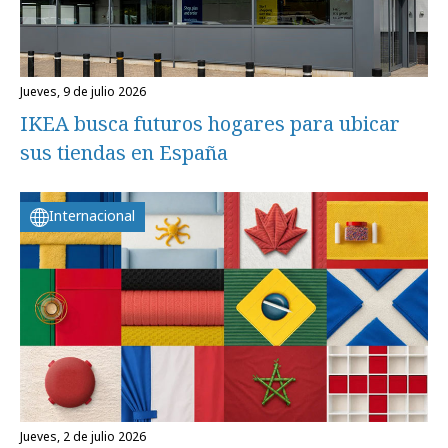
jueves, 9 de julio 2026
IKEA busca futuros hogares para ubicar
sus tiendas en España
Internacional
jueves, 2 de julio 2026