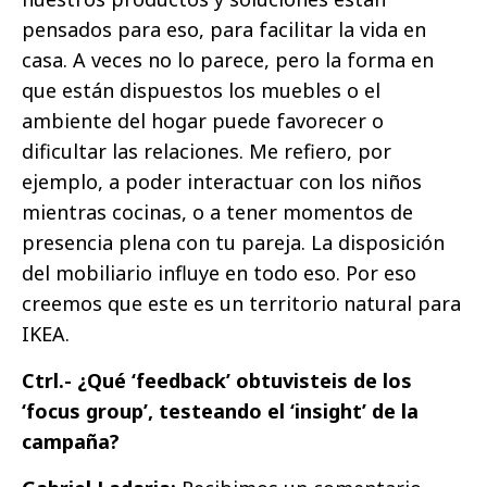
pensados para eso, para facilitar la vida en
casa. A veces no lo parece, pero la forma en
que están dispuestos los muebles o el
ambiente del hogar puede favorecer o
dificultar las relaciones. Me refiero, por
ejemplo, a poder interactuar con los niños
mientras cocinas, o a tener momentos de
presencia plena con tu pareja. La disposición
del mobiliario influye en todo eso. Por eso
creemos que este es un territorio natural para
IKEA.
Ctrl.- ¿Qué ‘feedback’ obtuvisteis de los
‘focus group’, testeando el ‘insight’ de la
campaña?