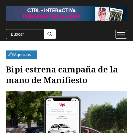
Agencias
Bipi estrena campaña de la
mano de Manifiesto