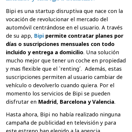
Bipi es una startup disruptiva que nace con la
vocación de revolucionar el mercado del
automóvil centrándose en el usuario. A través
de su app,
Bipi
permite contratar planes por
días o suscripciones mensuales con todo
incluido y entrega a domicilio
. Una solución
mucho mejor que tener un coche en propiedad
y mas flexible que el `renting´. Además, estas
suscripciones permiten al usuario cambiar de
vehículo o devolverlo cuando quiera. Por el
momento los servicios de Bipi se pueden
disfrutar en
Madrid, Barcelona y Valencia
.
Hasta ahora, Bipi no había realizado ninguna
campaña de publicidad en televisión y para
este estreno han elegido a la agencia