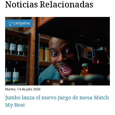
Noticias Relacionadas
Campañas
martes, 14 de julio 2026
Jumbo lanza el nuevo juego de mesa Match
My Beat