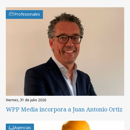
Profesionales
viernes, 31 de julio 2026
WPP Media incorpora a Juan Antonio Ortiz
Agencias