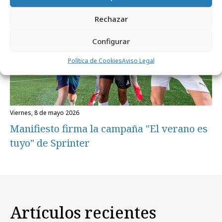
Rechazar
Configurar
Política de Cookies
Aviso Legal
viernes, 8 de mayo 2026
Manifiesto firma la campaña "El verano es
tuyo" de Sprinter
Artículos recientes