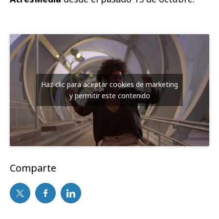
Haz clic para aceptar cookies de marketing
y permitir este contenido
Comparte