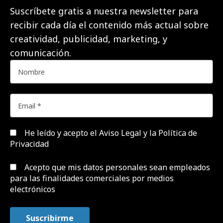
Suscríbete gratis a nuestra newsletter para
recibir cada día el contenido más actual sobre
creatividad, publicidad, marketing, y
comunicación.
He leído y acepto el
Aviso Legal y la Política de
Privacidad
Acepto que mis datos personales sean empleados
para las finalidades comerciales por medios
electrónicos