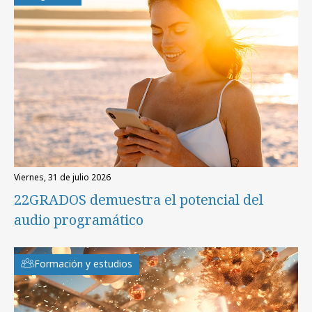
viernes, 31 de julio 2026
22GRADOS demuestra el potencial del
audio programático
Formación y estudios