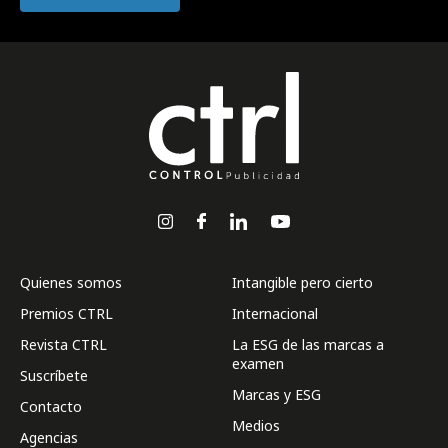
Quienes somos
Intangible pero cierto
Premios CTRL
Internacional
Revista CTRL
La ESG de las marcas a
examen
Suscríbete
Marcas y ESG
Contacto
Medios
Agencias