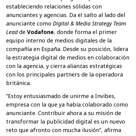
estableciendo relaciones sólidas con
anunciantes y agencias. Da el salto al lado del
anunciante como
Digital & Media Strategy Team
Lead
de
Vodafone
, donde forma el primer
equipo interno de medios digitales de la
compañía en España. Desde su posición, lidera
la estrategia digital de medios en colaboración
con la agencia, y cierra alianzas estratégicas
con los principales partners de la operadora
británica.
“Estoy entusiasmado de unirme a Invibes,
empresa con la que ya había colaborado como
anunciante. Contribuir ahora a su misión de
transformar la publicidad digital es un nuevo
reto que afronto con mucha ilusión”, afirma