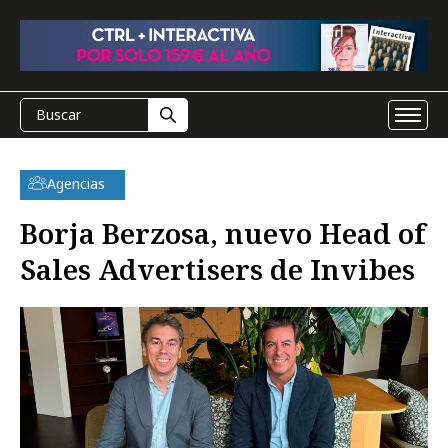
Agencias
Borja Berzosa, nuevo Head of
Sales Advertisers de Invibes