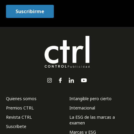
Quienes somos
Intangible pero cierto
Premios CTRL
Internacional
Revista CTRL
La ESG de las marcas a
examen
Suscríbete
Marcas y ESG