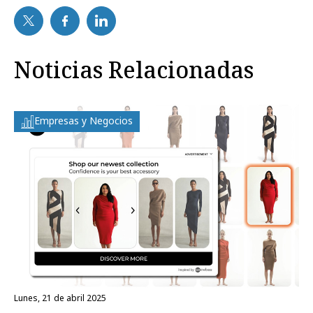
Noticias Relacionadas
Empresas y Negocios
lunes, 21 de abril 2025