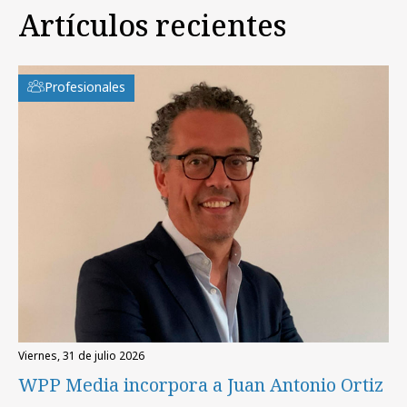
Artículos recientes
Profesionales
viernes, 31 de julio 2026
WPP Media incorpora a Juan Antonio Ortiz