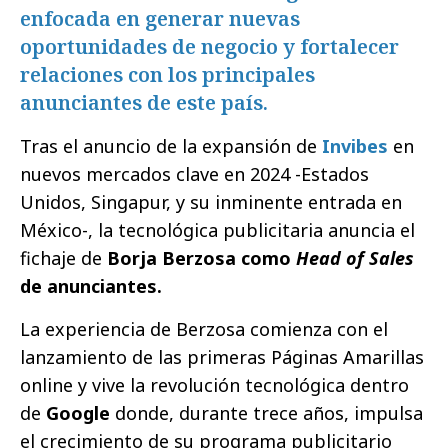
enfocada en generar nuevas
oportunidades de negocio y fortalecer
relaciones con los principales
anunciantes de este país.
Tras el anuncio de la expansión de
Invibes
en
nuevos mercados clave en 2024 -Estados
Unidos, Singapur, y su inminente entrada en
México-, la tecnológica publicitaria anuncia el
fichaje de
Borja Berzosa como
Head of Sales
de anunciantes.
La experiencia de Berzosa comienza con el
lanzamiento de las primeras Páginas Amarillas
online y vive la revolución tecnológica dentro
de
Google
donde, durante trece años, impulsa
el crecimiento de su programa publicitario