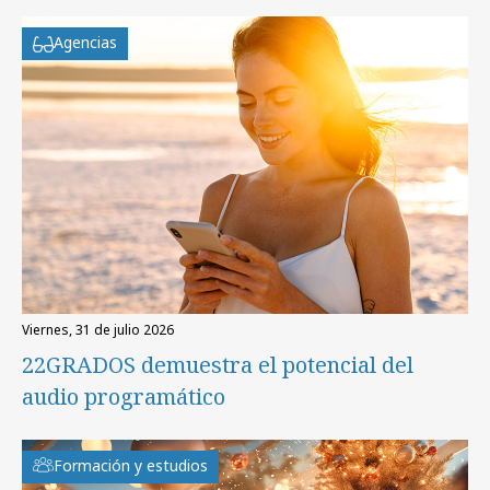
Agencias
viernes, 31 de julio 2026
22GRADOS demuestra el potencial del
audio programático
Formación y estudios