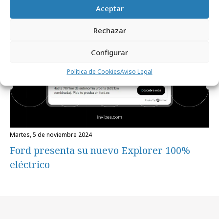
Aceptar
Rechazar
Configurar
Política de Cookies
Aviso Legal
martes, 5 de noviembre 2024
Ford presenta su nuevo Explorer 100%
eléctrico