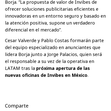
Borja. “La propuesta de valor de Invibes de
ofrecer soluciones publicitarias eficientes e
innovadoras en un entorno seguro y basado en
la atención positiva, supone un verdadero
diferencial en el mercado”.
Cesar Valverde y Pablo Costas formarán parte
del equipo especializado en anunciantes que
lidera Borja junto a Jorge Palacios, quien será
el responsable a su vez de la operativa en
LATAM tras la
próxima apertura de las
nuevas oficinas de Invibes en México
.
Comparte