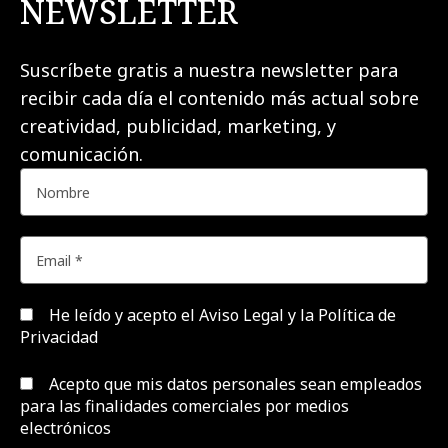
NEWSLETTER
Suscríbete gratis a nuestra newsletter para
recibir cada día el contenido más actual sobre
creatividad, publicidad, marketing, y
comunicación.
He leído y acepto el
Aviso Legal y la Política de
Privacidad
Acepto que mis datos personales sean empleados
para las finalidades comerciales por medios
electrónicos