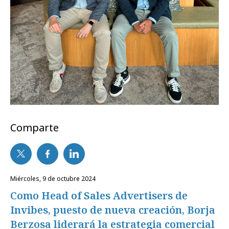
Comparte
miércoles, 9 de octubre 2024
Como Head of Sales Advertisers de
Invibes, puesto de nueva creación, Borja
Berzosa liderará la estrategia comercial