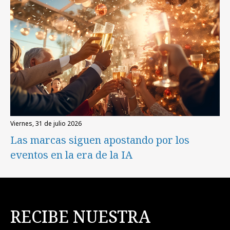
viernes, 31 de julio 2026
Las marcas siguen apostando por los
eventos en la era de la IA
RECIBE NUESTRA