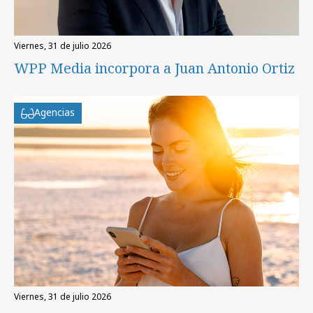
viernes, 31 de julio 2026
WPP Media incorpora a Juan Antonio Ortiz
Agencias
viernes, 31 de julio 2026