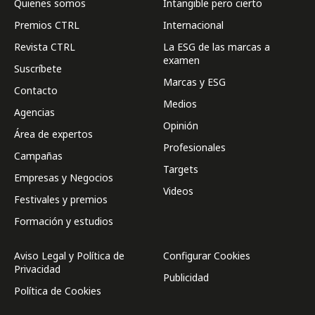
Quienes somos
Intangible pero cierto
Premios CTRL
Internacional
Revista CTRL
La ESG de las marcas a
examen
Suscríbete
Marcas y ESG
Contacto
Medios
Agencias
Opinión
Área de expertos
Profesionales
Campañas
Targets
Empresas y Negocios
Videos
Festivales y premios
Formación y estudios
Aviso Legal y Política de
Configurar Cookies
Privacidad
Publicidad
Política de Cookies