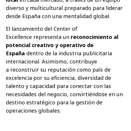
diverso y multicultural preparado para liderar
desde España con una mentalidad global.
El lanzamiento del Center of
Excellence representa un
reconocimiento al
potencial creativo y operativo de
España
dentro de la industria publicitaria
internacional. Asimismo, contribuye
a reconstruir su reputación como país de
excelencia por su eficiencia, diversidad de
talento y capacidad para conectar con las
necesidades del negocio, convirtiéndose en un
destino estratégico para la gestión de
operaciones globales.