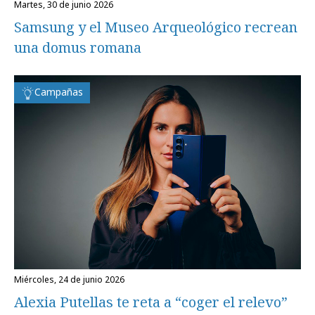
martes, 30 de junio 2026
Samsung y el Museo Arqueológico recrean
una domus romana
Campañas
miércoles, 24 de junio 2026
Alexia Putellas te reta a “coger el relevo”