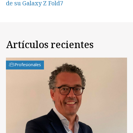
de su Galaxy Z Fold7
Artículos recientes
Profesionales