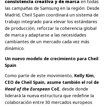
consistencia creativa y de marca
en todas
las campañas de Samsung en la región. Desde
Madrid, Cheil Spain coordinará un sistema de
trabajo integrado para elevar los estándares
de producción, reforzar la coherencia global
de marca y adaptarse a las necesidades
cambiantes de un mercado cada vez más
dinámico.
Un nuevo modelo de crecimiento para Cheil
Spain
Como parte de este movimiento,
Kelly Kim,
CEO de Cheil Spain, asume también el rol de
Head of the European
CoE
, desde donde
liderará la nueva estructura que redefine la
colaboración entre 30 mercados europeos