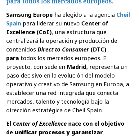
para todos los mercados europeos.
Samsung Europe
ha elegido a la agencia
Cheil
Spain
para liderar su nuevo
Center of
Excellence (CoE)
, una estructura que
centralizará la operación y producción de
contenidos
Direct to Consumer
(DTC)
para
todos los mercados europeos. El
proyecto, con sede en
Madrid
,
representa un
paso decisivo en la evolución del modelo
operativo y creativo de Samsung en Europa, al
establecer una red integrada que conecta
mercados, talento y tecnología bajo la
dirección estratégica de Cheil Spain.
El
Center of Excellence
nace con el objetivo
de
unificar procesos y garantizar