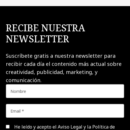
RECIBE NUESTRA
NEWSLETTER
Suscríbete gratis a nuestra newsletter para
recibir cada día el contenido más actual sobre
creatividad, publicidad, marketing, y
comunicación.
He leído y acepto el
Aviso Legal y la Política de