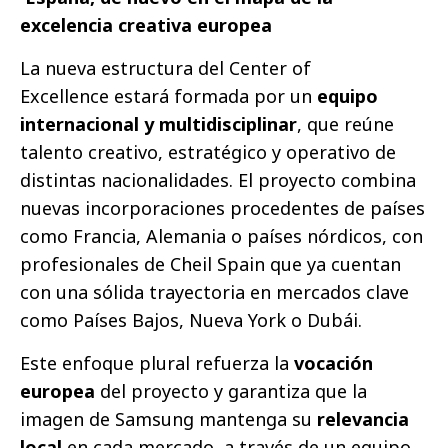
excelencia creativa europea
La nueva estructura del Center of
Excellence estará formada por un
equipo
internacional y multidisciplinar
, que reúne
talento creativo, estratégico y operativo de
distintas nacionalidades. El proyecto combina
nuevas incorporaciones procedentes de países
como Francia, Alemania o países nórdicos, con
profesionales de Cheil Spain que ya cuentan
con una sólida trayectoria en mercados clave
como Países Bajos, Nueva York o Dubái.
Este enfoque plural refuerza la
vocación
europea
del proyecto y garantiza que la
imagen de Samsung mantenga su
relevancia
local
en cada mercado, a través de un equipo