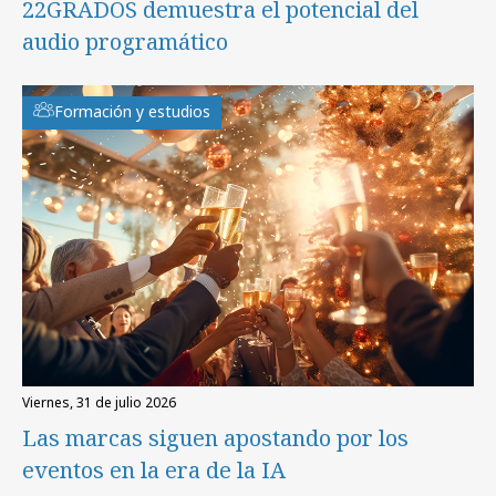
22GRADOS demuestra el potencial del
audio programático
Formación y estudios
viernes, 31 de julio 2026
Las marcas siguen apostando por los
eventos en la era de la IA