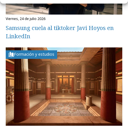
viernes, 24 de julio 2026
Samsung cuela al tiktoker Javi Hoyos en
LinkedIn
Formación y estudios