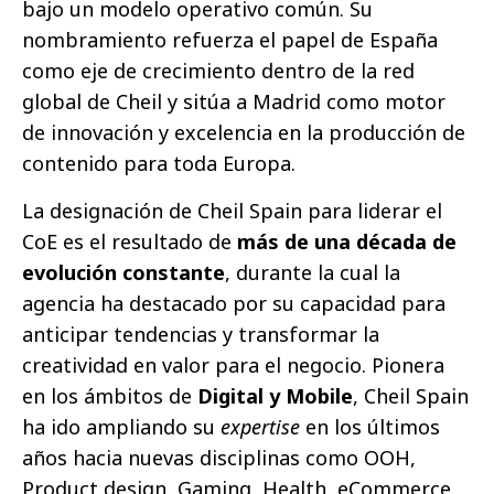
bajo un modelo operativo común. Su
nombramiento refuerza el papel de España
como eje de crecimiento dentro de la red
global de Cheil y sitúa a Madrid como motor
de innovación y excelencia en la producción de
contenido para toda Europa.
La designación de Cheil Spain para liderar el
CoE es el resultado de
más de una década de
evolución constante
, durante la cual la
agencia ha destacado por su capacidad para
anticipar tendencias y transformar la
creatividad en valor para el negocio. Pionera
en los ámbitos de
Digital y Mobile
, Cheil Spain
ha ido ampliando su
expertise
en los últimos
años hacia nuevas disciplinas como OOH,
Product design, Gaming, Health, eCommerce,