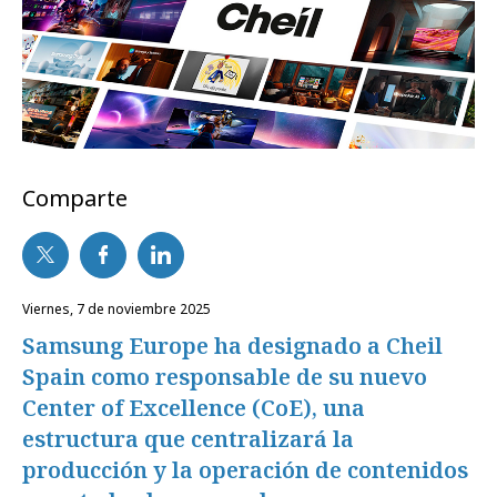
Comparte
viernes, 7 de noviembre 2025
Samsung Europe ha designado a Cheil
Spain como responsable de su nuevo
Center of Excellence (CoE), una
estructura que centralizará la
producción y la operación de contenidos