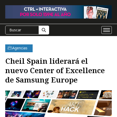
Agencias
Cheil Spain liderará el
nuevo Center of Excellence
de Samsung Europe