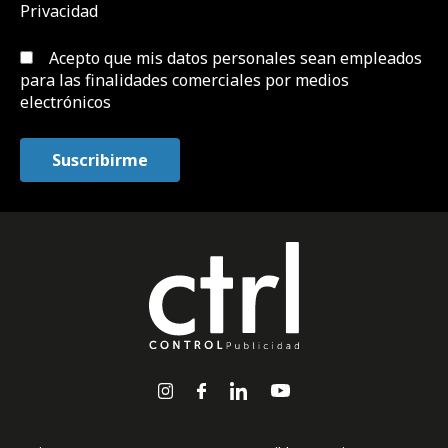
Privacidad
Acepto que mis datos personales sean empleados
para las finalidades comerciales por medios
electrónicos