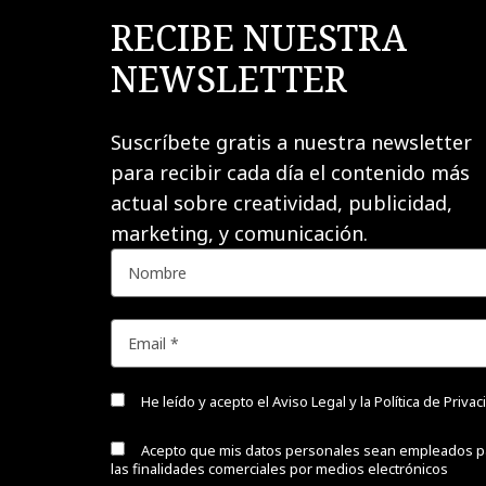
RECIBE NUESTRA
NEWSLETTER
Suscríbete gratis a nuestra newsletter
para recibir cada día el contenido más
actual sobre creatividad, publicidad,
marketing, y comunicación.
He leído y acepto el
Aviso Legal y la Política de Priva
Acepto que mis datos personales sean empleados p
las finalidades comerciales por medios electrónicos