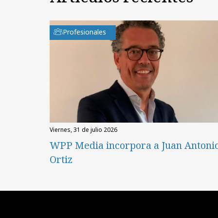
Profesionales
viernes, 31 de julio 2026
WPP Media incorpora a Juan Antoni
Ortiz