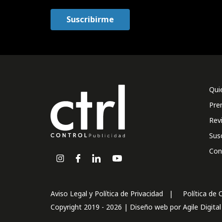
Qui
Pre
Rev
Sus
Con
Aviso Legal y Política de Privacidad
Política de 
Copyright 2019 - 2026 | Diseño web por
Agile Digita