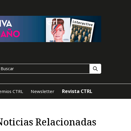
Revista CTRL
emios CTRL
Newsletter
Noticias Relacionadas