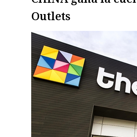
Outlets