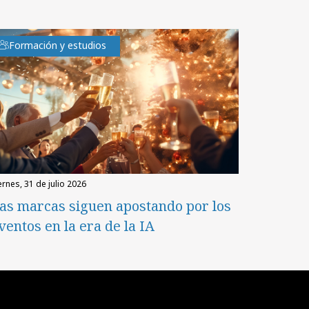
Formación y estudios
iernes, 31 de julio 2026
as marcas siguen apostando por los
ventos en la era de la IA