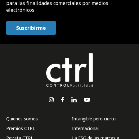
para las finalidades comerciales por medios
electrónicos
Quienes somos
Intangible pero cierto
Premios CTRL
Internacional
Revista CTRL
La ESG de las marcas a