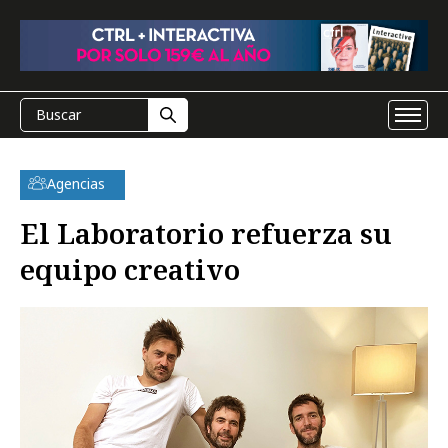
Agencias
El Laboratorio refuerza su
equipo creativo