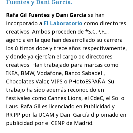
Fuentes y Dani García.
Rafa Gil Fuentes y Dani García
se han
incorporado a
El Laboratorio
como directores
creativos. Ambos proceden de *S,C,P,F...,
agencia en la que han desarrollado su carrera
los últimos doce y trece años respectivamente,
y donde ya ejercían el cargo de directores
creativos. Han trabajado para marcas como
IKEA, BMW, Vodafone, Banco Sabadell,
Chocolates Valor, VIPS o PHotoESPAÑA. Su
trabajo ha sido además reconocido en
festivales como Cannes Lions, el CdeC, el Sol o
Laus. Rafa Gil es licenciado en Publicidad y
RR.PP por la UCAM y Dani García diplomado en
publicidad por el CENP de Madrid.