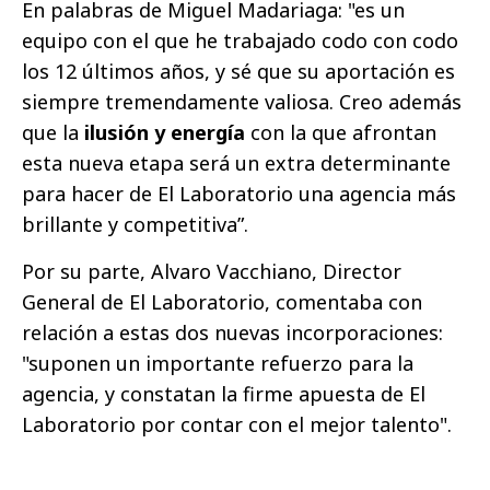
En palabras de Miguel Madariaga: "es un
equipo con el que he trabajado codo con codo
los 12 últimos años, y sé que su aportación es
siempre tremendamente valiosa. Creo además
que la
ilusión y energía
con la que afrontan
esta nueva etapa será un extra determinante
para hacer de El Laboratorio una agencia más
brillante y competitiva”.
Por su parte, Alvaro Vacchiano, Director
General de El Laboratorio, comentaba con
relación a estas dos nuevas incorporaciones:
"suponen un importante refuerzo para la
agencia, y constatan la firme apuesta de El
Laboratorio por contar con el mejor talento".