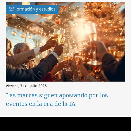
Formación y estudios
viernes, 31 de julio 2026
Las marcas siguen apostando por los
eventos en la era de la IA