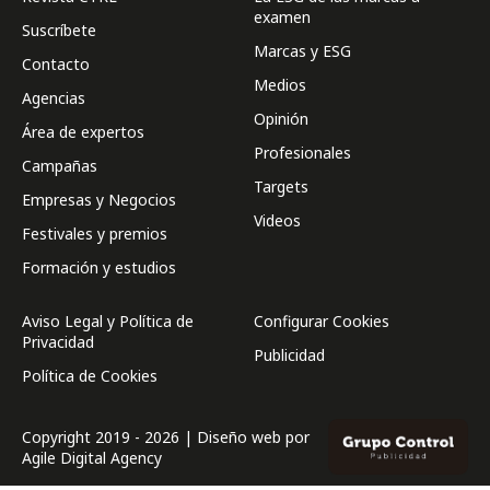
examen
Suscríbete
Marcas y ESG
Contacto
Medios
Agencias
Opinión
Área de expertos
Profesionales
Campañas
Targets
Empresas y Negocios
Videos
Festivales y premios
Formación y estudios
Aviso Legal y Política de
Configurar Cookies
Privacidad
Publicidad
Política de Cookies
Copyright 2019 - 2026 | Diseño web por
Agile Digital Agency