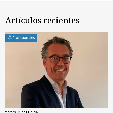
Artículos recientes
Profesionales
viernes, 31 de julio 2026