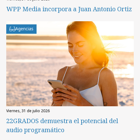
WPP Media incorpora a Juan Antonio Ortiz
Agencias
viernes, 31 de julio 2026
22GRADOS demuestra el potencial del
audio programático