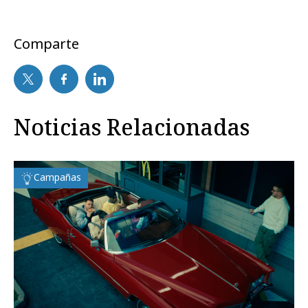
Comparte
Noticias Relacionadas
Campañas