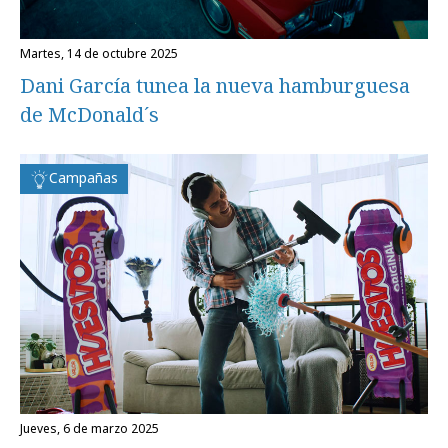
martes, 14 de octubre 2025
Dani García tunea la nueva hamburguesa
de McDonald´s
Campañas
jueves, 6 de marzo 2025