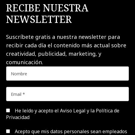
RECIBE NUESTRA
NEWSLETTER
Suscríbete gratis a nuestra newsletter para
recibir cada día el contenido más actual sobre
creatividad, publicidad, marketing, y
comunicación.
He leído y acepto el
Aviso Legal y la Política de
Privacidad
Acepto que mis datos personales sean empleados