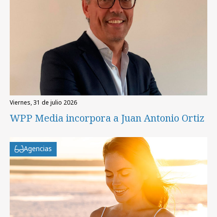
viernes, 31 de julio 2026
WPP Media incorpora a Juan Antonio Ortiz
Agencias