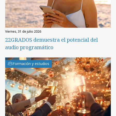
viernes, 31 de julio 2026
22GRADOS demuestra el potencial del
audio programático
Formación y estudios