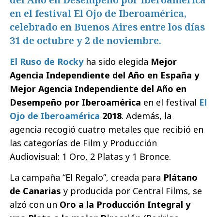
en el festival El Ojo de Iberoamérica,
celebrado en Buenos Aires entre los días
31 de octubre y 2 de noviembre.
El Ruso de Rocky
ha sido elegida
Mejor
Agencia Independiente del Año en España y
Mejor Agencia Independiente del Año en
Desempeño por Iberoamérica
en el festival
El
Ojo de Iberoamérica
2018
. Además, la
agencia recogió cuatro metales que recibió en
las categorías de Film y Producción
Audiovisual: 1 Oro, 2 Platas y 1 Bronce.
La campaña “El Regalo”, creada para
Plátano
de Canarias
y producida por Central Films, se
alzó con un
Oro a la Producción Integral y