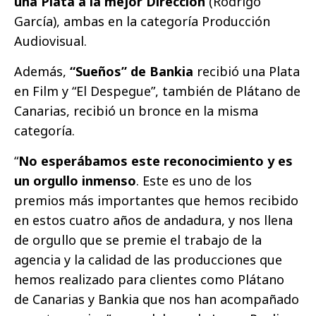
una Plata a la mejor Dirección
(Rodrigo
García), ambas en la categoría Producción
Audiovisual.
Además,
“Sueños” de Bankia
recibió una Plata
en Film y “El Despegue”, también de Plátano de
Canarias, recibió un bronce en la misma
categoría.
“
No esperábamos este reconocimiento y es
un orgullo inmenso
. Este es uno de los
premios más importantes que hemos recibido
en estos cuatro años de andadura, y nos llena
de orgullo que se premie el trabajo de la
agencia y la calidad de las producciones que
hemos realizado para clientes como Plátano
de Canarias y Bankia que nos han acompañado