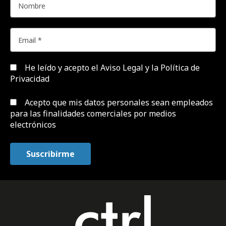
He leído y acepto el
Aviso Legal y la Política de
Privacidad
Acepto que mis datos personales sean empleados
para las finalidades comerciales por medios
electrónicos