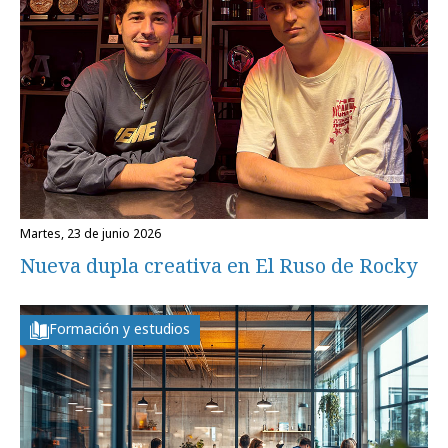
martes, 23 de junio 2026
Nueva dupla creativa en El Ruso de Rocky
Formación y estudios