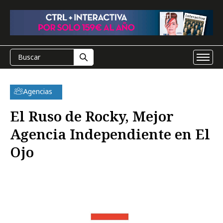
Agencias
El Ruso de Rocky, Mejor
Agencia Independiente en El
Ojo