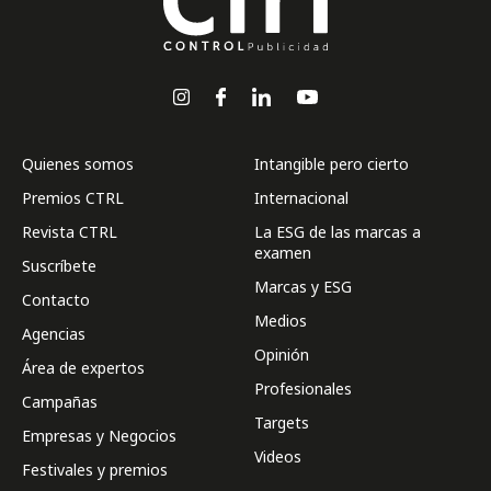
Quienes somos
Intangible pero cierto
Premios CTRL
Internacional
Revista CTRL
La ESG de las marcas a
examen
Suscríbete
Marcas y ESG
Contacto
Medios
Agencias
Opinión
Área de expertos
Profesionales
Campañas
Targets
Empresas y Negocios
Videos
Festivales y premios