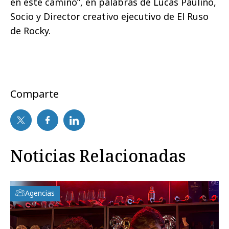
en este camino”, en palabras de Lucas Paulino,
Socio y Director creativo ejecutivo de El Ruso
de Rocky.
Comparte
Noticias Relacionadas
Agencias