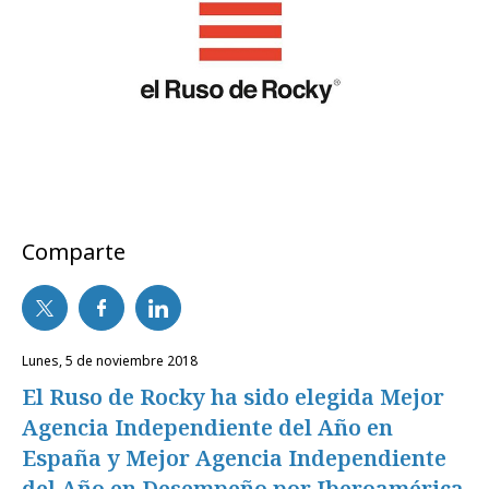
Comparte
lunes, 5 de noviembre 2018
El Ruso de Rocky ha sido elegida Mejor
Agencia Independiente del Año en
España y Mejor Agencia Independiente
del Año en Desempeño por Iberoamérica