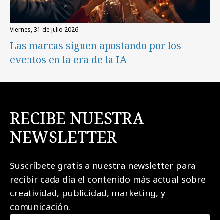
viernes, 31 de julio 2026
Las marcas siguen apostando por los
eventos en la era de la IA
RECIBE NUESTRA
NEWSLETTER
Suscríbete gratis a nuestra newsletter para
recibir cada día el contenido más actual sobre
creatividad, publicidad, marketing, y
comunicación.