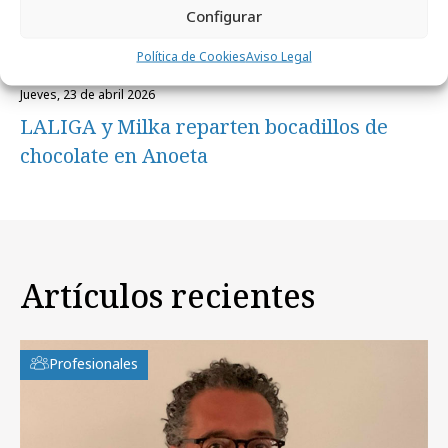
Configurar
Política de Cookies
Aviso Legal
jueves, 23 de abril 2026
LALIGA y Milka reparten bocadillos de
chocolate en Anoeta
Artículos recientes
Profesionales