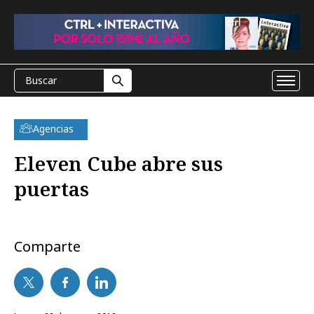
Agencias
Eleven Cube abre sus
puertas
Comparte