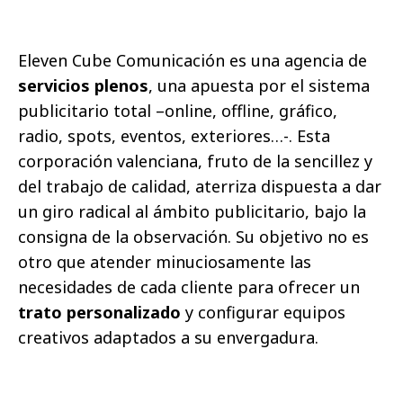
Eleven Cube Comunicación es una agencia de
servicios plenos
, una apuesta por el sistema
publicitario total –online, offline, gráfico,
radio, spots, eventos, exteriores…-. Esta
corporación valenciana, fruto de la sencillez y
del trabajo de calidad, aterriza dispuesta a dar
un giro radical al ámbito publicitario, bajo la
consigna de la observación. Su objetivo no es
otro que atender minuciosamente las
necesidades de cada cliente para ofrecer un
trato personalizado
y configurar equipos
creativos adaptados a su envergadura.