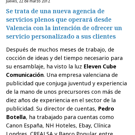
jueves, 22 de marzo 2012
Se trata de una nueva agencia de
servicios plenos que operará desde
Valencia con la intención de ofrecer un
servicio personalizado a sus clientes
Después de muchos meses de trabajo, de
cocción de ideas y del tiempo necesario para
su ensamblaje, ha visto la luz
Eleven Cube
Comunicación
. Una empresa valenciana de
publicidad que conjuga juventud y experiencia
de la mano de unos precursores con más de
diez años de experiencia en el sector de la
publicidad. Su director de cuentas,
Pedro
Botella
, ha trabajado para cuentas como
Canon España, NH Hoteles, Ebay, Clínica
Londres, CREALSA y Banco Popular, entre