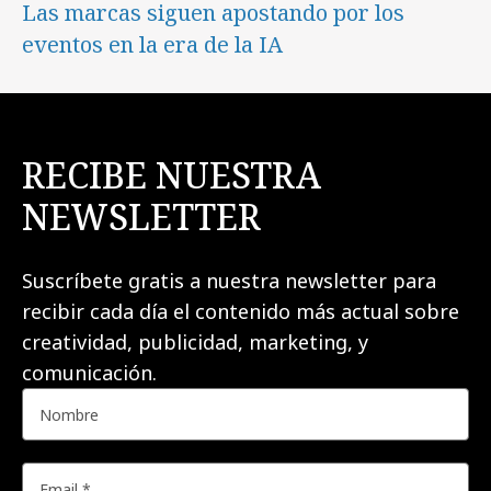
Las marcas siguen apostando por los
eventos en la era de la IA
RECIBE NUESTRA
NEWSLETTER
Suscríbete gratis a nuestra newsletter para
recibir cada día el contenido más actual sobre
creatividad, publicidad, marketing, y
comunicación.