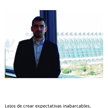
Lejos de crear expectativas inabarcables,