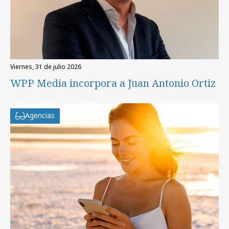
viernes, 31 de julio 2026
WPP Media incorpora a Juan Antonio Ortiz
Agencias