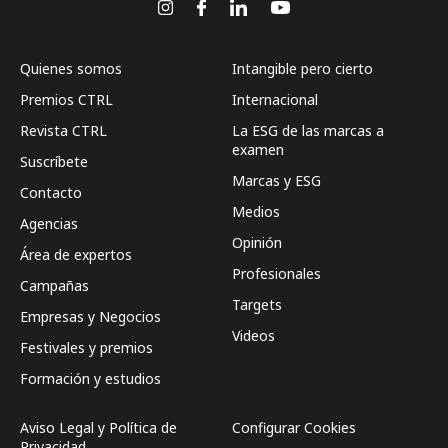
Quienes somos
Intangible pero cierto
Premios CTRL
Internacional
Revista CTRL
La ESG de las marcas a
examen
Suscríbete
Marcas y ESG
Contacto
Medios
Agencias
Opinión
Área de expertos
Profesionales
Campañas
Targets
Empresas y Negocios
Videos
Festivales y premios
Formación y estudios
Aviso Legal y Política de
Configurar Cookies
Privacidad