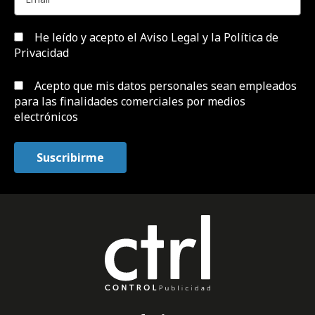
He leído y acepto el
Aviso Legal y la Política de
Privacidad
Acepto que mis datos personales sean empleados
para las finalidades comerciales por medios
electrónicos