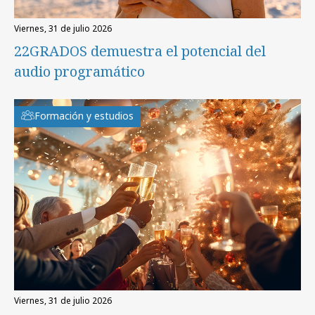
viernes, 31 de julio 2026
22GRADOS demuestra el potencial del
audio programático
Formación y estudios
viernes, 31 de julio 2026