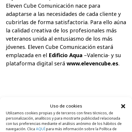
Eleven Cube Comunicación nace para
adaptarse a las necesidades de cada cliente y
cubrirlas de forma satisfactoria. Para ello aúna
la calidad creativa de los profesionales más
veteranos unida al entusiasmo de los más
jóvenes. Eleven Cube Comunicación estará
emplazada en el
Edificio Aqua
–Valencia- y su
plataforma digital será
www.elevencube.es
.
Comparte
Uso de cookies
Utilizamos cookies propias y de terceros con fines técnicos, de
personalización, analíticos y para mostrarte publicidad relacionada
con tus preferencias mediante el análisis anónimo de los hábitos de
navegación. Clica
AQUÍ
para más información sobre la Política de