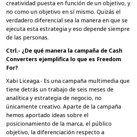
creatividad puesta en función de un objetivo, y
no como un objetivo en sí mismo. Quizás el
verdadero diferencial sea la manera en que se
ejecuta esta estrategia y eso depende siempre
de las personas.
Ctrl.- ¿De qué manera la campaña de Cash
Converters ejemplifica lo que es Freedom
For?
Xabi Liceaga.- Es una campaña multimedia que
tiene detrás un trabajo de seis meses de
analítica y estrategia de negocio, no
únicamente creativo. Aparte de la campaña
hemos aportado ideas sobre el
posicionamiento de la marca, el público
objetivo, la diferenciación respecto a