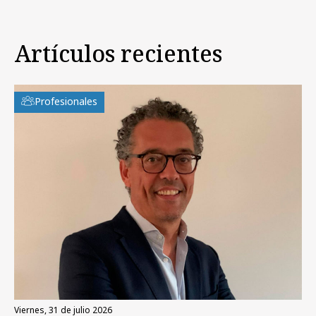
Artículos recientes
Profesionales
viernes, 31 de julio 2026