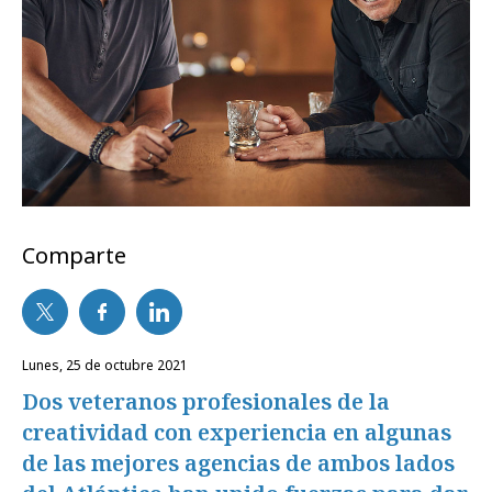
Comparte
lunes, 25 de octubre 2021
Dos veteranos profesionales de la
creatividad con experiencia en algunas
de las mejores agencias de ambos lados