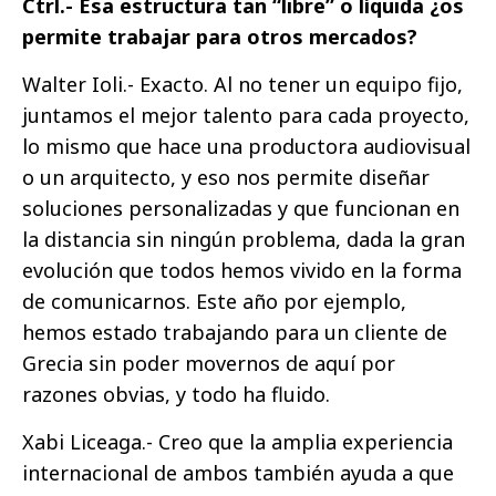
Ctrl.- Esa estructura tan “libre” o líquida ¿os
permite trabajar para otros mercados?
Walter Ioli.- Exacto. Al no tener un equipo fijo,
juntamos el mejor talento para cada proyecto,
lo mismo que hace una productora audiovisual
o un arquitecto, y eso nos permite diseñar
soluciones personalizadas y que funcionan en
la distancia sin ningún problema, dada la gran
evolución que todos hemos vivido en la forma
de comunicarnos. Este año por ejemplo,
hemos estado trabajando para un cliente de
Grecia sin poder movernos de aquí por
razones obvias, y todo ha fluido.
Xabi Liceaga.- Creo que la amplia experiencia
internacional de ambos también ayuda a que