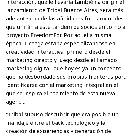
interacción, que le llevaría también a dirigir el
lanzamiento de Tribal Buenos Aires, será más
adelante una de las afinidades fundamentales
que unirán a este tándem de socios en torno al
proyecto FreedomFor. Por aquella misma
época, Liceaga estaba especializándose en
creatividad interactiva, primero desde el
marketing directo y luego desde el llamado
marketing digital, que hoy es ya un concepto
que ha desbordado sus propias fronteras para
identificarse con el marketing integral en el
que se inspira el nacimiento de esta nueva
agencia.
“Tribal supuso descubrir que era posible un
maridaje entre el back tecnológico y la
creación de experiencias y generación de