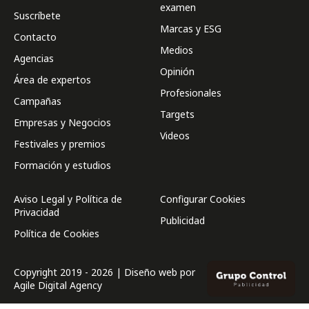
examen
Suscríbete
Marcas y ESG
Contacto
Medios
Agencias
Opinión
Área de expertos
Profesionales
Campañas
Targets
Empresas y Negocios
Videos
Festivales y premios
Formación y estudios
Aviso Legal y Política de
Configurar Cookies
Privacidad
Publicidad
Política de Cookies
Copyright 2019 - 2026 | Diseño web por
Agile Digital Agency