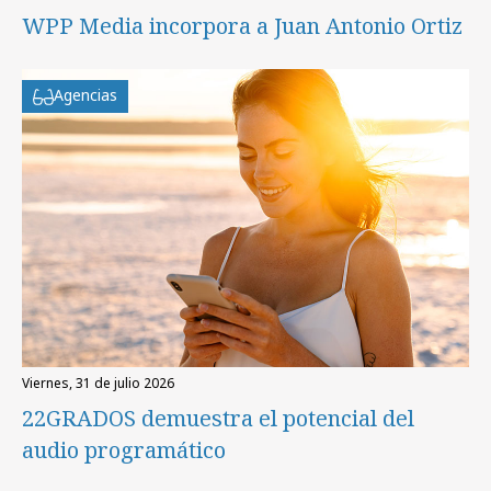
WPP Media incorpora a Juan Antonio Ortiz
Agencias
viernes, 31 de julio 2026
22GRADOS demuestra el potencial del
audio programático