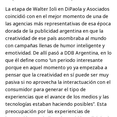
La etapa de Walter Ioli en DiPaola y Asociados
coincidió con en el mejor momento de una de
las agencias más representativas de esa época
dorada de la publicidad argentina en que la
creatividad de ese país asombraba al mundo
con campañas llenas de humor inteligente y
emotividad. De allí pasó a DDB Argentina, en lo
que él define como “un periodo interesante
porque en aquel momento yo ya empezaba a
pensar que la creatividad en sí puede ser muy
pasiva si no aprovecha la interactuación con el
consumidor para generar el tipo de
experiencias que el avance de los medios y las
tecnologías estaban haciendo posibles”. Esta
preocupación por las experiencias de