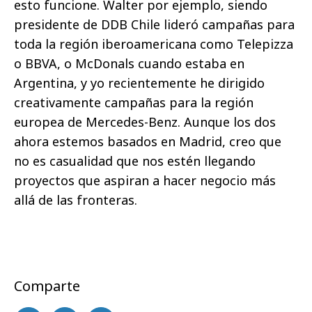
esto funcione. Walter por ejemplo, siendo
presidente de DDB Chile lideró campañas para
toda la región iberoamericana como Telepizza
o BBVA, o McDonals cuando estaba en
Argentina, y yo recientemente he dirigido
creativamente campañas para la región
europea de Mercedes-Benz. Aunque los dos
ahora estemos basados en Madrid, creo que
no es casualidad que nos estén llegando
proyectos que aspiran a hacer negocio más
allá de las fronteras.
Comparte