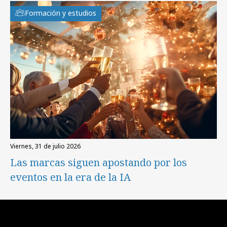
Formación y estudios
viernes, 31 de julio 2026
Las marcas siguen apostando por los
eventos en la era de la IA