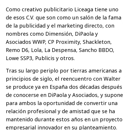
Como creativo publicitario Liceaga tiene uno
de esos C.V. que son como un salón de la fama
de la publicidad y el marketing directo, con
nombres como Dimensión, DiPaola y
Asociados WWP, CP Proximity, Shackleton,
Remo D6, Lola, La Despensa, Sancho BBDO,
Lowe SSP3, Publicis y otros.
Tras su largo periplo por tierras americanas a
principios de siglo, el reencuentro con Walter
se produce ya en España dos décadas después
de conocerse en DiPaola y Asociados, y supone
para ambos la oportunidad de convertir una
relación profesional y de amistad que se ha
mantenido durante estos años en un proyecto
empresarial innovador en su planteamiento.