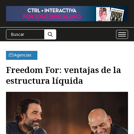
Agencias
Freedom For: ventajas de la
estructura líquida