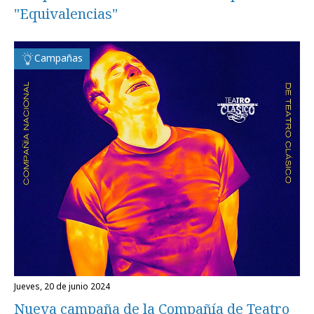
"Equivalencias"
Campañas
jueves, 20 de junio 2024
Nueva campaña de la Compañía de Teatro