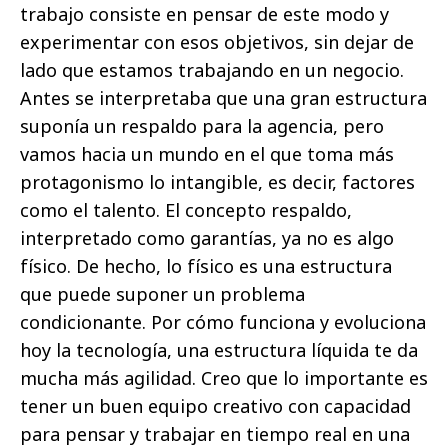
trabajo consiste en pensar de este modo y
experimentar con esos objetivos, sin dejar de
lado que estamos trabajando en un negocio.
Antes se interpretaba que una gran estructura
suponía un respaldo para la agencia, pero
vamos hacia un mundo en el que toma más
protagonismo lo intangible, es decir, factores
como el talento. El concepto respaldo,
interpretado como garantías, ya no es algo
físico. De hecho, lo físico es una estructura
que puede suponer un problema
condicionante. Por cómo funciona y evoluciona
hoy la tecnología, una estructura líquida te da
mucha más agilidad. Creo que lo importante es
tener un buen equipo creativo con capacidad
para pensar y trabajar en tiempo real en una