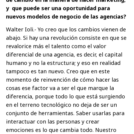
y que puede ser una oportunidad para
nuevos modelos de negocio de las agencias?
Walter Ioli.- Yo creo que los cambios vienen de
abajo. Si hay una revolución consiste en que se
revalorice más el talento como el valor
diferencial de una agencia, es decir, el capital
humano y no la estructura; y eso en realidad
tampoco es tan nuevo. Creo que en este
momento de reinvención de cómo hacer las
cosas ese factor va a ser el que marque la
diferencia, porque todo lo que está surgiendo
en el terreno tecnológico no deja de ser un
conjunto de herramientas. Saber usarlas para
interactuar con las personas y crear
emociones es lo que cambia todo. Nuestro