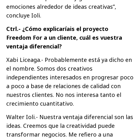
emociones alrededor de ideas creativas”,
concluye Ioli.
Ctrl.- ¿Cómo explicaríais el proyecto
Freedom For a un cliente, cuál es vuestra
ventaja diferencial?
Xabi Liceaga.- Probablemente está ya dicho en
el nombre. Somos dos creativos
independientes interesados en progresar poco
a poco a base de relaciones de calidad con
nuestros clientes. No nos interesa tanto el
crecimiento cuantitativo.
Walter Ioli.- Nuestra ventaja diferencial son las
ideas. Creemos que la creatividad puede
transformar negocios. Me refiero a una