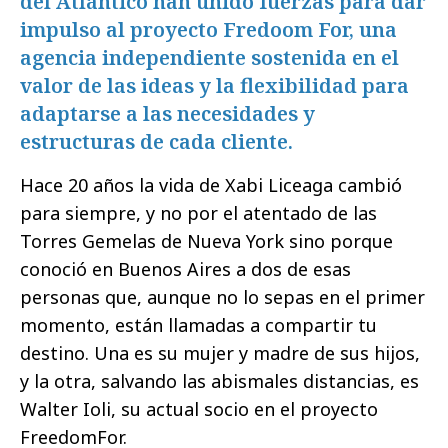
del Atlántico han unido fuerzas para dar
impulso al proyecto Fredoom For, una
agencia independiente sostenida en el
valor de las ideas y la flexibilidad para
adaptarse a las necesidades y
estructuras de cada cliente.
Hace 20 años la vida de Xabi Liceaga cambió
para siempre, y no por el atentado de las
Torres Gemelas de Nueva York sino porque
conoció en Buenos Aires a dos de esas
personas que, aunque no lo sepas en el primer
momento, están llamadas a compartir tu
destino. Una es su mujer y madre de sus hijos,
y la otra, salvando las abismales distancias, es
Walter Ioli, su actual socio en el proyecto
FreedomFor.