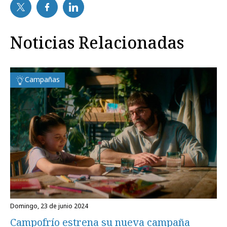
Noticias Relacionadas
Campañas
domingo, 23 de junio 2024
Campofrío estrena su nueva campaña