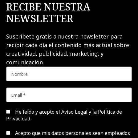
RECIBE NUESTRA
NEWSLETTER
Suscríbete gratis a nuestra newsletter para
recibir cada día el contenido más actual sobre
creatividad, publicidad, marketing, y
comunicación.
He leído y acepto el
Aviso Legal y la Política de
Privacidad
Acepto que mis datos personales sean empleados