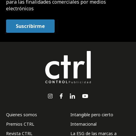
para las finalidades comerciales por medios
electrónicos
Quienes somos
Intangible pero cierto
Premios CTRL
Internacional
Revista CTRL
La ESG de las marcas a