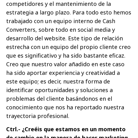
competidores y el mantenimiento de la
estrategia a largo plazo. Para todo esto hemos
trabajado con un equipo interno de Cash
Converters, sobre todo en social media y
desarrollo del website. Este tipo de relación
estrecha con un equipo del propio cliente creo
que es significativo y ha sido bastante eficaz.
Creo que nuestro valor añadido en este caso
ha sido aportar experiencia y creatividad a
este equipo; es decir, nuestra forma de
identificar oportunidades y soluciones a
problemas del cliente basándonos en el
conocimiento que nos ha reportado nuestra
trayectoria profesional.
Ctrl.- ¿Creéis que estamos en un momento
de cambio en la manera de hacer marketing,