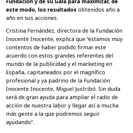
Fundación y de su Gala para maximizar, de
este modo, los resultados
obtenidos año a
año en sus acciones.
Cristina Fernández, directora de la Fundación
Inocente Inocente, explica que “estamos muy
contentos de haber podido firmar este
acuerdo con estos grandes referentes del
mundo de la publicidad y el marketing en
España, capitaneados por el magnífico
profesional y ya padrino de la Fundación
Inocente Inocente, Miguel Justribó. Sin duda
será de gran ayuda para ampliar el radio de
acción de nuestra labor y llegar así a mucha
más gente a la que podremos seguir
ayudando".