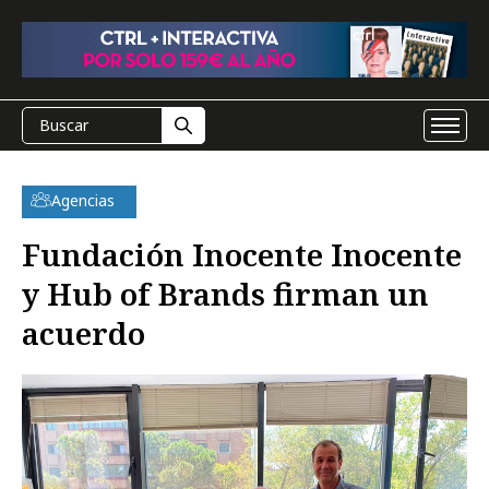
Agencias
Fundación Inocente Inocente
y Hub of Brands firman un
acuerdo