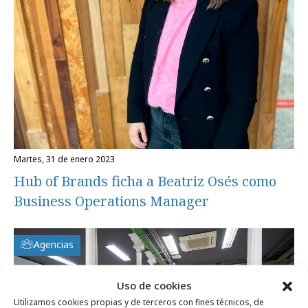
martes, 31 de enero 2023
Hub of Brands ficha a Beatriz Osés como
Business Operations Manager
Agencias
Uso de cookies
Utilizamos cookies propias y de terceros con fines técnicos, de