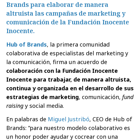
Brands para elaborar de manera
altruista las campañas de marketing y
comunicación de la Fundación Inocente
Inocente.
Hub of Brands
, la primera comunidad
colaborativa de especialistas del marketing y
la comunicación, firma un acuerdo de
colaboración con la Fundación Inocente
Inocente para trabajar, de manera altruista,
continua y organizada en el desarrollo de sus
estrategias de marketing
, comunicación,
fund
raising
y social media.
En palabras de
Miguel Justribó
, CEO de Hub of
Brands: “para nuestro modelo colaborativo es
un honor poder ayudar y cocrear con una