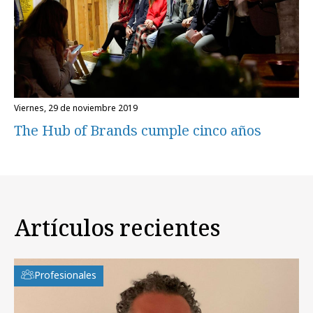
viernes, 29 de noviembre 2019
The Hub of Brands cumple cinco años
Artículos recientes
Profesionales