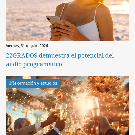
viernes, 31 de julio 2026
22GRADOS demuestra el potencial del
audio programático
Formación y estudios