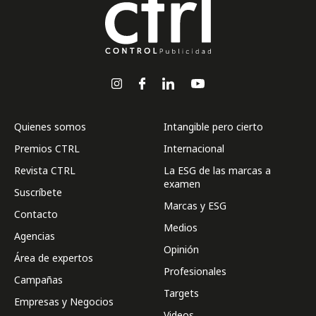
Quienes somos
Intangible pero cierto
Premios CTRL
Internacional
Revista CTRL
La ESG de las marcas a
examen
Suscríbete
Marcas y ESG
Contacto
Medios
Agencias
Opinión
Área de expertos
Profesionales
Campañas
Targets
Empresas y Negocios
Videos