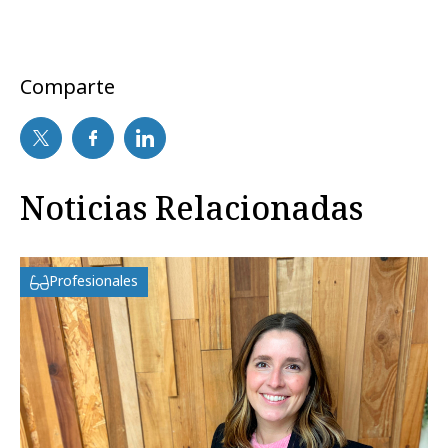
Comparte
Noticias Relacionadas
Profesionales