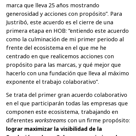
marca que lleva 25 años mostrando
generosidad y acciones con propósito”. Para
Justribó, este acuerdo es el cierre de una
primera etapa en HOB: “entiendo este acuerdo
como la culminación de mi primer periodo al
frente del ecosistema en el que me he
centrado en que realicemos acciones con
propósito para las marcas, y qué mejor que
hacerlo con una fundación que lleva al máximo
exponente el trabajo colaborativo”.
Se trata del primer gran acuerdo colaborativo
en el que participarán todas las empresas que
componen este ecosistema, trabajando en
diferentes
workstreams
con un firme propósito:
lograr maximizar la visibilidad de la