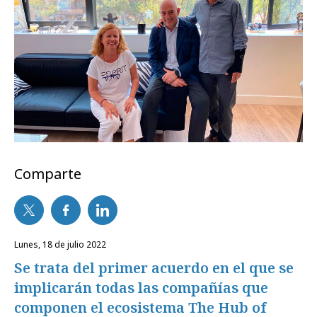
Comparte
lunes, 18 de julio 2022
Se trata del primer acuerdo en el que se
implicarán todas las compañías que
componen el ecosistema The Hub of