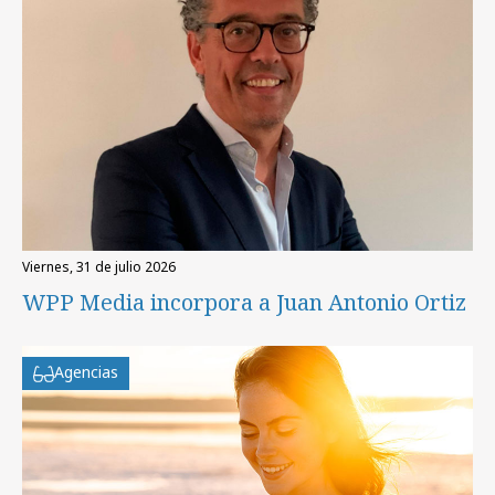
viernes, 31 de julio 2026
WPP Media incorpora a Juan Antonio Ortiz
Agencias