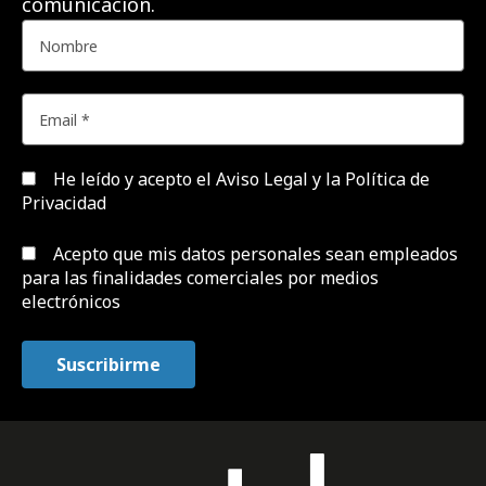
comunicación.
He leído y acepto el
Aviso Legal y la Política de
Privacidad
Acepto que mis datos personales sean empleados
para las finalidades comerciales por medios
electrónicos