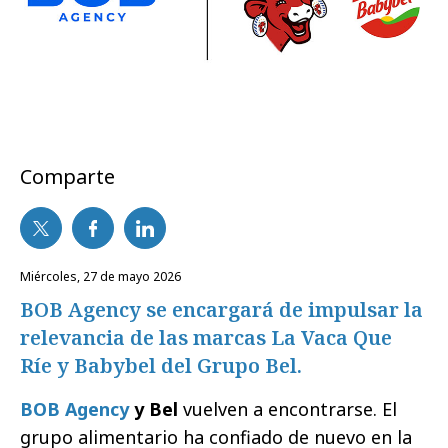
Comparte
miércoles, 27 de mayo 2026
BOB Agency se encargará de impulsar la
relevancia de las marcas La Vaca Que
Ríe y Babybel del Grupo Bel.
BOB Agency
y Bel
vuelven a encontrarse. El
grupo alimentario ha confiado de nuevo en la