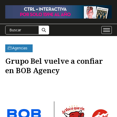
Agencias
Grupo Bel vuelve a confiar
en BOB Agency