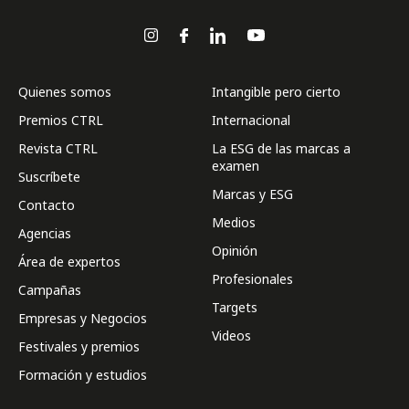
Quienes somos
Intangible pero cierto
Premios CTRL
Internacional
Revista CTRL
La ESG de las marcas a
examen
Suscríbete
Marcas y ESG
Contacto
Medios
Agencias
Opinión
Área de expertos
Profesionales
Campañas
Targets
Empresas y Negocios
Videos
Festivales y premios
Formación y estudios