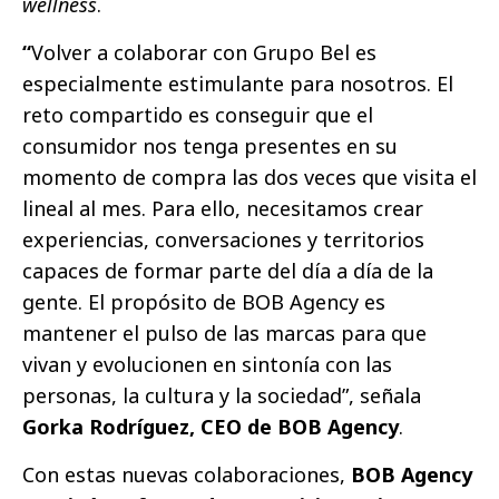
wellness
.
“
Volver a colaborar con Grupo Bel es
especialmente estimulante para nosotros. El
reto compartido es conseguir que el
consumidor nos tenga presentes en su
momento de compra las dos veces que visita el
lineal al mes. Para ello, necesitamos crear
experiencias, conversaciones y territorios
capaces de formar parte del día a día de la
gente. El propósito de BOB Agency es
mantener el pulso de las marcas para que
vivan y evolucionen en sintonía con las
personas, la cultura y la sociedad”, señala
Gorka Rodríguez, CEO de BOB Agency
.
Con estas nuevas colaboraciones,
BOB Agency