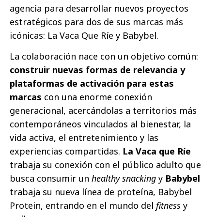
agencia para desarrollar nuevos proyectos
estratégicos para dos de sus marcas más
icónicas: La Vaca Que Ríe y Babybel.
La colaboración nace con un objetivo común:
construir nuevas formas de relevancia y
plataformas de activación para estas
marcas
con una enorme conexión
generacional, acercándolas a territorios más
contemporáneos vinculados al bienestar, la
vida activa, el entretenimiento y las
experiencias compartidas.
L
a Vaca que Ríe
trabaja su conexión con el público adulto que
busca consumir un
healthy snacking
y
Babybel
trabaja su nueva línea de proteína, Babybel
Protein, entrando en el mundo del
fitness
y