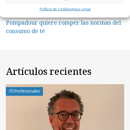
Política de Cookies
Aviso Legal
jueves, 4 de junio 2026
Pompadour quiere romper las normas del
consumo de té
Artículos recientes
Profesionales