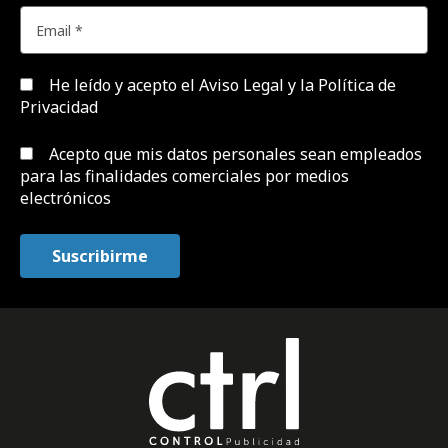
He leído y acepto el
Aviso Legal y la Política de
Privacidad
Acepto que mis datos personales sean empleados
para las finalidades comerciales por medios
electrónicos