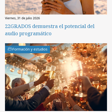
viernes, 31 de julio 2026
22GRADOS demuestra el potencial del
audio programático
Formación y estudios