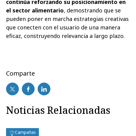
continúa reforzando su posicionamiento en
el sector alimentario
, demostrando que se
pueden poner en marcha estrategias creativas
que conecten con el usuario de una manera
eficaz, construyendo relevancia a largo plazo.
Comparte
Noticias Relacionadas
Campañas