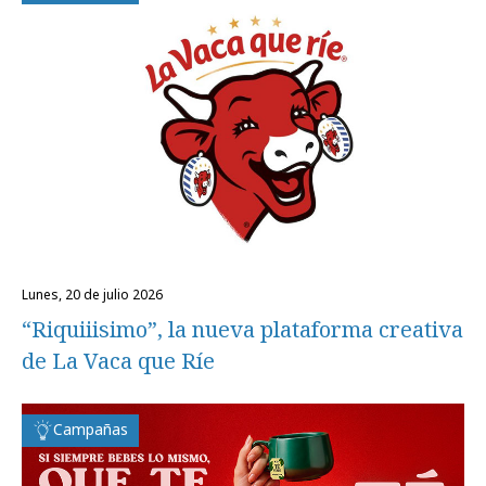
lunes, 20 de julio 2026
“Riquiiisimo”, la nueva plataforma creativa
de La Vaca que Ríe
Campañas