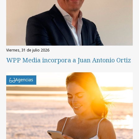
viernes, 31 de julio 2026
WPP Media incorpora a Juan Antonio Ortiz
Agencias