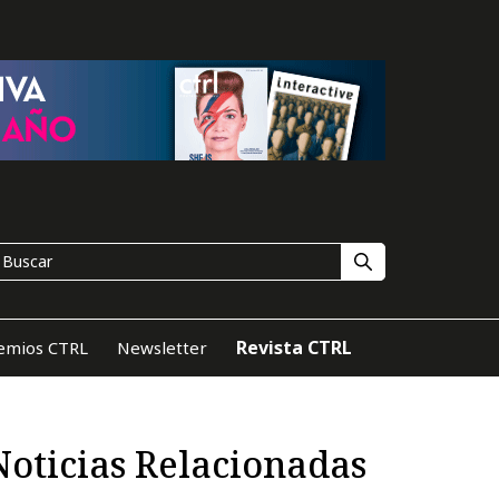
Revista CTRL
emios CTRL
Newsletter
Noticias Relacionadas