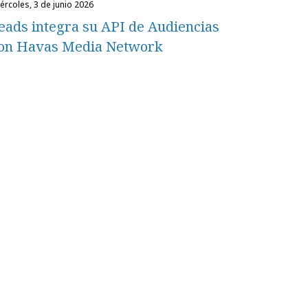
miércoles, 3 de junio 2026
eads integra su API de Audiencias
on Havas Media Network