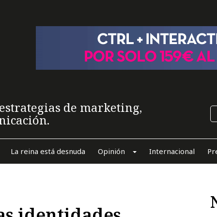
estrategias de marketing,
nicación.
La reina está desnuda
Opinión
Internacional
Pr
as identidades