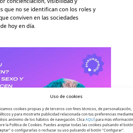
 concienciación, visibilidad y
 que no se identifican con los roles y
 que conviven en las sociedades
 de hoy en día.
Uso de cookies
lizamos cookies propias y de terceros con fines técnicos, de personalización,
líticos y para mostrarte publicidad relacionada con tus preferencias mediante
lisis anónimo de los hábitos de navegación. Clica
AQUÍ
para más informació
re la Política de Cookies. Puedes aceptar todas las cookies pulsando el botó
eptar" o configurarlas o rechazar su uso pulsando el botón "Configurar".