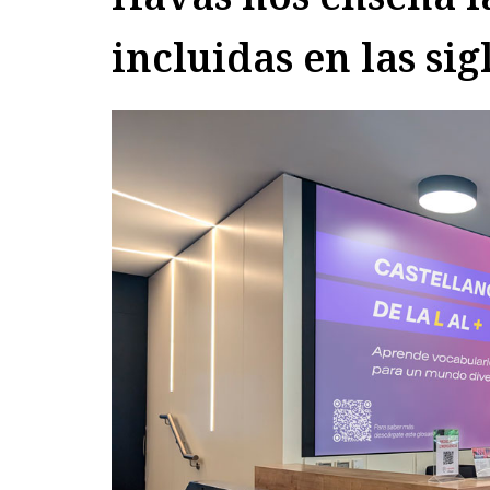
incluidas en las si