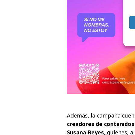
Además, la campaña cuent
creadores de contenidos 
Susana Reyes
, quienes, a