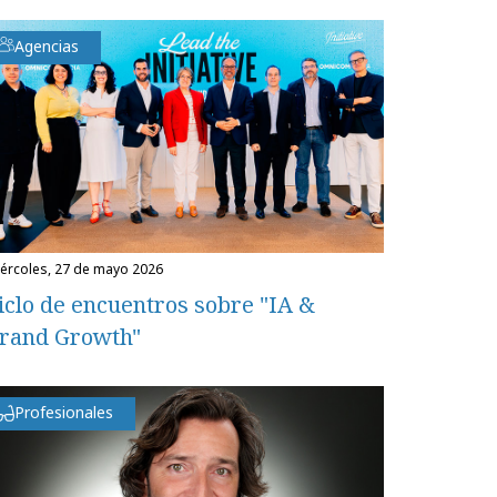
Agencias
miércoles, 27 de mayo 2026
iclo de encuentros sobre "IA &
rand Growth"
Profesionales