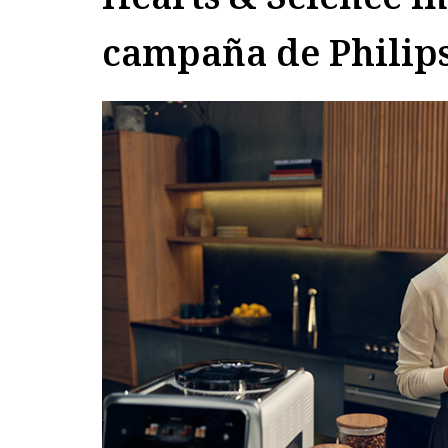
campaña de Philip