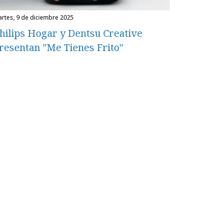
martes, 9 de diciembre 2025
hilips Hogar y Dentsu Creative
resentan "Me Tienes Frito"