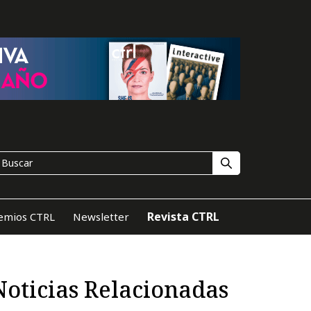
Revista CTRL
emios CTRL
Newsletter
Noticias Relacionadas