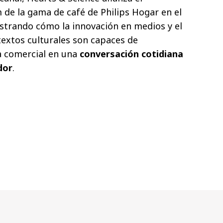
de la gama de café de Philips Hogar en el
trando cómo la innovación en medios y el
extos culturales son capaces de
 comercial en una
conversación cotidiana
dor
.