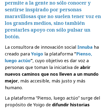
permite a la gente no sólo conocer y
sentirse inspirado por personas
maravillosas que no suelen tener voz en
los grandes medios, sino también
prestarles apoyo con sólo pulsar un
botón.
La consultora de innovación social
Innuba
ha
creado para
Yoigo
la plataforma
“
Pienso,
luego actúo
”
, cuyo objetivo es dar voz a
personas que toman la iniciativa de
abrir
nuevos caminos que nos lleven a un mundo
mejor
, más accesible, más justo y más
humano.
La plataforma “Pienso, luego actúo” surge del
propósito de Yoigo de
difundir historias