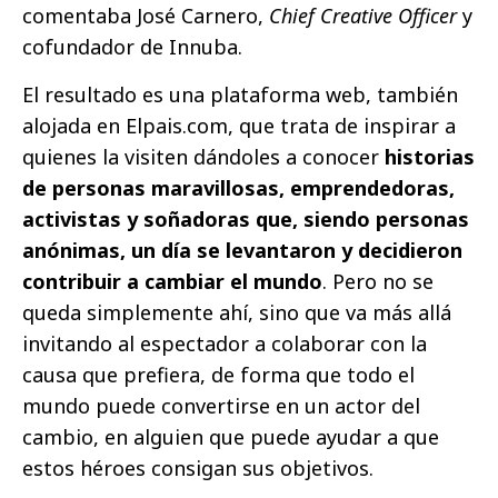
comentaba José Carnero,
Chief Creative Officer
y
cofundador de Innuba.
El resultado es una plataforma web, también
alojada en Elpais.com, que trata de inspirar a
quienes la visiten dándoles a conocer
historias
de personas maravillosas, emprendedoras,
activistas y soñadoras que, siendo personas
anónimas, un día se levantaron y decidieron
contribuir a cambiar el mundo
. Pero no se
queda simplemente ahí, sino que va más allá
invitando al espectador a colaborar con la
causa que prefiera, de forma que todo el
mundo puede convertirse en un actor del
cambio, en alguien que puede ayudar a que
estos héroes consigan sus objetivos.