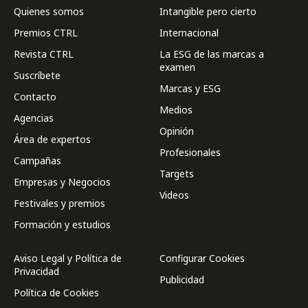
Quienes somos
Intangible pero cierto
Premios CTRL
Internacional
Revista CTRL
La ESG de las marcas a
examen
Suscríbete
Marcas y ESG
Contacto
Medios
Agencias
Opinión
Área de expertos
Profesionales
Campañas
Targets
Empresas y Negocios
Videos
Festivales y premios
Formación y estudios
Aviso Legal y Política de
Configurar Cookies
Privacidad
Publicidad
Política de Cookies