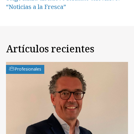
“Noticias a la Fresca”
Artículos recientes
Profesionales