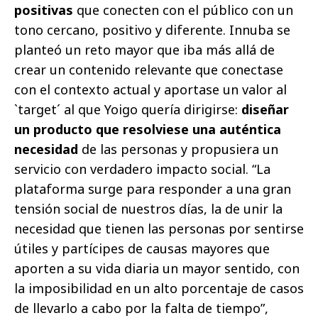
positivas
que conecten con el público con un
tono cercano, positivo y diferente. Innuba se
planteó un reto mayor que iba más allá de
crear un contenido relevante que conectase
con el contexto actual y aportase un valor al
`target´ al que Yoigo quería dirigirse:
diseñar
un producto que resolviese una auténtica
necesidad
de las personas y propusiera un
servicio con verdadero impacto social. “La
plataforma surge para responder a una gran
tensión social de nuestros días, la de unir la
necesidad que tienen las personas por sentirse
útiles y partícipes de causas mayores que
aporten a su vida diaria un mayor sentido, con
la imposibilidad en un alto porcentaje de casos
de llevarlo a cabo por la falta de tiempo”,