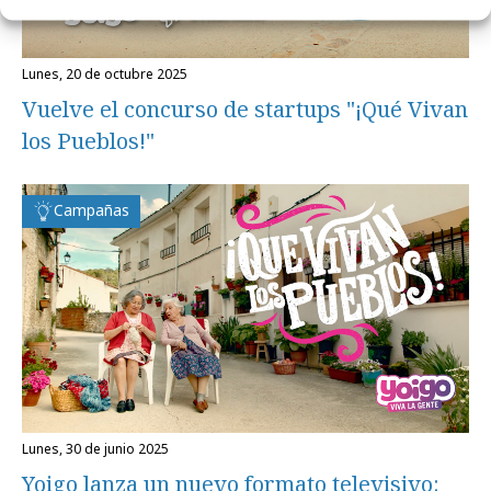
lunes, 20 de octubre 2025
Vuelve el concurso de startups "¡Qué Vivan
los Pueblos!"
Campañas
lunes, 30 de junio 2025
Yoigo lanza un nuevo formato televisivo: