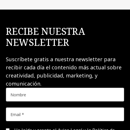
RECIBE NUESTRA
NEWSLETTER
Suscríbete gratis a nuestra newsletter para
recibir cada día el contenido más actual sobre
creatividad, publicidad, marketing, y
comunicación.