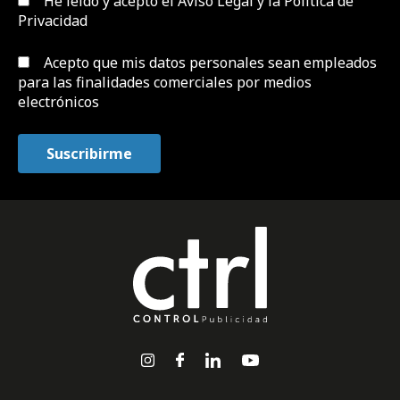
He leído y acepto el
Aviso Legal y la Política de
Privacidad
Acepto que mis datos personales sean empleados
para las finalidades comerciales por medios
electrónicos