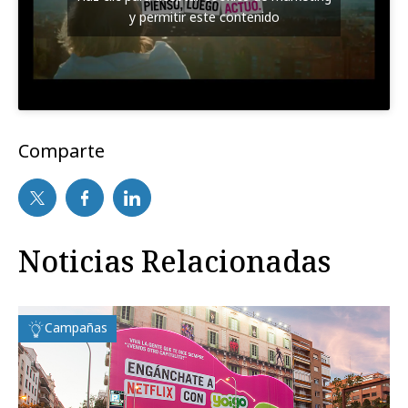
y permitir este contenido
Comparte
Noticias Relacionadas
Campañas