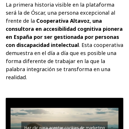
La primera historia visible en la plataforma
será la de Óscar, una persona excepcional al
frente de la
Cooperativa Altavoz, una
consultora en accesibilidad cognitiva pionera
en España por ser gestionada por personas
con discapacidad intelectual
. Esta cooperativa
demuestra en el día a día que es posible una
forma diferente de trabajar en la que la
palabra integración se transforma en una
realidad.
Haz clic para aceptar cookies de marketing