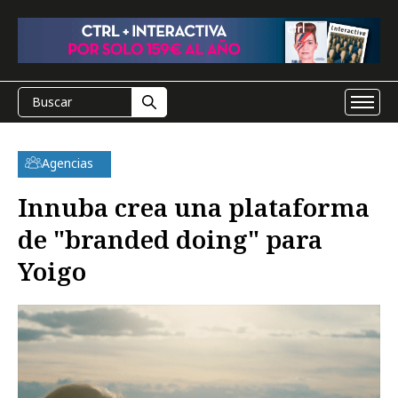
Agencias
Innuba crea una plataforma
de "branded doing" para
Yoigo