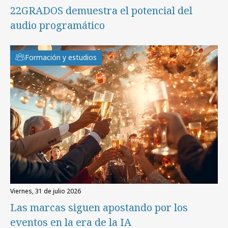
22GRADOS demuestra el potencial del
audio programático
Formación y estudios
viernes, 31 de julio 2026
Las marcas siguen apostando por los
eventos en la era de la IA