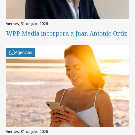
viernes, 31 de julio 2026
WPP Media incorpora a Juan Antonio Ortiz
Agencias
viernes, 31 de julio 2026