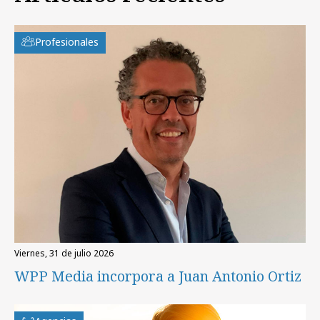
Profesionales
viernes, 31 de julio 2026
WPP Media incorpora a Juan Antonio Ortiz