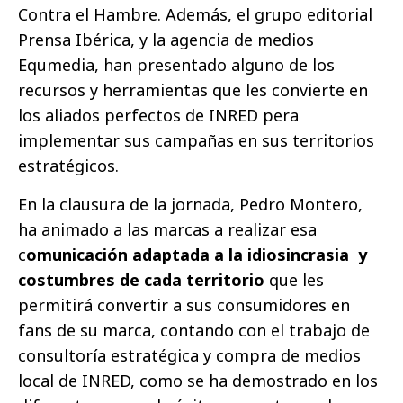
Contra el Hambre. Además, el grupo editorial
Prensa Ibérica, y la agencia de medios
Equmedia, han presentado alguno de los
recursos y herramientas que les convierte en
los aliados perfectos de INRED pera
implementar sus campañas en sus territorios
estratégicos.
En la clausura de la jornada, Pedro Montero,
ha animado a las marcas a realizar esa
c
omunicación adaptada a la idiosincrasia y
costumbres de cada territorio
que les
permitirá convertir a sus consumidores en
fans de su marca, contando con el trabajo de
consultoría estratégica y compra de medios
local de INRED, como se ha demostrado en los