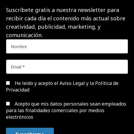
Suscríbete gratis a nuestra newsletter para
recibir cada día el contenido más actual sobre
creatividad, publicidad, marketing, y
comunicación.
He leído y acepto el
Aviso Legal y la Política de
Privacidad
Acepto que mis datos personales sean empleados
para las finalidades comerciales por medios
electrónicos