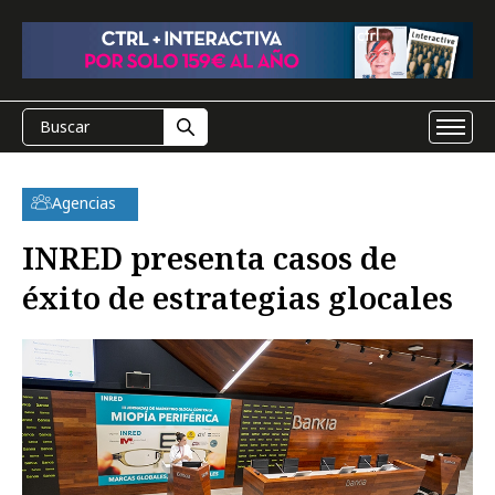
Agencias
INRED presenta casos de
éxito de estrategias glocales