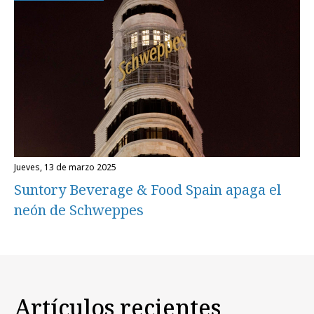
jueves, 13 de marzo 2025
Suntory Beverage & Food Spain apaga el
neón de Schweppes
Artículos recientes