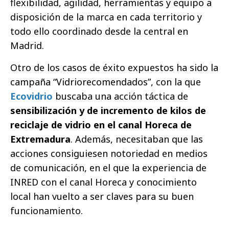
flexibilidad, agilidad, herramientas y equipo a
disposición de la marca en cada territorio y
todo ello coordinado desde la central en
Madrid.
Otro de los casos de éxito expuestos ha sido la
campaña “Vidriorecomendados”, con la que
Ecovidrio
buscaba una acción táctica de
sensibilización y de incremento de kilos de
reciclaje de vidrio en el canal Horeca de
Extremadura
. Además, necesitaban que las
acciones consiguiesen notoriedad en medios
de comunicación, en el que la experiencia de
INRED con el canal Horeca y conocimiento
local han vuelto a ser claves para su buen
funcionamiento.