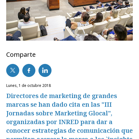
Comparte
lunes, 1 de octubre 2018
Directores de marketing de grandes
marcas se han dado cita en las "III
Jornadas sobre Marketing Glocal",
organizadas por INRED para dar a
conocer estrategias de comunicación que