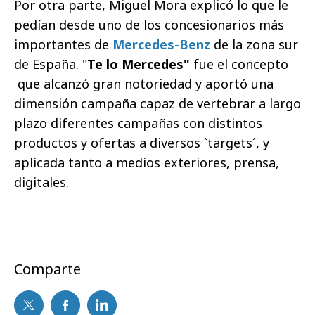
Por otra parte, Miguel Mora explicó lo que le
pedían desde uno de los concesionarios más
importantes de
Mercedes-Benz
de la zona sur
de España. "
Te lo Mercedes"
fue el concepto
que alcanzó gran notoriedad y aportó una
dimensión campaña capaz de vertebrar a largo
plazo diferentes campañas con distintos
productos y ofertas a diversos `targets´, y
aplicada tanto a medios exteriores, prensa,
digitales.
Comparte