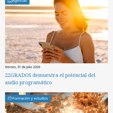
Agencias
viernes, 31 de julio 2026
22GRADOS demuestra el potencial del
audio programático
Formación y estudios