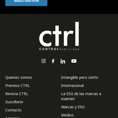
Quienes somos
Intangible pero cierto
Premios CTRL
Internacional
Revista CTRL
La ESG de las marcas a
examen
Suscríbete
Marcas y ESG
Contacto
Medios