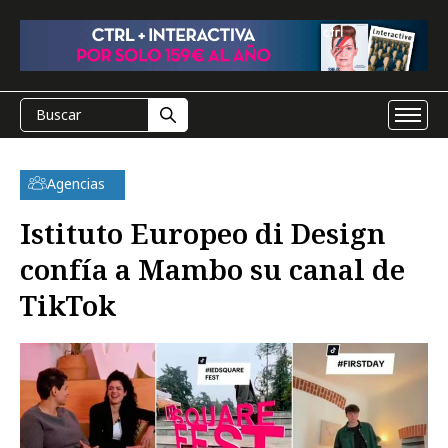
Agencias
Istituto Europeo di Design
confía a Mambo su canal de
TikTok