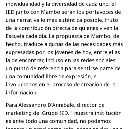
individualidad y la diversidad de cada uno, el
IED junto con Mambo serán los portavoces de
una narrativa lo más auténtica posible, fruto
de la contribución directa de quienes viven la
Escuela cada día. La propuesta de Mambo, de
hecho, traduce algunas de las necesidades más
expresadas por los jóvenes de hoy, entre ellas
la de encontrar, incluso en las redes sociales,
un punto de referencia para sentirse parte de
una comunidad libre de expresión, e
involucrados en el proceso de creación de la
información.
Para Alessandro D'Annibale, director de
marketing del Grupo IED, " nuestra institución
es ante todo una comunidad, no podemos
ignorar un canal como este, capaz de dar voz a