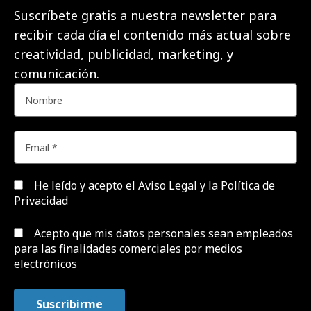
Suscríbete gratis a nuestra newsletter para
recibir cada día el contenido más actual sobre
creatividad, publicidad, marketing, y
comunicación.
He leído y acepto el
Aviso Legal y la Política de
Privacidad
Acepto que mis datos personales sean empleados
para las finalidades comerciales por medios
electrónicos