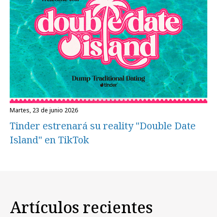
martes, 23 de junio 2026
Tinder estrenará su reality "Double Date
Island" en TikTok
Artículos recientes