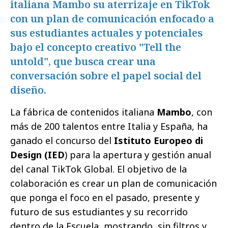
italiana Mambo su aterrizaje en TikTok
con un plan de comunicación enfocado a
sus estudiantes actuales y potenciales
bajo el concepto creativo "Tell the
untold", que busca crear una
conversación sobre el papel social del
diseño.
La fábrica de contenidos italiana
Mambo
, con
más de 200 talentos entre Italia y España, ha
ganado el concurso del
Istituto Europeo di
Design (IED
) para la apertura y gestión anual
del canal TikTok Global. El objetivo de la
colaboración es crear un plan de comunicación
que ponga el foco en el pasado, presente y
futuro de sus estudiantes y su recorrido
dentro de la Escuela, mostrando, sin filtros y