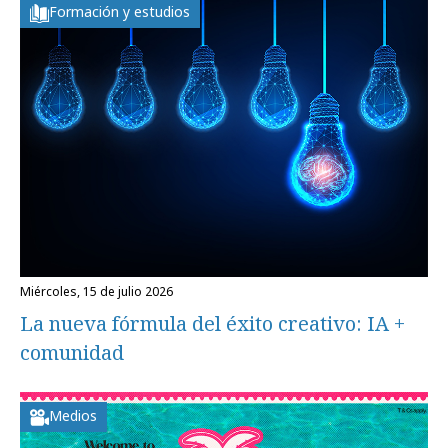
Formación y estudios
miércoles, 15 de julio 2026
La nueva fórmula del éxito creativo: IA +
comunidad
Medios