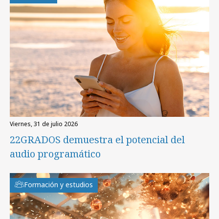
viernes, 31 de julio 2026
22GRADOS demuestra el potencial del
audio programático
Formación y estudios