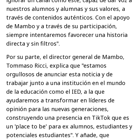
nuestros alumnos y alumnas y sus valores, a
través de contenidos auténticos. Con el apoyo
de Mambo y a través de su participación,
siempre intentaremos favorecer una historia
directa y sin filtros".
Por su parte, el director general de Mambo,
Tommaso Ricci, explica que "estamos
orgullosos de anunciar esta noticia y de
trabajar junto a una institución en el mundo
de la educación como el IED, a la que
ayudaremos a transformar en líderes de
opinión para las nuevas generaciones,
construyendo una presencia en TikTok que es
un 'place to be' para ex alumnos, estudiantes y
potenciales estudiantes". Y añade, que