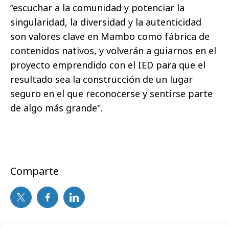
“escuchar a la comunidad y potenciar la
singularidad, la diversidad y la autenticidad
son valores clave en Mambo como fábrica de
contenidos nativos, y volverán a guiarnos en el
proyecto emprendido con el IED para que el
resultado sea la construcción de un lugar
seguro en el que reconocerse y sentirse parte
de algo más grande".
Comparte