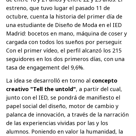
estreno, que tuvo lugar el pasado 11 de
octubre, cuenta la historia del primer día de
una estudiante de Diseño de Moda en el IED
Madrid: bocetos en mano, máquina de coser y
cargada con todos los sueños por perseguir.
Con el primer vídeo, el perfil alcanzó los 215
seguidores en los dos primeros días, con una
tasa de engagement del 9,6%.
La idea se desarrolló en torno al
concepto
creativo "Tell the untold"
, a partir del cual,
junto con el IED, se pondrá de manifiesto el
papel social del diseño, motor de cambio y
palanca de innovación, a través de la narración
de las experiencias vividas por las y los
alumnos. Poniendo en valor la humanidad, la