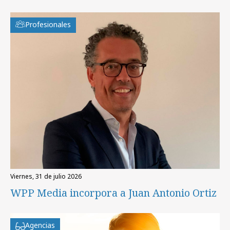
Profesionales
viernes, 31 de julio 2026
WPP Media incorpora a Juan Antonio Ortiz
Agencias