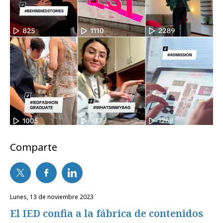
Comparte
lunes, 13 de noviembre 2023
El IED confia a la fábrica de contenidos