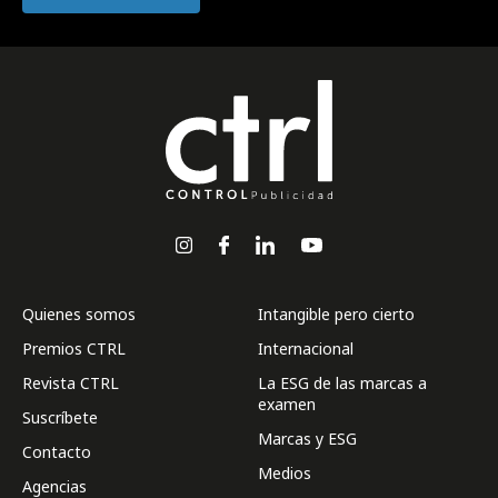
Quienes somos
Intangible pero cierto
Premios CTRL
Internacional
Revista CTRL
La ESG de las marcas a
examen
Suscríbete
Marcas y ESG
Contacto
Medios
Agencias