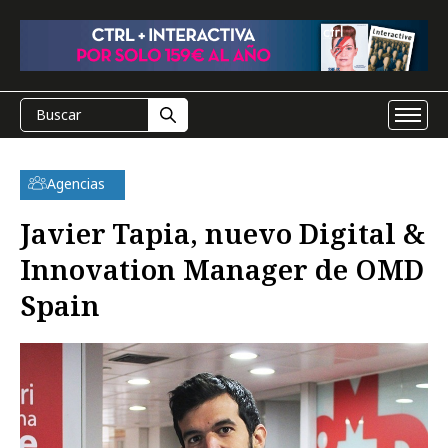
Agencias
Javier Tapia, nuevo Digital &
Innovation Manager de OMD
Spain