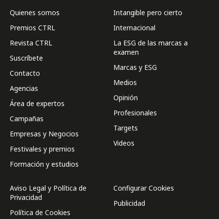
Quienes somos
Intangible pero cierto
Premios CTRL
Internacional
Revista CTRL
La ESG de las marcas a
examen
Suscríbete
Marcas y ESG
Contacto
Medios
Agencias
Opinión
Área de expertos
Profesionales
Campañas
Targets
Empresas y Negocios
Videos
Festivales y premios
Formación y estudios
Aviso Legal y Política de
Configurar Cookies
Privacidad
Publicidad
Política de Cookies