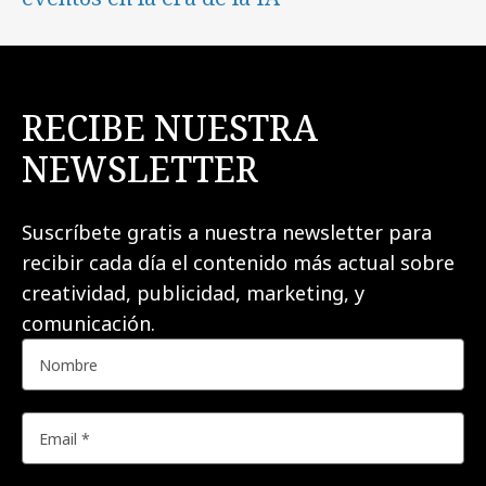
RECIBE NUESTRA
NEWSLETTER
Suscríbete gratis a nuestra newsletter para
recibir cada día el contenido más actual sobre
creatividad, publicidad, marketing, y
comunicación.