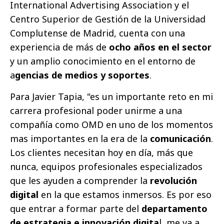
International Advertising Association y el
Centro Superior de Gestión de la Universidad
Complutense de Madrid, cuenta con una
experiencia de más de
ocho años en el sector
y un amplio conocimiento en el entorno de
a
gencias de medios y soportes
.
Para Javier Tapia, "es un importante reto en mi
carrera profesional poder unirme a una
compañía como OMD en uno de los momentos
mas importantes en la era de la
comunicación
.
Los clientes necesitan hoy en día, más que
nunca, equipos profesionales especializados
que les ayuden a comprender la
revolución
digital
en la que estamos inmersos. Es por eso
que entrar a formar parte del
departamento
de estrategia e innovación digita
l, me va a