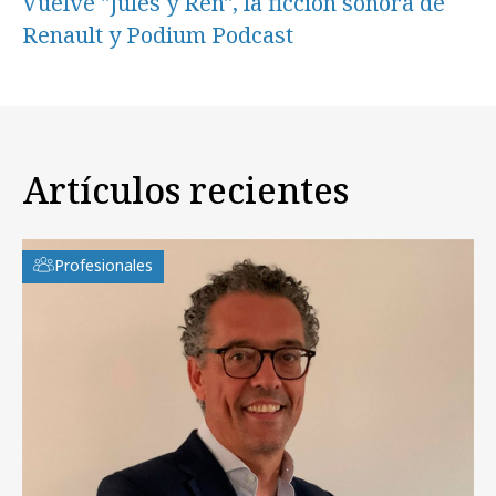
Vuelve "Jules y Ren", la ficción sonora de
Renault y Podium Podcast
Artículos recientes
Profesionales