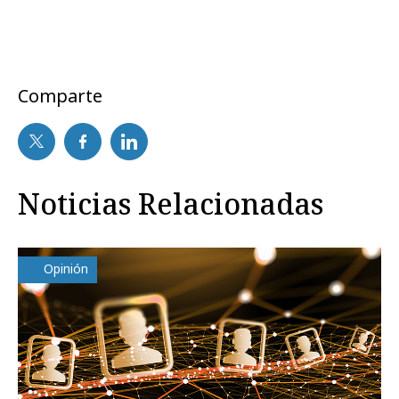
Comparte
Noticias Relacionadas
Opinión