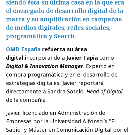
siendo ésta su última casa en la que era
el encargado de desarrollo digital de la
marca y su amplificación en campañas
de medios digitales, redes sociales,
programática y Search.
OMD España
refuerza su área
digital
incorporando a
Javier Tapia
como
Digital & Innovation Manager
. Experto en
compra programática y en el desarrollo de
estrategias digitales, Javier reportará
directamente a Sandra Sotelo,
Head of Digital
de la compañía.
Javier, licenciado en Administración de
Empresas por la Universidad Alfonso X "El
Sabio" y Máster en Comunicación Digital por el