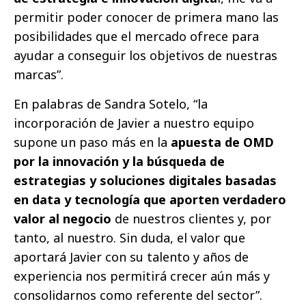
permitir poder conocer de primera mano las
posibilidades que el mercado ofrece para
ayudar a conseguir los objetivos de nuestras
marcas”.
En palabras de Sandra Sotelo, “la
incorporación de Javier a nuestro equipo
supone un paso más en la
apuesta de OMD
por la innovación y la búsqueda de
estrategias y soluciones digitales basadas
en data y tecnología que aporten verdadero
valor al negocio
de nuestros clientes y, por
tanto, al nuestro. Sin duda, el valor que
aportará Javier con su talento y años de
experiencia nos permitirá crecer aún más y
consolidarnos como referente del sector”.