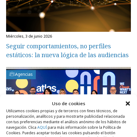
miércoles, 3 de junio 2026
Seguir comportamientos, no perfiles
estáticos: la nueva lógica de las audiencias
Agencias
Uso de cookies
Utilizamos cookies propias y de terceros con fines técnicos, de
personalización, analíticos y para mostrarte publicidad relacionada
con tus preferencias mediante el análisis anónimo de los hábitos de
navegación. Clica
AQUÍ
para más información sobre la Política de
Cookies. Puedes aceptar todas las cookies pulsando el botón