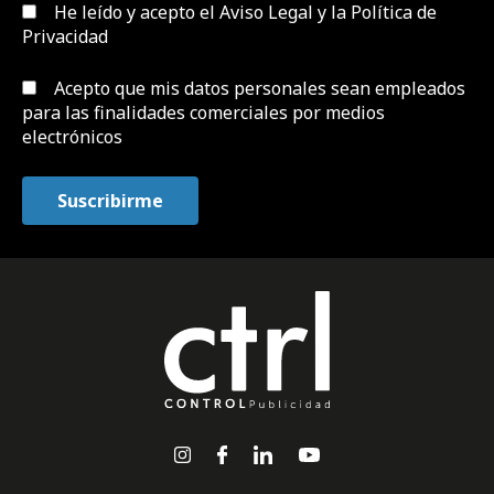
He leído y acepto el
Aviso Legal y la Política de
Privacidad
Acepto que mis datos personales sean empleados
para las finalidades comerciales por medios
electrónicos