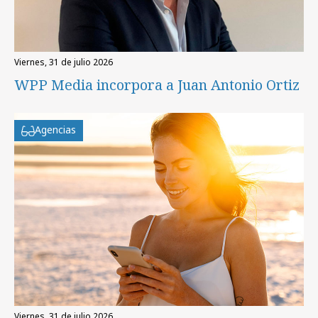
viernes, 31 de julio 2026
WPP Media incorpora a Juan Antonio Ortiz
Agencias
viernes, 31 de julio 2026