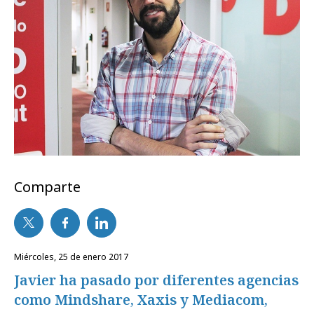
Comparte
miércoles, 25 de enero 2017
Javier ha pasado por diferentes agencias
como Mindshare, Xaxis y Mediacom,