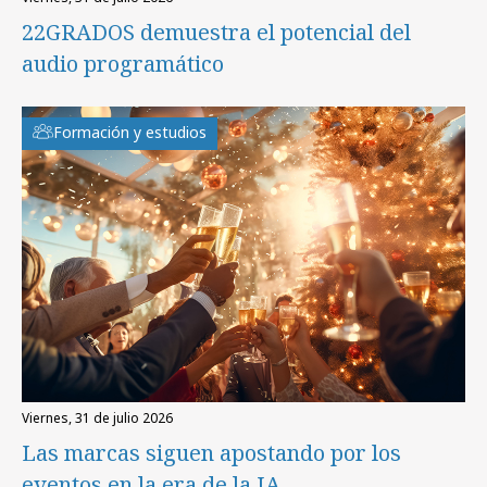
22GRADOS demuestra el potencial del
audio programático
Formación y estudios
viernes, 31 de julio 2026
Las marcas siguen apostando por los
eventos en la era de la IA