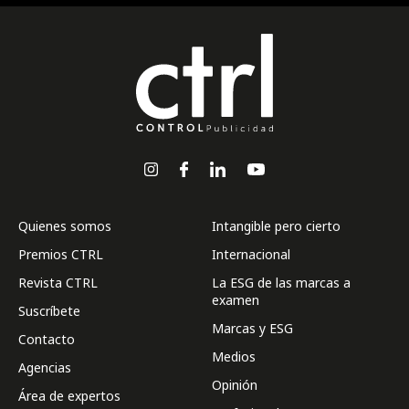
Quienes somos
Intangible pero cierto
Premios CTRL
Internacional
Revista CTRL
La ESG de las marcas a
examen
Suscríbete
Marcas y ESG
Contacto
Medios
Agencias
Opinión
Área de expertos