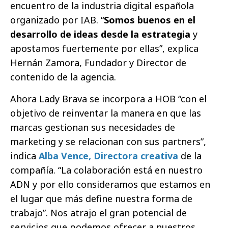
encuentro de la industria digital española
organizado por IAB. “
Somos buenos en el
desarrollo de ideas desde la estrategia
y
apostamos fuertemente por ellas”, explica
Hernán Zamora, Fundador y Director de
contenido de la agencia.
Ahora Lady Brava se incorpora a HOB “con el
objetivo de reinventar la manera en que las
marcas gestionan sus necesidades de
marketing y se relacionan con sus partners”,
indica
Alba Vence, Directora creativa
de la
compañía. “La colaboración está en nuestro
ADN y por ello consideramos que estamos en
el lugar que más define nuestra forma de
trabajo”. Nos atrajo el gran potencial de
servicios que podemos ofrecer a nuestros