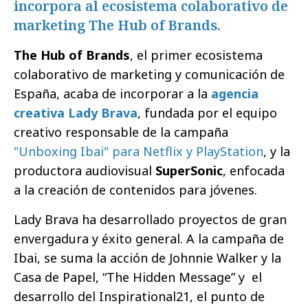
incorpora al ecosistema colaborativo de
marketing The Hub of Brands.
The Hub of Brands
, el primer ecosistema
colaborativo de marketing y comunicación de
España, acaba de incorporar a la
agencia
creativa Lady Brava
, fundada por el equipo
creativo responsable de la campaña
"Unboxing Ibai" para Netflix y PlayStation
, y la
productora audiovisual
SuperSonic
, enfocada
a la creación de contenidos para jóvenes.
Lady Brava ha desarrollado proyectos de gran
envergadura y éxito general. A la campaña de
Ibai, se suma la acción de Johnnie Walker y la
Casa de Papel, “The Hidden Message” y el
desarrollo del Inspirational21, el punto de