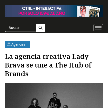
Agencias
La agencia creativa Lady
Brava se une a The Hub of
Brands