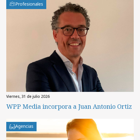
Profesionales
viernes, 31 de julio 2026
WPP Media incorpora a Juan Antonio Ortiz
Agencias