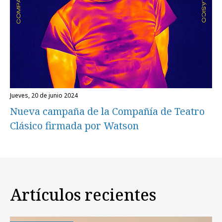
jueves, 20 de junio 2024
Nueva campaña de la Compañía de Teatro
Clásico firmada por Watson
Artículos recientes