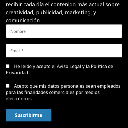
recibir cada día el contenido más actual sobre
creatividad, publicidad, marketing, y
comunicación.
He leído y acepto el
Aviso Legal y la Política de
Privacidad
Acepto que mis datos personales sean empleados
para las finalidades comerciales por medios
electrónicos