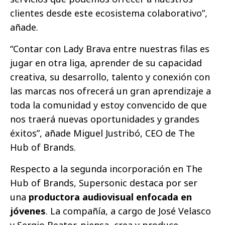
clientes desde este ecosistema colaborativo”,
añade.
“Contar con Lady Brava entre nuestras filas es
jugar en otra liga, aprender de su capacidad
creativa, su desarrollo, talento y conexión con
las marcas nos ofrecerá un gran aprendizaje a
toda la comunidad y estoy convencido de que
nos traerá nuevas oportunidades y grandes
éxitos”, añade Miguel Justribó, CEO de The
Hub of Brands.
Respecto a la segunda incorporación en The
Hub of Brands, Supersonic destaca por ser
una
productora audiovisual enfocada en
jóvenes
. La compañía, a cargo de José Velasco