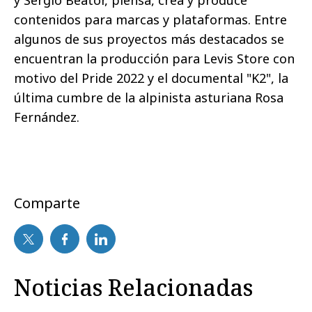
y Sergio Beator, piensa, crea y produce
contenidos para marcas y plataformas. Entre
algunos de sus proyectos más destacados se
encuentran la producción para Levis Store con
motivo del Pride 2022 y el documental "K2", la
última cumbre de la alpinista asturiana Rosa
Fernández.
Comparte
Noticias Relacionadas