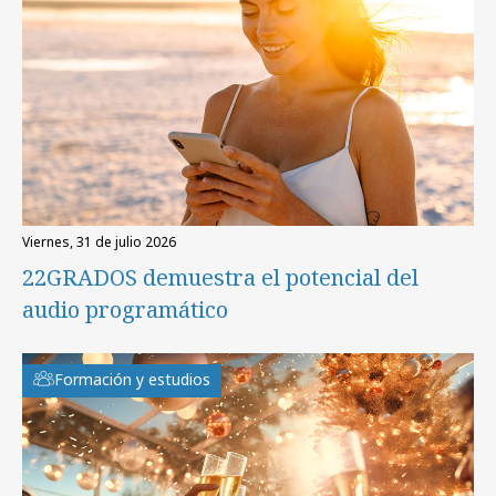
viernes, 31 de julio 2026
22GRADOS demuestra el potencial del
audio programático
Formación y estudios