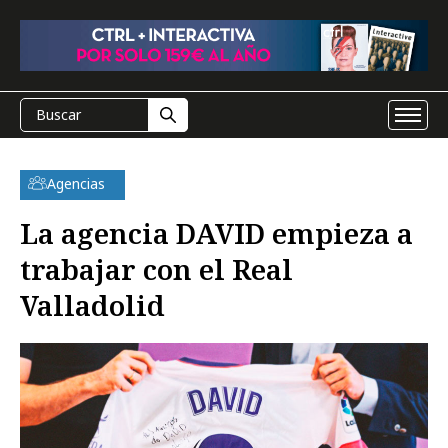
Agencias
La agencia DAVID empieza a
trabajar con el Real
Valladolid