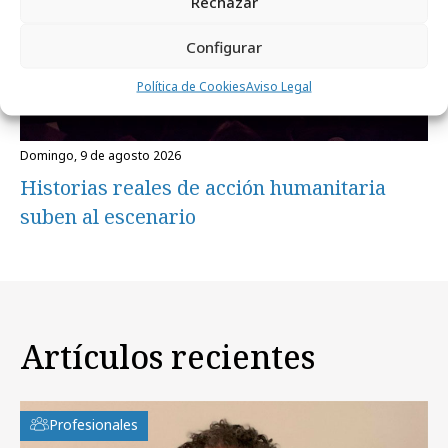
Rechazar
Configurar
Política de Cookies
Aviso Legal
domingo, 9 de agosto 2026
Historias reales de acción humanitaria
suben al escenario
Artículos recientes
Profesionales