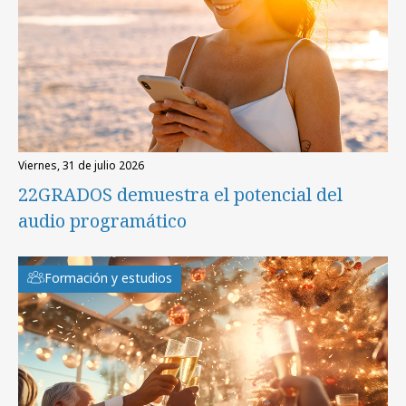
viernes, 31 de julio 2026
22GRADOS demuestra el potencial del
audio programático
Formación y estudios