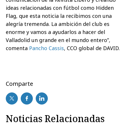
ideas relacionadas con fútbol como Hidden
Flag, que esta noticia la recibimos con una
alegría tremenda. La ambición del club es
enorme y vamos a ayudarlos a hacer del
Valladolid un grande en el mundo entero”,
comenta
Pancho Cassis
, CCO global de DAVID.
Comparte
Noticias Relacionadas