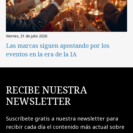
viernes, 31 de julio 2026
Las marcas siguen apostando por los
eventos en la era de la IA
RECIBE NUESTRA
NEWSLETTER
Suscríbete gratis a nuestra newsletter para
recibir cada día el contenido más actual sobre