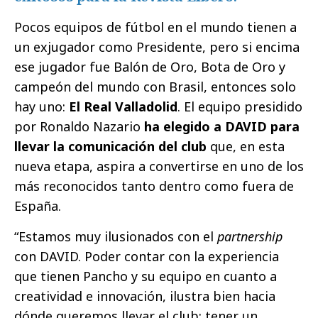
Pocos equipos de fútbol en el mundo tienen a
un exjugador como Presidente, pero si encima
ese jugador fue Balón de Oro, Bota de Oro y
campeón del mundo con Brasil, entonces solo
hay uno:
El Real Valladolid
. El equipo presidido
por Ronaldo Nazario
ha elegido a DAVID para
llevar la comunicación del club
que, en esta
nueva etapa, aspira a convertirse en uno de los
más reconocidos tanto dentro como fuera de
España.
“Estamos muy ilusionados con el
partnership
con DAVID. Poder contar con la experiencia
que tienen Pancho y su equipo en cuanto a
creatividad e innovación, ilustra bien hacia
dónde queremos llevar el club; tener un