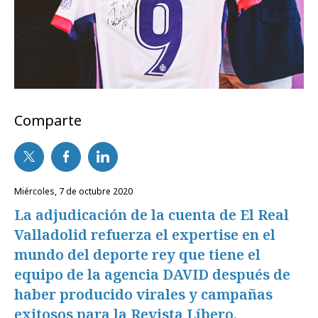
Comparte
miércoles, 7 de octubre 2020
La adjudicación de la cuenta de El Real
Valladolid refuerza el expertise en el
mundo del deporte rey que tiene el
equipo de la agencia DAVID después de
haber producido virales y campañas
exitosos para la Revista Líbero.