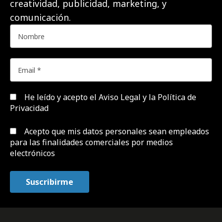
creatividad, publicidad, marketing, y
comunicación.
He leído y acepto el
Aviso Legal y la Política de
Privacidad
Acepto que mis datos personales sean empleados
para las finalidades comerciales por medios
electrónicos