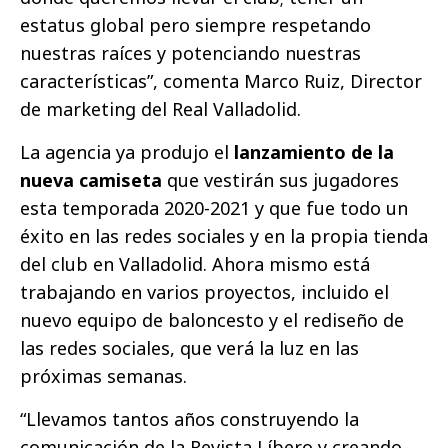
estatus global pero siempre respetando
nuestras raíces y potenciando nuestras
características”, comenta Marco Ruiz, Director
de marketing del Real Valladolid.
La agencia ya produjo el
lanzamiento de la
nueva camiseta
que vestirán sus jugadores
esta temporada 2020-2021 y que fue todo un
éxito en las redes sociales y en la propia tienda
del club en Valladolid. Ahora mismo está
trabajando en varios proyectos, incluido el
nuevo equipo de baloncesto y el rediseño de
las redes sociales, que verá la luz en las
próximas semanas.
“Llevamos tantos años construyendo la
comunicación de la Revista Líbero y creando