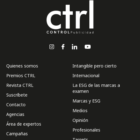
Quienes somos
Intangible pero cierto
Premios CTRL
Internacional
Revista CTRL
La ESG de las marcas a
examen
Suscríbete
Marcas y ESG
Contacto
Medios
Agencias
Opinión
Área de expertos
Profesionales
Campañas
Targets