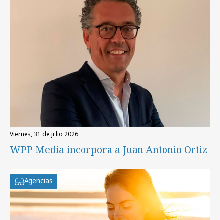
viernes, 31 de julio 2026
WPP Media incorpora a Juan Antonio Ortiz
Agencias