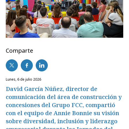
Comparte
lunes, 6 de julio 2026
David García Núñez, director de
comunicación del área de construcción y
concesiones del Grupo FCC, compartió
con el equipo de Annie Bonnie su visión
sobre diversidad, inclusión y liderazgo