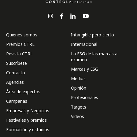
Quienes somos
Intangible pero cierto
Premios CTRL
Internacional
Revista CTRL
La ESG de las marcas a
examen
Suscríbete
Marcas y ESG
Contacto
Medios
Agencias
Opinión
Área de expertos
Profesionales
Campañas
Targets
Empresas y Negocios
Videos
Festivales y premios
Formación y estudios