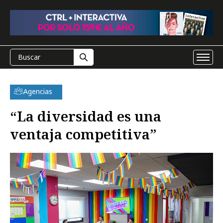
Agencias
“La diversidad es una
ventaja competitiva”