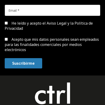
He leído y acepto el
Aviso Legal y la Política de
Privacidad
Acepto que mis datos personales sean empleados
para las finalidades comerciales por medios
electrónicos