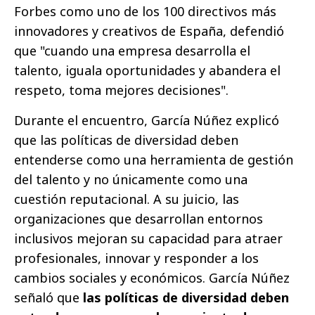
Forbes como uno de los 100 directivos más
innovadores y creativos de España, defendió
que "cuando una empresa desarrolla el
talento, iguala oportunidades y abandera el
respeto, toma mejores decisiones".
Durante el encuentro, García Núñez explicó
que las políticas de diversidad deben
entenderse como una herramienta de gestión
del talento y no únicamente como una
cuestión reputacional. A su juicio, las
organizaciones que desarrollan entornos
inclusivos mejoran su capacidad para atraer
profesionales, innovar y responder a los
cambios sociales y económicos. García Núñez
señaló que
las políticas de diversidad deben