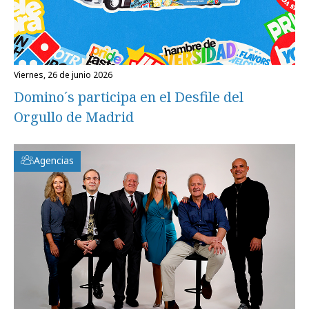
viernes, 26 de junio 2026
Domino´s participa en el Desfile del
Orgullo de Madrid
Agencias