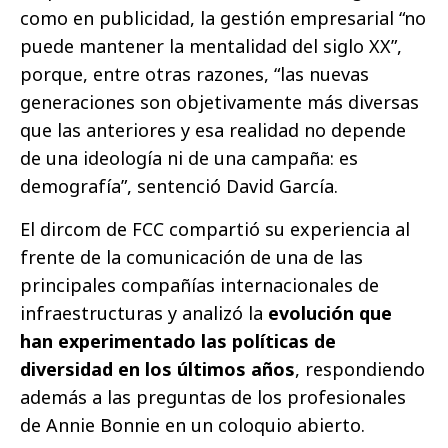
como en publicidad, la gestión empresarial “no
puede mantener la mentalidad del siglo XX”,
porque, entre otras razones, “las nuevas
generaciones son objetivamente más diversas
que las anteriores y esa realidad no depende
de una ideología ni de una campaña: es
demografía”, sentenció David García.
El dircom de FCC compartió su experiencia al
frente de la comunicación de una de las
principales compañías internacionales de
infraestructuras y analizó la
evolución que
han experimentado las políticas de
diversidad en los últimos años
, respondiendo
además a las preguntas de los profesionales
de Annie Bonnie en un coloquio abierto.