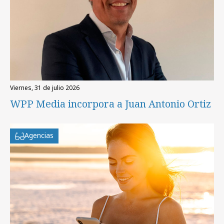
viernes, 31 de julio 2026
WPP Media incorpora a Juan Antonio Ortiz
Agencias