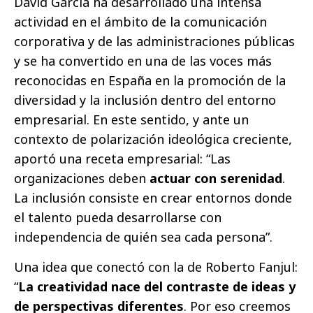
David García ha desarrollado una intensa
actividad en el ámbito de la comunicación
corporativa y de las administraciones públicas
y se ha convertido en una de las voces más
reconocidas en España en la promoción de la
diversidad y la inclusión dentro del entorno
empresarial. En este sentido, y ante un
contexto de polarización ideológica creciente,
aportó una receta empresarial: “Las
organizaciones deben
actuar con serenidad
.
La inclusión consiste en crear entornos donde
el talento pueda desarrollarse con
independencia de quién sea cada persona”.
Una idea que conectó con la de Roberto Fanjul:
“
La creatividad nace del contraste de ideas y
de perspectivas diferentes
. Por eso creemos