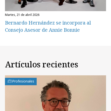
martes, 21 de abril 2026
Bernardo Hernández se incorpora al
Consejo Asesor de Annie Bonnie
Artículos recientes
Profesionales