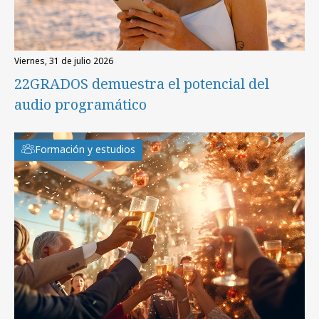
viernes, 31 de julio 2026
22GRADOS demuestra el potencial del
audio programático
Formación y estudios