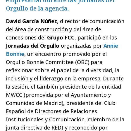
empresarial durante las Jornadas del
Orgullo de la agencia.
David García Núñez
, director de comunicación
del área de construcción y del área de
concesiones del
Grupo FCC
, participó en las
Jornadas del Orgullo
organizadas por
Annie
Bonnie
, un encuentro promovido por el
Orgullo Bonnie Committee (OBC) para
reflexionar sobre el papel de la diversidad, la
inclusión y el liderazgo en la empresa. Durante
la sesión, el también presidente de la entidad
MWCC (promovida por el Ayuntamiento y
Comunidad de Madrid), presidente del Club
Español de Directores de Relaciones
Institucionales y Comunicación, miembro de la
junta directiva de REDI y reconocido por