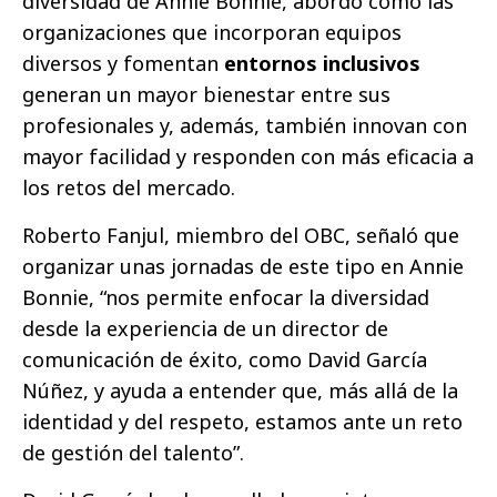
diversidad de Annie Bonnie, abordó cómo las
organizaciones que incorporan equipos
diversos y fomentan
entornos inclusivos
generan un mayor bienestar entre sus
profesionales y, además, también innovan con
mayor facilidad y responden con más eficacia a
los retos del mercado.
Roberto Fanjul, miembro del OBC, señaló que
organizar unas jornadas de este tipo en Annie
Bonnie, “nos permite enfocar la diversidad
desde la experiencia de un director de
comunicación de éxito, como David García
Núñez, y ayuda a entender que, más allá de la
identidad y del respeto, estamos ante un reto
de gestión del talento”.