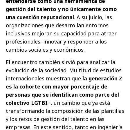
entenderse como una herramienta de
gestión del talento y no únicamente como
una cuestión reputacional
. A su juicio, las
organizaciones que desarrollan entornos
inclusivos mejoran su capacidad para atraer
profesionales, innovar y responder a los
cambios sociales y económicos.
El encuentro también sirvió para analizar la
evolución de la sociedad. Multitud de estudios
internacionales muestran que
la generación Z
es la cohorte con mayor porcentaje de
personas que se identifican como parte del
colectivo LGTBI+
, un cambio que ya está
transformando la composición de las plantillas
y los retos de gestión del talento en las
empresas. En este sentido, tanto en ingeniería