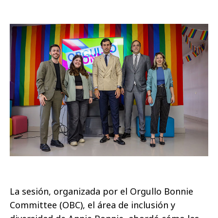
La sesión, organizada por el Orgullo Bonnie
Committee (OBC), el área de inclusión y