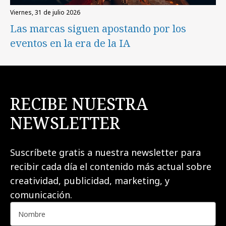
viernes, 31 de julio 2026
Las marcas siguen apostando por los
eventos en la era de la IA
RECIBE NUESTRA
NEWSLETTER
Suscríbete gratis a nuestra newsletter para
recibir cada día el contenido más actual sobre
creatividad, publicidad, marketing, y
comunicación.