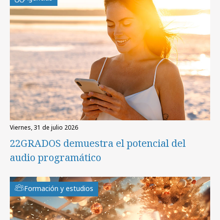
viernes, 31 de julio 2026
22GRADOS demuestra el potencial del
audio programático
Formación y estudios