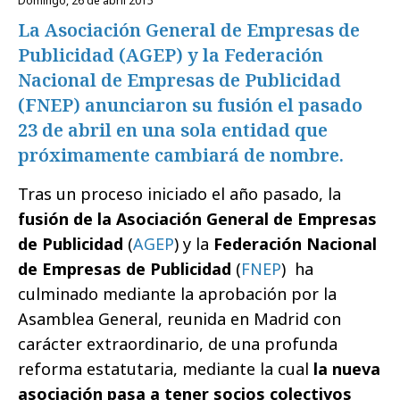
domingo, 26 de abril 2015
La Asociación General de Empresas de
Publicidad (AGEP) y la Federación
Nacional de Empresas de Publicidad
(FNEP) anunciaron su fusión el pasado
23 de abril en una sola entidad que
próximamente cambiará de nombre.
Tras un proceso iniciado el año pasado, la
fusión de la
Asociación General de Empresas
de Publicidad
(
AGEP
) y la
Federación Nacional
de Empresas de Publicidad
(
FNEP
) ha
culminado mediante la aprobación por la
Asamblea General, reunida en Madrid con
carácter extraordinario, de una profunda
reforma estatutaria, mediante la cual
la nueva
asociación pasa a tener socios colectivos