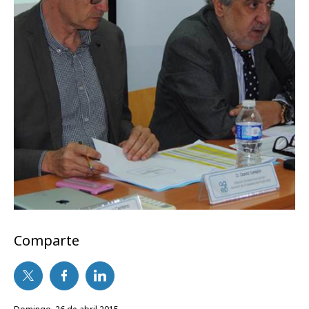
Comparte