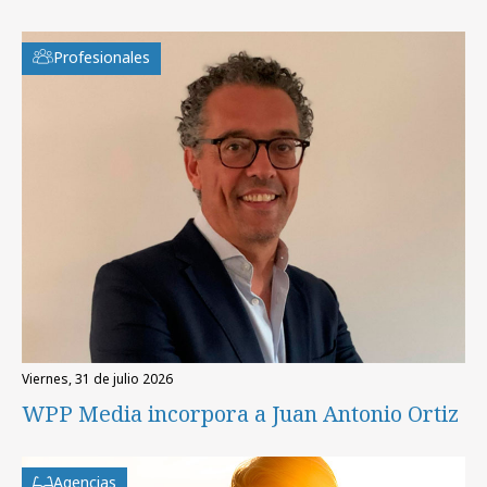
Profesionales
viernes, 31 de julio 2026
WPP Media incorpora a Juan Antonio Ortiz
Agencias