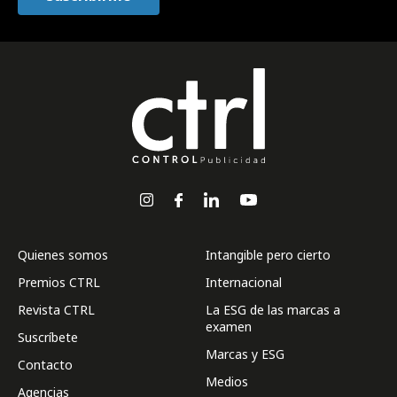
Quienes somos
Intangible pero cierto
Premios CTRL
Internacional
Revista CTRL
La ESG de las marcas a
examen
Suscríbete
Marcas y ESG
Contacto
Medios
Agencias