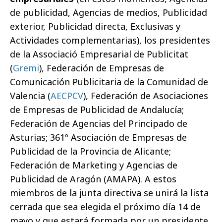
de publicidad, Agencias de medios, Publicidad
exterior, Publicidad directa, Exclusivas y
Actividades complementarias), los presidentes
de la Associació Empresarial de Publicitat
(
Gremi
), Federación de Empresas de
Comunicación Publicitaria de la Comunidad de
Valencia (
AECPCV
), Federación de Asociaciones
de Empresas de Publicidad de Andalucía;
Federación de Agencias del Principado de
Asturias; 361º Asociación de Empresas de
Publicidad de la Provincia de Alicante;
Federación de Marketing y Agencias de
Publicidad de Aragón (AMAPA). A estos
miembros de la junta directiva se unirá la lista
cerrada que sea elegida el próximo día 14 de
mayo y que estará formada por un presidente,