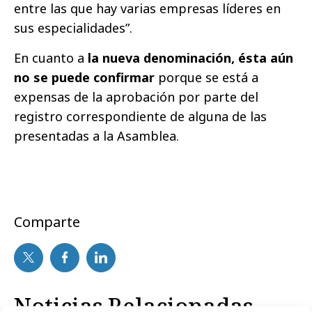
entre las que hay varias empresas líderes en
sus especialidades”.
En cuanto a
la nueva denominación, ésta aún
no se puede confirmar
porque se está a
expensas de la aprobación por parte del
registro correspondiente de alguna de las
presentadas a la Asamblea.
Comparte
Noticias Relacionadas