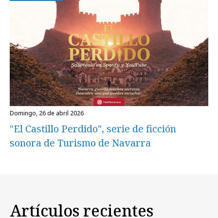
domingo, 26 de abril 2026
"El Castillo Perdido", serie de ficción
sonora de Turismo de Navarra
Artículos recientes