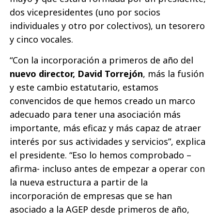
dos vicepresidentes (uno por socios
individuales y otro por colectivos), un tesorero
y cinco vocales.
“Con la incorporación a primeros de año del
nuevo director,
David Torrejón
, más la fusión
y este cambio estatutario, estamos
convencidos de que hemos creado un marco
adecuado para tener una asociación más
importante, más eficaz y más capaz de atraer
interés por sus actividades y servicios”, explica
el presidente. “Eso lo hemos comprobado –
afirma- incluso antes de empezar a operar con
la nueva estructura a partir de la
incorporación de empresas que se han
asociado a la AGEP desde primeros de año,