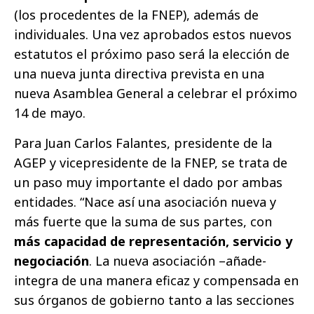
(los procedentes de la FNEP), además de
individuales. Una vez aprobados estos nuevos
estatutos el próximo paso será la elección de
una nueva junta directiva prevista en una
nueva Asamblea General a celebrar el próximo
14 de mayo.
Para Juan Carlos Falantes, presidente de la
AGEP y vicepresidente de la FNEP, se trata de
un paso muy importante el dado por ambas
entidades. “Nace así una asociación nueva y
más fuerte que la suma de sus partes, con
más capacidad de representación, servicio y
negociación
. La nueva asociación –añade-
integra de una manera eficaz y compensada en
sus órganos de gobierno tanto a las secciones