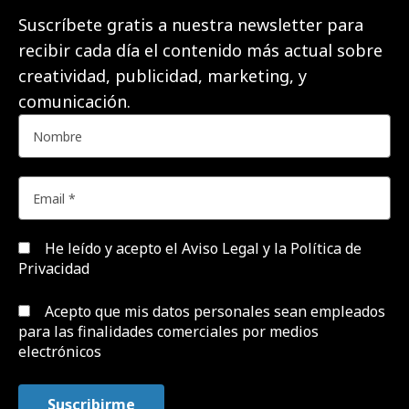
Suscríbete gratis a nuestra newsletter para
recibir cada día el contenido más actual sobre
creatividad, publicidad, marketing, y
comunicación.
He leído y acepto el
Aviso Legal y la Política de
Privacidad
Acepto que mis datos personales sean empleados
para las finalidades comerciales por medios
electrónicos