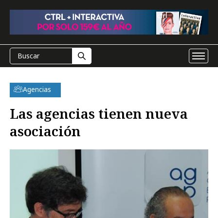
Agencias
Las agencias tienen nueva
asociación