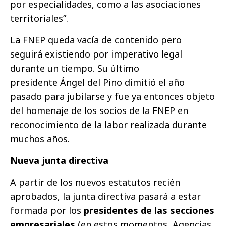
por especialidades, como a las asociaciones
territoriales”.
La FNEP queda vacía de contenido pero
seguirá existiendo por imperativo legal
durante un tiempo. Su último
presidente Ángel del Pino dimitió el año
pasado para jubilarse y fue ya entonces objeto
del homenaje de los socios de la FNEP en
reconocimiento de la labor realizada durante
muchos años.
Nueva junta directiva
A partir de los nuevos estatutos recién
aprobados, la junta directiva pasará a estar
formada por los
presidentes de las secciones
empresariales
(en estos momentos, Agencias