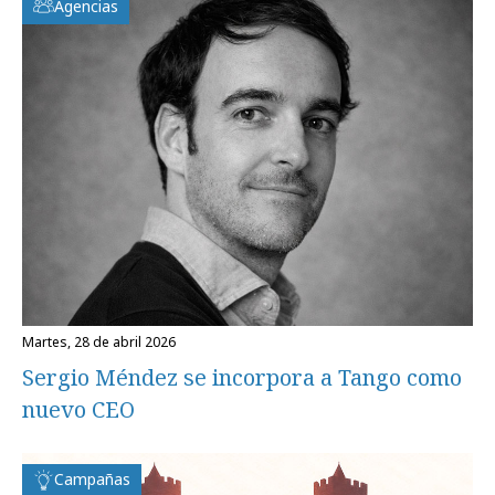
Agencias
martes, 28 de abril 2026
Sergio Méndez se incorpora a Tango como
nuevo CEO
Campañas