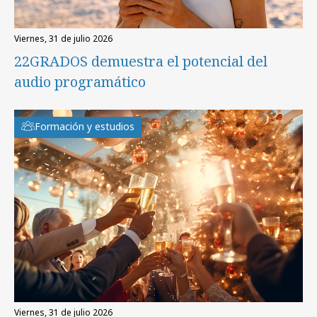
viernes, 31 de julio 2026
22GRADOS demuestra el potencial del
audio programático
Formación y estudios
viernes, 31 de julio 2026