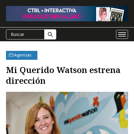
Agencias
Mi Querido Watson estrena
dirección