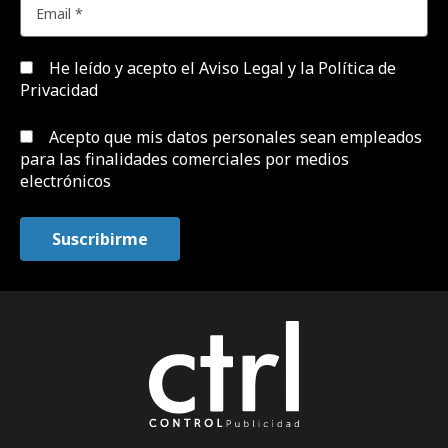
He leído y acepto el
Aviso Legal y la Política de
Privacidad
Acepto que mis datos personales sean empleados
para las finalidades comerciales por medios
electrónicos