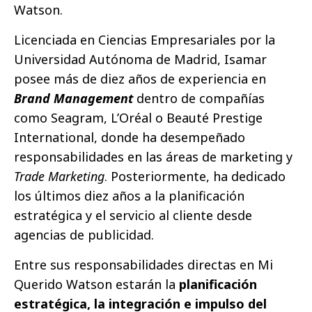
Watson.
Licenciada en Ciencias Empresariales por la
Universidad Autónoma de Madrid, Isamar
posee más de diez años de experiencia en
Brand Management
dentro de compañías
como Seagram, L’Oréal o Beauté Prestige
International, donde ha desempeñado
responsabilidades en las áreas de marketing y
Trade Marketing
. Posteriormente, ha dedicado
los últimos diez años a la planificación
estratégica y el servicio al cliente desde
agencias de publicidad.
Entre sus responsabilidades directas en Mi
Querido Watson estarán la
planificación
estratégica, la integración e impulso del