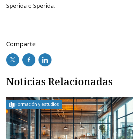
Sperida o Sperida.
Comparte
Noticias Relacionadas
Formación y estudios