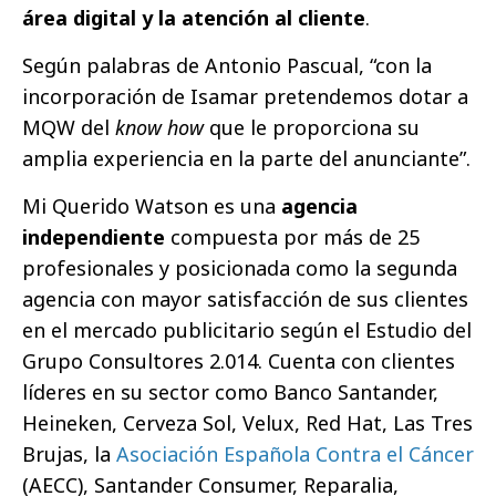
área digital y la atención al cliente
.
Según palabras de Antonio Pascual,
“con la
incorporación de Isamar pretendemos dotar a
MQW del
know how
que le proporciona su
amplia experiencia en la parte del anunciante”.
Mi Querido Watson es una
agencia
independiente
compuesta por más de 25
profesionales y posicionada como la segunda
agencia con mayor satisfacción de sus clientes
en el mercado publicitario según el Estudio del
Grupo Consultores 2.014. Cuenta con clientes
líderes en su sector como Banco Santander,
Heineken, Cerveza Sol, Velux, Red Hat, Las Tres
Brujas, la
Asociación Española Contra el Cáncer
(AECC), Santander Consumer, Reparalia,