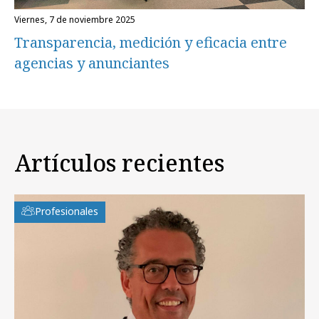
viernes, 7 de noviembre 2025
Transparencia, medición y eficacia entre
agencias y anunciantes
Artículos recientes
Profesionales