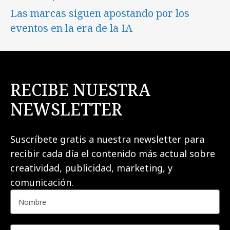
Las marcas siguen apostando por los
eventos en la era de la IA
RECIBE NUESTRA
NEWSLETTER
Suscríbete gratis a nuestra newsletter para
recibir cada día el contenido más actual sobre
creatividad, publicidad, marketing, y
comunicación.