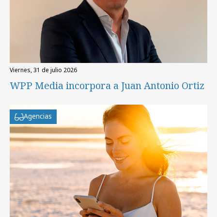
viernes, 31 de julio 2026
WPP Media incorpora a Juan Antonio Ortiz
Agencias