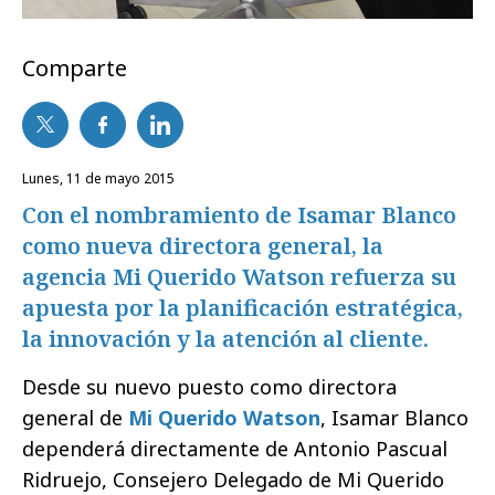
Comparte
lunes, 11 de mayo 2015
Con el nombramiento de Isamar Blanco
como nueva directora general, la
agencia Mi Querido Watson refuerza su
apuesta por la planificación estratégica,
la innovación y la atención al cliente.
Desde su nuevo puesto como directora
general de
Mi Querido Watson
, Isamar Blanco
dependerá directamente de Antonio Pascual
Ridruejo, Consejero Delegado de Mi Querido