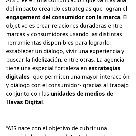
AIS cree en una comunicación que va más allá
del impacto creando estrategias que logran el
engagement del consumidor con la marca
. El
objetivo es crear relaciones duraderas entre
marcas y consumidores usando las distintas
herramientas disponibles para lograrlo:
establecer un diálogo, vivir una experiencia y
buscar la fidelización, entre otras. La agencia
tiene una especial fortaleza en
estrategias
digitales
-que permiten una mayor interacción
y diálogo con el consumidor- gracias al trabajo
conjunto con las
unidades de medios de
Havas Digital
.
“AIS nace con el objetivo de cubrir una