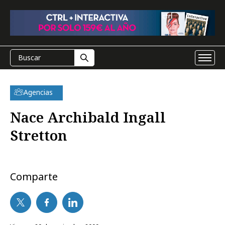
Agencias
Nace Archibald Ingall
Stretton
Comparte