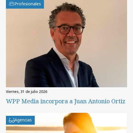
Profesionales
viernes, 31 de julio 2026
WPP Media incorpora a Juan Antonio Ortiz
Agencias