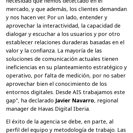
necesidad que hemos detectado en el
mercado, y que además, los clientes demandan
y nos hacen ver. Por un lado, entender y
aprovechar la interactividad, la capacidad de
dialogar y escuchar a los usuarios y por otro
establecer relaciones duraderas basadas en el
valor y la confianza. La mayoría de las
soluciones de comunicación actuales tienen
ineficiencias en su planteamiento estratégico y
operativo, por falta de medición, por no saber
aprovechar bien el conocimiento de los
entornos digitales. Desde AIS trabajamos este
gap", ha declarado
Javier Navarro
, regional
manager de Havas Digital Iberia.
El éxito de la agencia se debe, en parte, al
perfil del equipo y metodología de trabajo. Las