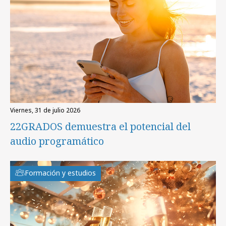
viernes, 31 de julio 2026
22GRADOS demuestra el potencial del
audio programático
Formación y estudios