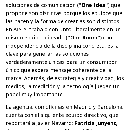
soluciones de comunicación (
"One Idea"
) que
propone son distintas porque los equipos que
las hacen y la forma de crearlas son distintos.
En AIS el trabajo conjunto, literalmente en un
mismo equipo alineado (
"One Room"
) con
independencia de la disciplina concreta, es la
clave para generar las soluciones
verdaderamente únicas para un consumidor
único que espera mensaje coherente de la
marca. Además, de estrategia y creatividad, los
medios, la medición y la tecnología juegan un
papel muy importante.
La agencia, con oficinas en Madrid y Barcelona,
cuenta con el siguiente equipo directivo, que
reportará a Javier Navarro:
Patricia Junyent
,