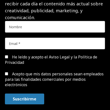
recibir cada día el contenido más actual sobre
creatividad, publicidad, marketing, y
comunicación.
He leído y acepto el
Aviso Legal y la Política de
Privacidad
Acepto que mis datos personales sean empleados
para las finalidades comerciales por medios
electrónicos