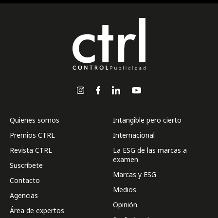
Quienes somos
Intangible pero cierto
Premios CTRL
Internacional
Revista CTRL
La ESG de las marcas a
examen
Suscríbete
Marcas y ESG
Contacto
Medios
Agencias
Opinión
Área de expertos