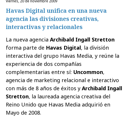
viernes, 20 de noviembre 2009
Havas Digital unifica en una nueva
agencia las divisiones creativas,
interactivas y relacionales
La nueva agencia
Archibald Ingall Stretton
forma parte de
Havas Digital
, la división
interactiva del grupo Havas Media, y reúne la
experiencia de dos compañías
complementarias entre sí:
Uncommon
,
agencia de marketing relacional e interactivo
con más de 8 años de éxitos y
Archibald Ingall
Stretton
, la laureada agencia creativa del
Reino Unido que Havas Media adquirió en
Mayo de 2008.