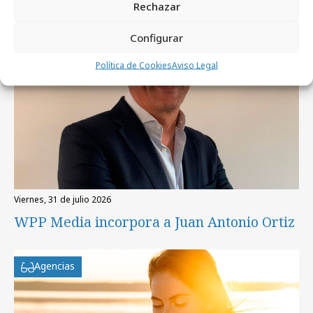
Rechazar
Configurar
Política de Cookies
Aviso Legal
viernes, 31 de julio 2026
WPP Media incorpora a Juan Antonio Ortiz
Agencias