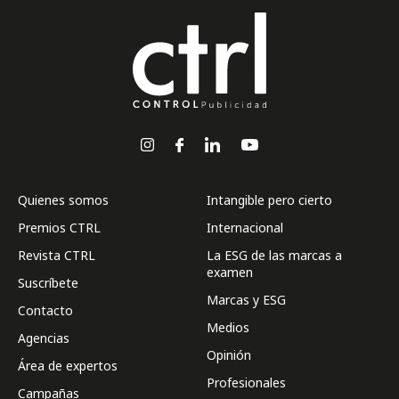
Quienes somos
Intangible pero cierto
Premios CTRL
Internacional
Revista CTRL
La ESG de las marcas a
examen
Suscríbete
Marcas y ESG
Contacto
Medios
Agencias
Opinión
Área de expertos
Profesionales
Campañas