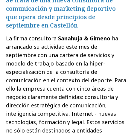
Se trata de una nueva consultora de
comunicación y marketing deportivo
que opera desde principios de
septiembre en Castellón
La firma consultora
Sanahuja & Gimeno
ha
arrancado su actividad este mes de
septiembre con una cartera de servicios y
modelo de trabajo basado en la hiper-
especialización de la consultoría de
comunicación en el contexto del deporte. Para
ello la empresa cuenta con cinco áreas de
negocio claramente definidas: consultoría y
dirección estratégica de comunicación,
inteligencia competitiva, Internet - nuevas
tecnologías, formación y legal. Estos servicios
no sólo están destinados a entidades