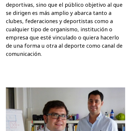
deportivas, sino que el público objetivo al que
se dirigen es más amplio y abarca tanto a
clubes, federaciones y deportistas como a
cualquier tipo de organismo, institución o
empresa que esté vinculado o quiera hacerlo
de una forma u otra al deporte como canal de
comunicación.