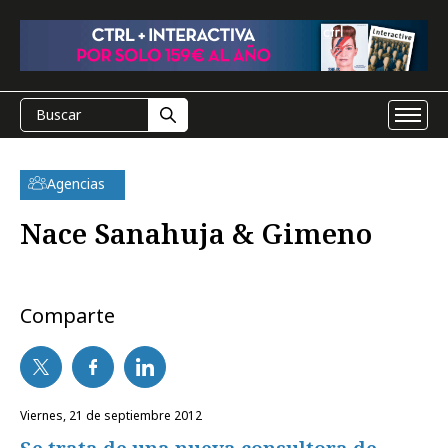
Agencias
Nace Sanahuja & Gimeno
Comparte
viernes, 21 de septiembre 2012