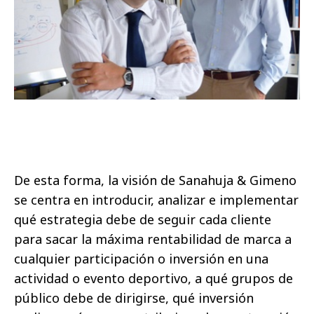
De esta forma, la visión de Sanahuja & Gimeno
se centra en introducir, analizar e implementar
qué estrategia debe de seguir cada cliente
para sacar la máxima rentabilidad de marca a
cualquier participación o inversión en una
actividad o evento deportivo, a qué grupos de
público debe de dirigirse, qué inversión