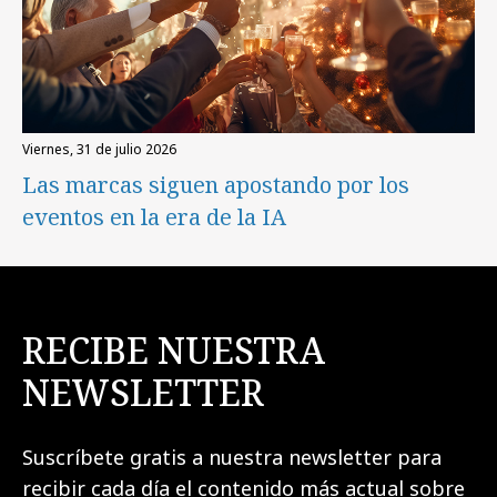
viernes, 31 de julio 2026
Las marcas siguen apostando por los
eventos en la era de la IA
RECIBE NUESTRA
NEWSLETTER
Suscríbete gratis a nuestra newsletter para
recibir cada día el contenido más actual sobre