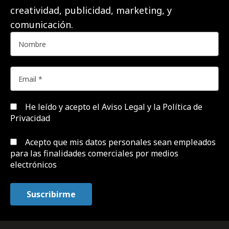
creatividad, publicidad, marketing, y
comunicación.
He leído y acepto el
Aviso Legal y la Política de
Privacidad
Acepto que mis datos personales sean empleados
para las finalidades comerciales por medios
electrónicos