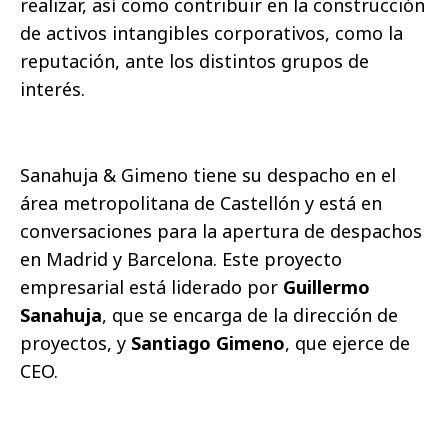
realizar, así como contribuir en la construcción
de activos intangibles corporativos, como la
reputación, ante los distintos grupos de
interés.
Sanahuja & Gimeno tiene su despacho en el
área metropolitana de Castellón y está en
conversaciones para la apertura de despachos
en Madrid y Barcelona. Este proyecto
empresarial está liderado por
Guillermo
Sanahuja
, que se encarga de la dirección de
proyectos, y
Santiago Gimeno
, que ejerce de
CEO.