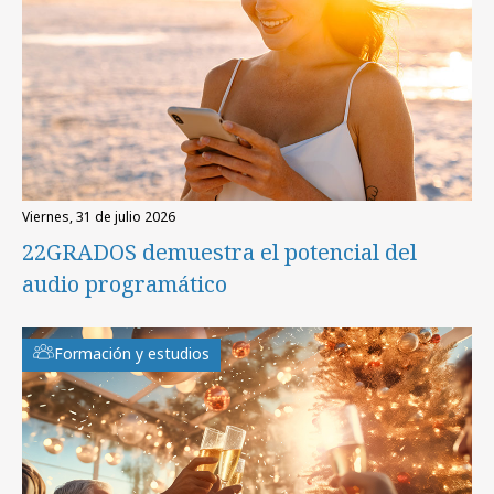
viernes, 31 de julio 2026
22GRADOS demuestra el potencial del
audio programático
Formación y estudios