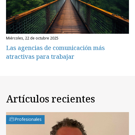
miércoles, 22 de octubre 2025
Las agencias de comunicación más
atractivas para trabajar
Artículos recientes
Profesionales