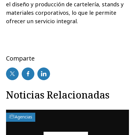
el diseño y producción de cartelería, stands y
materiales corporativos, lo que le permite
ofrecer un servicio integral.
Comparte
Noticias Relacionadas
Agencias