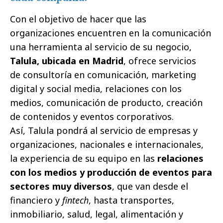
Con el objetivo de hacer que las
organizaciones encuentren en la comunicación
una herramienta al servicio de su negocio,
Talula, ubicada en Madrid
, ofrece servicios
de consultoría en comunicación, marketing
digital y social media, relaciones con los
medios, comunicación de producto, creación
de contenidos y eventos corporativos.
Así, Talula pondrá al servicio de empresas y
organizaciones, nacionales e internacionales,
la experiencia de su equipo en las
relaciones
con los medios y producción de eventos para
sectores muy diversos
, que van desde el
financiero y
fintech
, hasta transportes,
inmobiliario, salud, legal, alimentación y