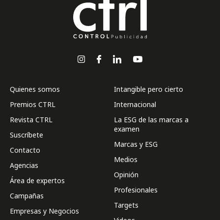
Quienes somos
Intangible pero cierto
Premios CTRL
Internacional
Revista CTRL
La ESG de las marcas a
examen
Suscríbete
Marcas y ESG
Contacto
Medios
Agencias
Opinión
Área de expertos
Profesionales
Campañas
Targets
Empresas y Negocios