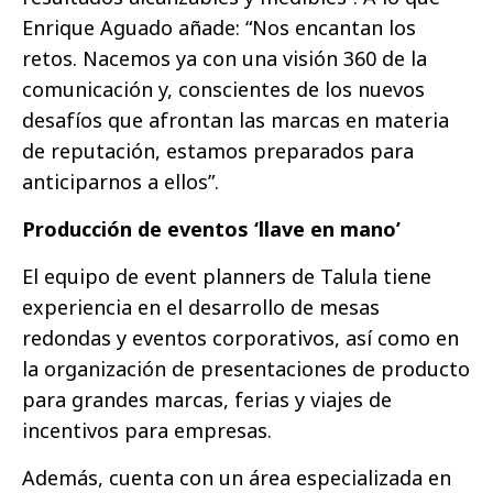
Enrique Aguado añade: “Nos encantan los
retos. Nacemos ya con una visión 360 de la
comunicación y, conscientes de los nuevos
desafíos que afrontan las marcas en materia
de reputación, estamos preparados para
anticiparnos a ellos”.
Producción de eventos ‘llave en mano’
El equipo de event planners de Talula tiene
experiencia en el desarrollo de mesas
redondas y eventos corporativos, así como en
la organización de presentaciones de producto
para grandes marcas, ferias y viajes de
incentivos para empresas.
Además, cuenta con un área especializada en