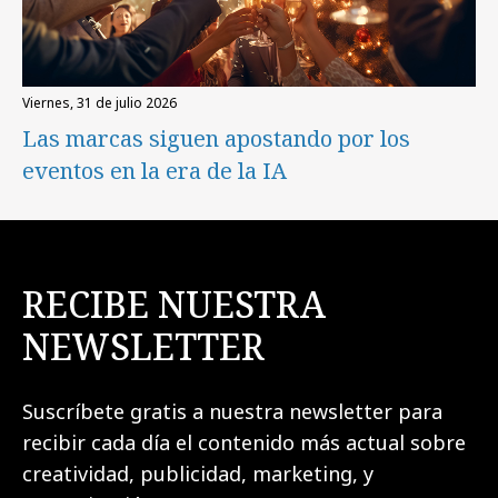
viernes, 31 de julio 2026
Las marcas siguen apostando por los
eventos en la era de la IA
RECIBE NUESTRA
NEWSLETTER
Suscríbete gratis a nuestra newsletter para
recibir cada día el contenido más actual sobre
creatividad, publicidad, marketing, y