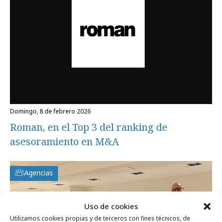
domingo, 8 de febrero 2026
Roman, en el Top 3 del ranking de
asesoramiento en M&A
Agencias
Uso de cookies
Utilizamos cookies propias y de terceros con fines técnicos, de