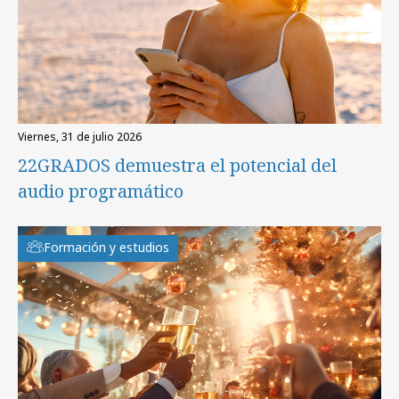
viernes, 31 de julio 2026
22GRADOS demuestra el potencial del
audio programático
Formación y estudios