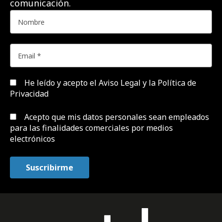
comunicación.
He leído y acepto el
Aviso Legal y la Política de
Privacidad
Acepto que mis datos personales sean empleados
para las finalidades comerciales por medios
electrónicos