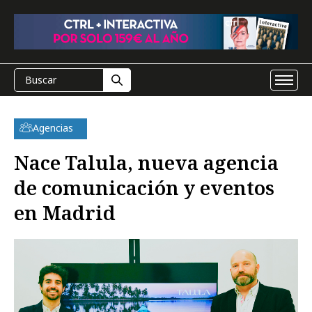
Agencias
Nace Talula, nueva agencia
de comunicación y eventos
en Madrid