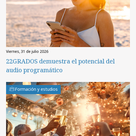
viernes, 31 de julio 2026
22GRADOS demuestra el potencial del
audio programático
Formación y estudios