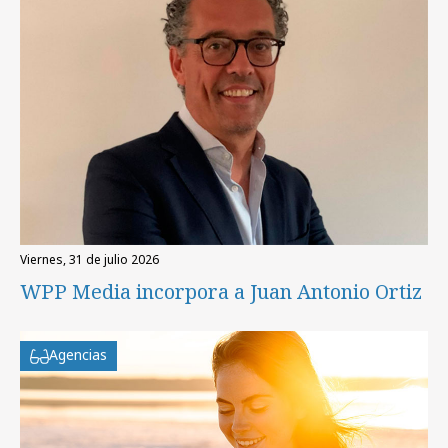
viernes, 31 de julio 2026
WPP Media incorpora a Juan Antonio Ortiz
Agencias