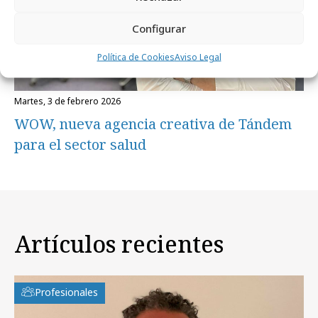
Configurar
Política de Cookies
Aviso Legal
martes, 3 de febrero 2026
WOW, nueva agencia creativa de Tándem
para el sector salud
Artículos recientes
Profesionales