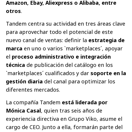
Amazon, Ebay, Aliexpress o Alibaba, entre
otros
.
Tandem centra su actividad en tres áreas clave
para aprovechar todo el potencial de este
nuevo canal de ventas: definir la
estrategia de
marca
en uno o varios `marketplaces´, apoyar
el
proceso administrativo e integración
técnica
de publicación del catálogo en los
`marketplaces´ cualificados y dar
soporte en la
gestión diaria
del canal para optimizar los
diferentes mercados.
La compañía Tandem
está liderada por
Mónica Casal
, quien tras seis años de
experiencia directiva en Grupo Viko, asume el
cargo de CEO. Junto a ella, formarán parte del