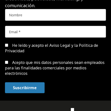
comunicación.
He leído y acepto el
Aviso Legal y la Política de
Privacidad
Acepto que mis datos personales sean empleados
para las finalidades comerciales por medios
electrónicos