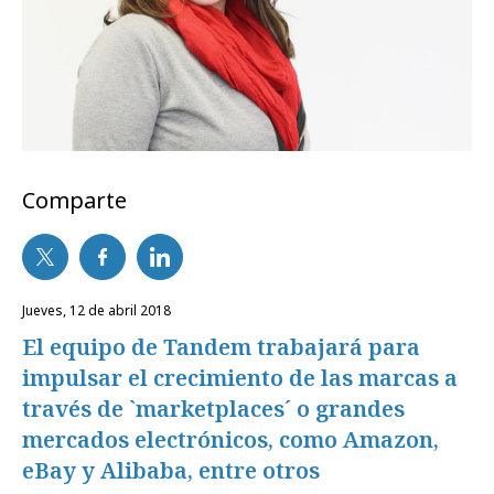
Comparte
jueves, 12 de abril 2018
El equipo de Tandem trabajará para
impulsar el crecimiento de las marcas a
través de `marketplaces´ o grandes
mercados electrónicos, como Amazon,
eBay y Alibaba, entre otros