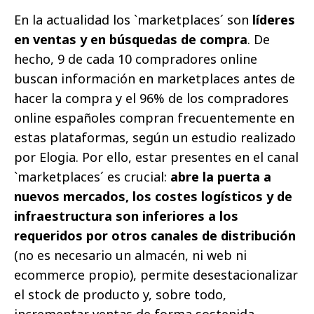
En la actualidad los `marketplaces´ son
líderes
en ventas y en búsquedas de compra
. De
hecho, 9 de cada 10 compradores online
buscan información en marketplaces antes de
hacer la compra y el 96% de los compradores
online españoles compran frecuentemente en
estas plataformas, según un estudio realizado
por Elogia. Por ello, estar presentes en el canal
`marketplaces´ es crucial:
abre la puerta a
nuevos mercados, los costes logísticos y de
infraestructura son inferiores a los
requeridos por otros canales de distribución
(no es necesario un almacén, ni web ni
ecommerce propio), permite desestacionalizar
el stock de producto y, sobre todo,
incrementar ventas de forma sostenida.