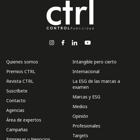
Quienes somos
Intangible pero cierto
Premios CTRL
Internacional
Revista CTRL
La ESG de las marcas a
examen
Suscríbete
Marcas y ESG
Contacto
Medios
Agencias
Opinión
Área de expertos
Profesionales
Campañas
Targets
Empresas y Negocios