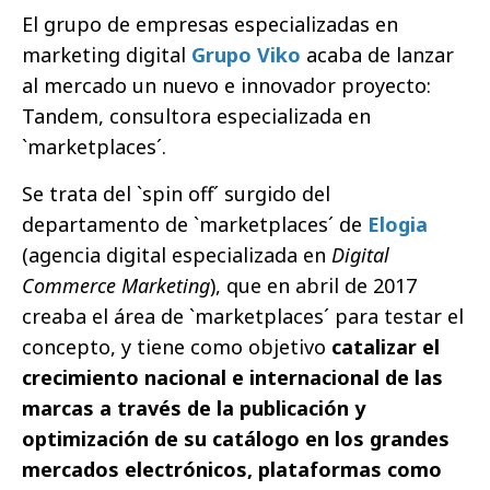
El grupo de empresas especializadas en
marketing digital
Grupo Viko
acaba de lanzar
al mercado un nuevo e innovador proyecto:
Tandem, consultora especializada en
`marketplaces´.
Se trata del `spin off´ surgido del
departamento de `marketplaces´ de
Elogia
(agencia digital especializada en
Digital
Commerce Marketing
), que en abril de 2017
creaba el área de `marketplaces´ para testar el
concepto, y tiene como objetivo
catalizar el
crecimiento nacional e internacional de las
marcas a través de la publicación y
optimización de su catálogo en los grandes
mercados electrónicos, plataformas como