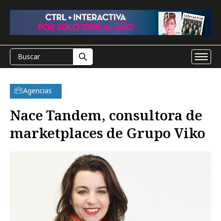
Agencias
Nace Tandem, consultora de
marketplaces de Grupo Viko