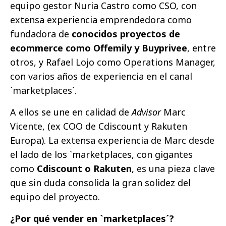
equipo gestor Nuria Castro como CSO, con
extensa experiencia emprendedora como
fundadora de
conocidos proyectos de
ecommerce como Offemily y Buyprivee
, entre
otros, y Rafael Lojo como Operations Manager,
con varios años de experiencia en el canal
`marketplaces´.
A ellos se une en calidad de
Advisor
Marc
Vicente, (ex COO de Cdiscount y Rakuten
Europa). La extensa experiencia de Marc desde
el lado de los `marketplaces, con gigantes
como
Cdiscount o Rakuten
, es una pieza clave
que sin duda consolida la gran solidez del
equipo del proyecto.
¿Por qué vender en `marketplaces´?