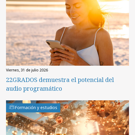
viernes, 31 de julio 2026
22GRADOS demuestra el potencial del
audio programático
Formación y estudios