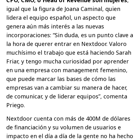
igual que la figura de Joana Caminal, quien
lidera el equipo español, un aspecto que
genera aún más interés a las nuevas
incorporaciones: “Sin duda, es un punto clave a
la hora de querer entrar en Nextdoor. Valoro
muchísimo el trabajo que está haciendo Sarah
Friar, y tengo mucha curiosidad por aprender
en una empresa con management femenino,
que puede marcar las bases de cómo las
empresas van a cambiar su manera de hacer,
de comunicar, y de liderar equipos”, comenta
Priego.
Nextdoor cuenta con más de 400M de dólares
de financiación y su volumen de usuarios e
impacto en el día a día de la gente no ha hecho