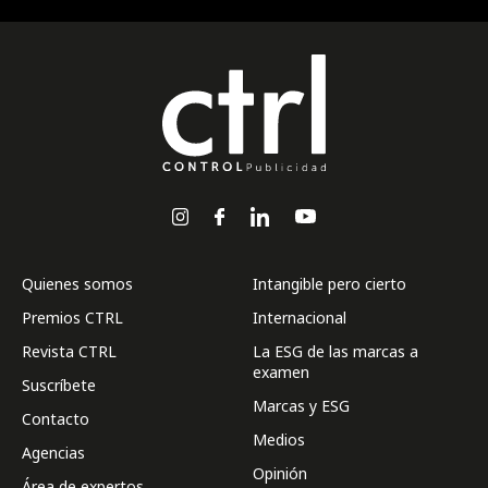
Quienes somos
Intangible pero cierto
Premios CTRL
Internacional
Revista CTRL
La ESG de las marcas a
examen
Suscríbete
Marcas y ESG
Contacto
Medios
Agencias
Opinión
Área de expertos