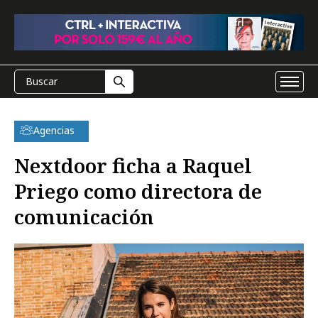
Agencias
Nextdoor ficha a Raquel
Priego como directora de
comunicación