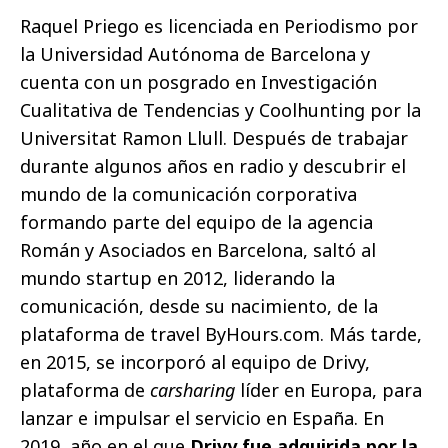
Raquel Priego es licenciada en Periodismo por
la Universidad Autónoma de Barcelona y
cuenta con un posgrado en Investigación
Cualitativa de Tendencias y Coolhunting por la
Universitat Ramon Llull. Después de trabajar
durante algunos años en radio y descubrir el
mundo de la comunicación corporativa
formando parte del equipo de la agencia
Román y Asociados en Barcelona, saltó al
mundo startup en 2012, liderando la
comunicación, desde su nacimiento, de la
plataforma de travel ByHours.com. Más tarde,
en 2015, se incorporó al equipo de Drivy,
plataforma de
carsharing
líder en Europa, para
lanzar e impulsar el servicio en España. En
2019, año en el que
Drivy fue adquirida por la