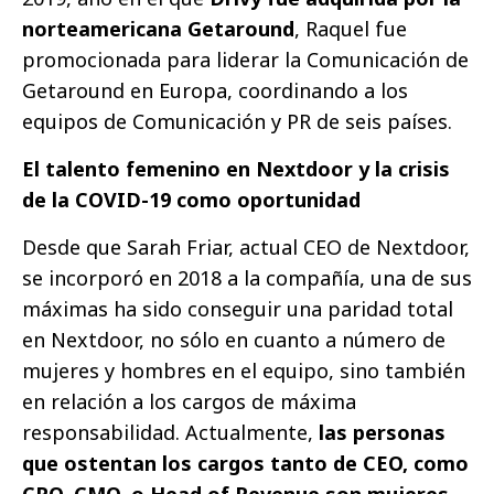
norteamericana Getaround
, Raquel fue
promocionada para liderar la Comunicación de
Getaround en Europa, coordinando a los
equipos de Comunicación y PR de seis países.
El talento femenino en Nextdoor y la crisis
de la COVID-19 como oportunidad
Desde que Sarah Friar, actual CEO de Nextdoor,
se incorporó en 2018 a la compañía, una de sus
máximas ha sido conseguir una paridad total
en Nextdoor, no sólo en cuanto a número de
mujeres y hombres en el equipo, sino también
en relación a los cargos de máxima
responsabilidad. Actualmente,
las personas
que ostentan los cargos tanto de CEO, como
CPO, CMO, o Head of Revenue son mujeres
,