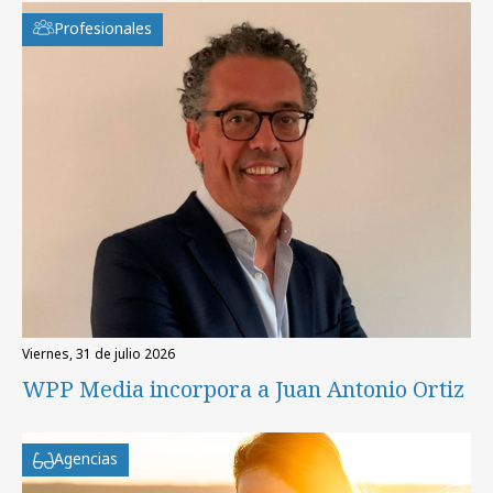
Profesionales
viernes, 31 de julio 2026
WPP Media incorpora a Juan Antonio Ortiz
Agencias