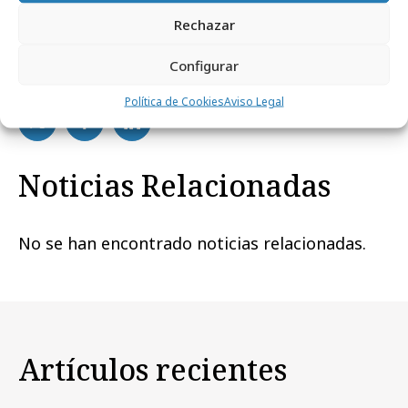
Rechazar
Configurar
Comparte
Política de Cookies
Aviso Legal
Noticias Relacionadas
No se han encontrado noticias relacionadas.
Artículos recientes