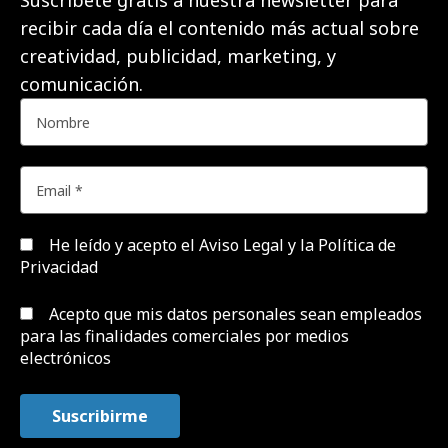
Suscríbete gratis a nuestra newsletter para
recibir cada día el contenido más actual sobre
creatividad, publicidad, marketing, y
comunicación.
He leído y acepto el
Aviso Legal y la Política de
Privacidad
Acepto que mis datos personales sean empleados
para las finalidades comerciales por medios
electrónicos