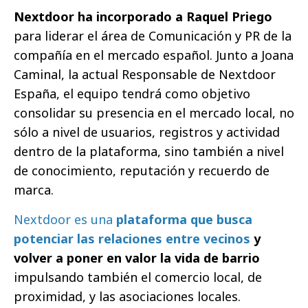
Nextdoor ha incorporado a Raquel Priego
para liderar el área de Comunicación y PR de la
compañía en el mercado español. Junto a Joana
Caminal, la actual Responsable de Nextdoor
España, el equipo tendrá como objetivo
consolidar su presencia en el mercado local, no
sólo a nivel de usuarios, registros y actividad
dentro de la plataforma, sino también a nivel
de conocimiento, reputación y recuerdo de
marca.
Nextdoor es una
plataforma que busca
potenciar las relaciones entre vecinos
y
volver a poner en valor la vida de barrio
impulsando también el comercio local, de
proximidad, y las asociaciones locales.