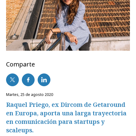
Comparte
martes, 25 de agosto 2020
Raquel Priego, ex Dircom de Getaround
en Europa, aporta una larga trayectoria
en comunicación para startups y
scaleups.