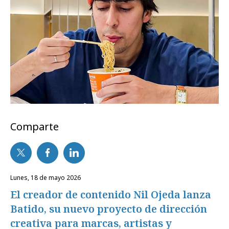
Comparte
lunes, 18 de mayo 2026
El creador de contenido Nil Ojeda lanza
Batido, su nuevo proyecto de dirección
creativa para marcas, artistas y