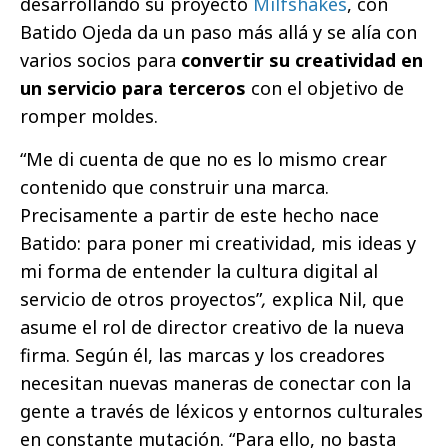
desarrollando su proyecto
Milfshakes
, con
Batido Ojeda da un paso más allá y se alía con
varios socios para
convertir su creatividad en
un servicio para terceros
con el objetivo de
romper moldes.
“Me di cuenta de que no es lo mismo crear
contenido que construir una marca.
Precisamente a partir de este hecho nace
Batido: para poner mi creatividad, mis ideas y
mi forma de entender la cultura digital al
servicio de otros proyectos”
,
explica Nil, que
asume el rol de director creativo de la nueva
firma. Según él, las marcas y los creadores
necesitan nuevas maneras de conectar con la
gente a través de léxicos y entornos culturales
en constante mutación. “Para ello, no basta