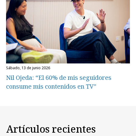
sábado, 13 de junio 2026
Nil Ojeda: “El 60% de mis seguidores
consume mis contenidos en TV"
Artículos recientes