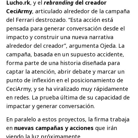
Lucho.rk
, y el
rebranding
del creador
CeciArmy
, articulado alrededor de la campaña
del Ferrari destrozado. “Esta acción está
pensada para generar conversación desde el
impacto y construir una nueva narrativa
alrededor del creador”, argumenta Ojeda. La
campaña, basada en un supuesto accidente,
forma parte de una historia diseñada para
captar la atención, abrir debate y marcar un
punto de inflexión en el posicionamiento de
CeciArmy, y se ha viralizado muy rápidamente
en redes. La prueba última de su capacidad de
impactar y generar conversación.
En paralelo a estos proyectos, la firma trabaja
en
nuevas campañas y acciones
que irán
viendo la luz próximamente.