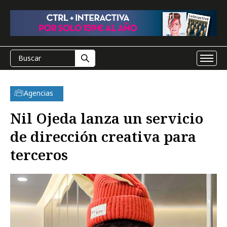
Agencias
Nil Ojeda lanza un servicio
de dirección creativa para
terceros