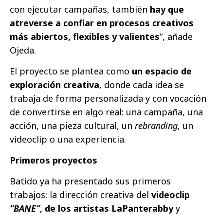
con ejecutar campañas, también
hay que
atreverse a confiar en procesos creativos
más abiertos, flexibles y valientes
”, añade
Ojeda.
El proyecto se plantea como
un espacio de
exploración creativa
, donde cada idea se
trabaja de forma personalizada y con vocación
de convertirse en algo real: una campaña, una
acción, una pieza cultural, un
rebranding
, un
videoclip o una experiencia.
Primeros proyectos
Batido ya ha presentado sus primeros
trabajos: la dirección creativa del
videoclip
“BANE”
, de los artistas
LaPanterabby
y