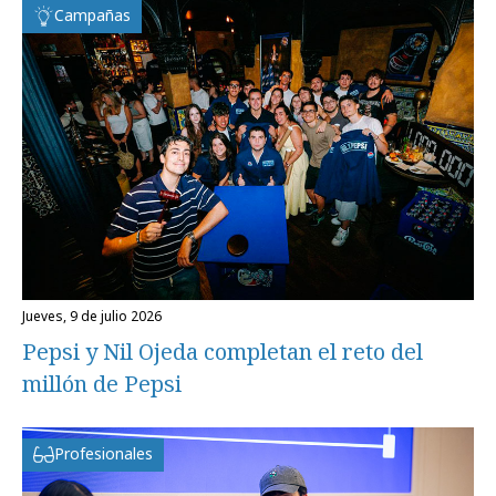
Campañas
jueves, 9 de julio 2026
Pepsi y Nil Ojeda completan el reto del
millón de Pepsi
Profesionales