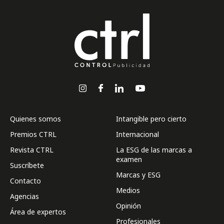
Quienes somos
Intangible pero cierto
Premios CTRL
Internacional
Revista CTRL
La ESG de las marcas a
examen
Suscríbete
Marcas y ESG
Contacto
Medios
Agencias
Opinión
Área de expertos
Profesionales