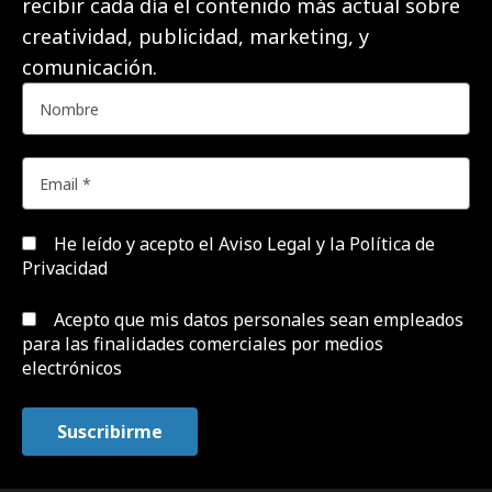
recibir cada día el contenido más actual sobre
creatividad, publicidad, marketing, y
comunicación.
He leído y acepto el
Aviso Legal y la Política de
Privacidad
Acepto que mis datos personales sean empleados
para las finalidades comerciales por medios
electrónicos