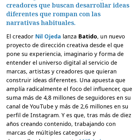
creadores que buscan desarrollar ideas
diferentes que rompan con las
narrativas habituales.
El creador
Nil Ojeda
lanza
Batido
, un nuevo
proyecto de dirección creativa desde el que
pone su experiencia, imaginario y forma de
entender el universo digital al servicio de
marcas, artistas y creadores que quieran
construir ideas diferentes. Una apuesta que
amplía radicalmente el foco del influencer, que
suma más de 4,8 millones de seguidores en su
canal de YouTube y más de 2,6 millones en su
perfil de Instagram. Y es que, tras más de diez
años creando contenido, trabajando con
marcas de múltiples categorías y