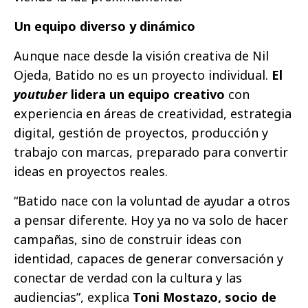
Un equipo diverso y dinámico
Aunque nace desde la visión creativa de Nil
Ojeda, Batido no es un proyecto individual.
El
youtuber
lidera un equipo creativo
con
experiencia en áreas de creatividad, estrategia
digital, gestión de proyectos, producción y
trabajo con marcas, preparado para convertir
ideas en proyectos reales.
“Batido nace con la voluntad de ayudar a otros
a pensar diferente. Hoy ya no va solo de hacer
campañas, sino de construir ideas con
identidad, capaces de generar conversación y
conectar de verdad con la cultura y las
audiencias”, explica
Toni Mostazo
, socio de