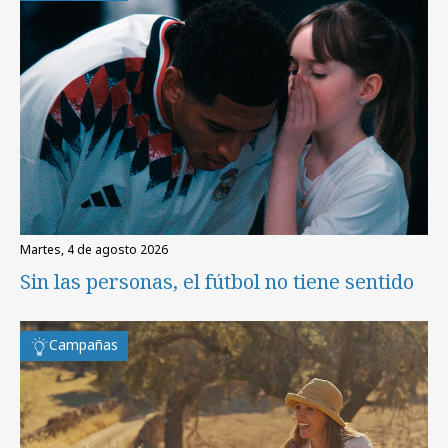
martes, 4 de agosto 2026
Sin las personas, el fútbol no tiene sentido
Campañas