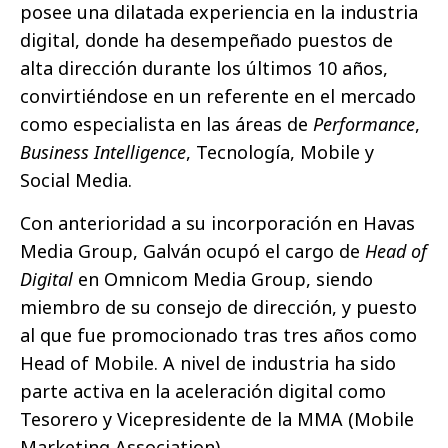
posee una dilatada experiencia en la industria
digital, donde ha desempeñado puestos de
alta dirección durante los últimos 10 años,
convirtiéndose en un referente en el mercado
como especialista en las áreas de
Performance
,
Business Intelligence
, Tecnología, Mobile y
Social Media.
Con anterioridad a su incorporación en Havas
Media Group, Galván ocupó el cargo de
Head of
Digital
en Omnicom Media Group, siendo
miembro de su consejo de dirección, y puesto
al que fue promocionado tras tres años como
Head of Mobile. A nivel de industria ha sido
parte activa en la aceleración digital como
Tesorero y Vicepresidente de la MMA (Mobile
Marketing Association).