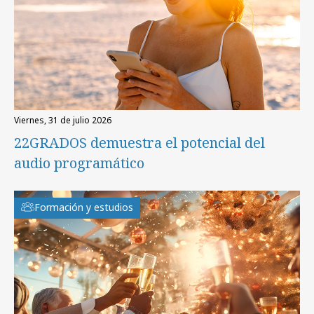
viernes, 31 de julio 2026
22GRADOS demuestra el potencial del
audio programático
Formación y estudios