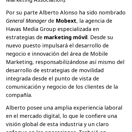
Por su parte Alberto Alonso ha sido nombrado
General Manager
de
Mobext
, la agencia de
Havas Media Group especializada en
estrategias de
marketing móvil
. Desde su
nuevo puesto impulsará el desarrollo de
negocio e innovación del área de Mobile
Marketing, responsabilizándose así mismo del
desarrollo de estrategias de movilidad
integrada desde el punto de vista de
comunicación y negocio de los clientes de la
compañía.
Alberto posee una amplia experiencia laboral
en el mercado digital, lo que le confiere una
visión global de esta industria y un claro