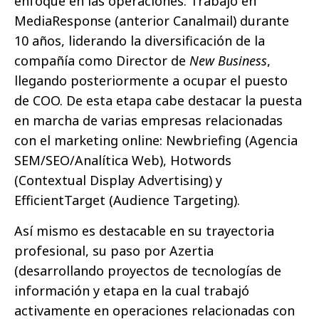
enfoque en las operaciones. Trabajó en
MediaResponse (anterior Canalmail) durante
10 años, liderando la diversificación de la
compañía como Director de
New Business
,
llegando posteriormente a ocupar el puesto
de COO. De esta etapa cabe destacar la puesta
en marcha de varias empresas relacionadas
con el marketing online: Newbriefing (Agencia
SEM/SEO/Analítica Web), Hotwords
(Contextual Display Advertising) y
EfficientTarget (Audience Targeting).
Así mismo es destacable en su trayectoria
profesional, su paso por Azertia
(desarrollando proyectos de tecnologías de
información y etapa en la cual trabajó
activamente en operaciones relacionadas con