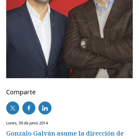
Comparte
lunes, 30 de junio 2014
Gonzalo Galván asume la dirección de