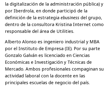
la digitalización de la administración pública) y
por Iberdrola, en donde participó de la
definición de la estrategia
ebusiness
del grupo,
dentro de la consultora Kristina Internet como
responsable del área de Utilities.
Alberto Alonso es ingeniero industrial y MBA
por el Instituto de Empresa (IE). Por su parte
Gonzalo Galván es licenciado en Ciencias
Económicas e Investigación y Técnicas de
Mercado. Ambos profesionales compaginan su
actividad laboral con la docente en las
principales escuelas de negocio del país.