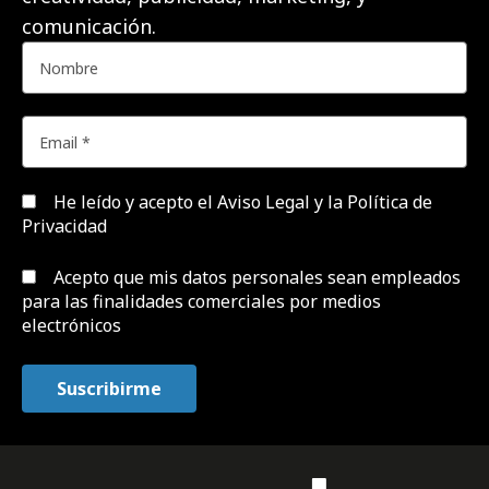
comunicación.
He leído y acepto el
Aviso Legal y la Política de
Privacidad
Acepto que mis datos personales sean empleados
para las finalidades comerciales por medios
electrónicos