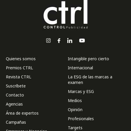
Quienes somos
Intangible pero cierto
Premios CTRL
Internacional
Revista CTRL
La ESG de las marcas a
examen
Suscríbete
Marcas y ESG
Contacto
Medios
Agencias
Opinión
Área de expertos
Profesionales
Campañas
Targets