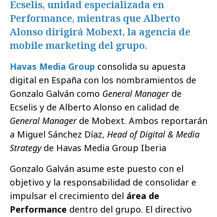
Ecselis, unidad especializada en
Performance, mientras que Alberto
Alonso dirigirá Mobext, la agencia de
mobile marketing del grupo.
Havas Media Group
consolida su apuesta
digital en España con los nombramientos de
Gonzalo Galván como
General Manager
de
Ecselis y de Alberto Alonso en calidad de
General Manager
de Mobext. Ambos reportarán
a Miguel Sánchez Díaz,
Head of Digital & Media
Strategy
de Havas Media Group Iberia
Gonzalo Galván asume este puesto con el
objetivo y la responsabilidad de consolidar e
impulsar el crecimiento del
área de
Performance
dentro del grupo. El directivo