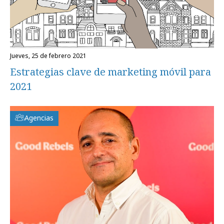
jueves, 25 de febrero 2021
Estrategias clave de marketing móvil para
2021
Agencias