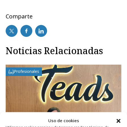
Comparte
Noticias Relacionadas
Profesionales
Uso de cookies