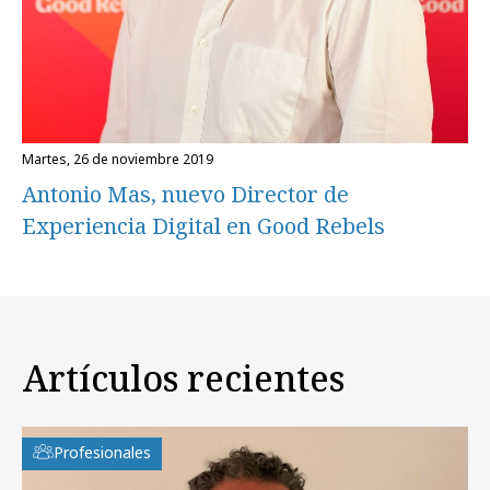
martes, 26 de noviembre 2019
Antonio Mas, nuevo Director de
Experiencia Digital en Good Rebels
Artículos recientes
Profesionales