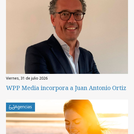
viernes, 31 de julio 2026
WPP Media incorpora a Juan Antonio Ortiz
Agencias