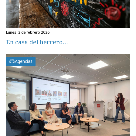
lunes, 2 de febrero 2026
En casa del herrero…
Agencias