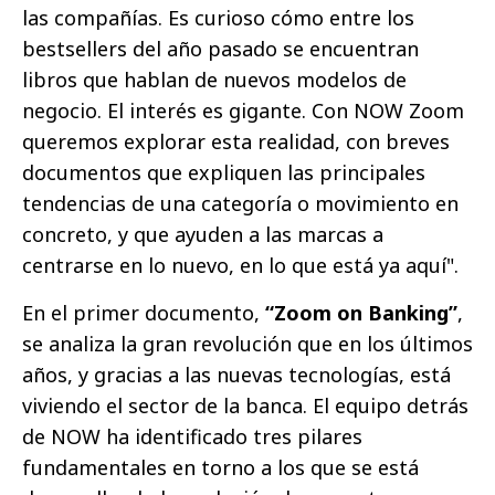
las compañías. Es curioso cómo entre los
bestsellers del año pasado se encuentran
libros que hablan de nuevos modelos de
negocio. El interés es gigante. Con NOW Zoom
queremos explorar esta realidad, con breves
documentos que expliquen las principales
tendencias de una categoría o movimiento en
concreto, y que ayuden a las marcas a
centrarse en lo nuevo, en lo que está ya aquí".
En el primer documento,
“Zoom on Banking”
,
se analiza la gran revolución que en los últimos
años, y gracias a las nuevas tecnologías, está
viviendo el sector de la banca. El equipo detrás
de NOW ha identificado tres pilares
fundamentales en torno a los que se está