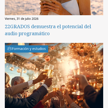
viernes, 31 de julio 2026
22GRADOS demuestra el potencial del
audio programático
Formación y estudios