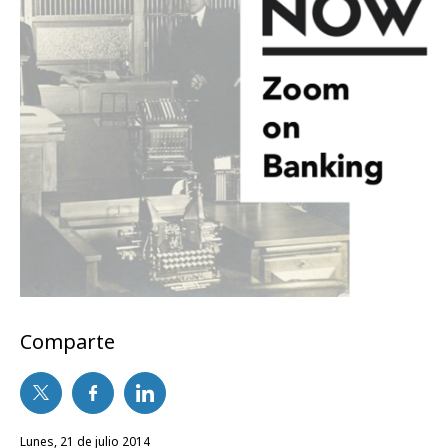
Comparte
lunes, 21 de julio 2014