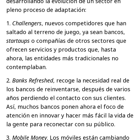
desarrollando la evolución de un sector en
pleno proceso de adaptación:
1.
Challengers
, nuevos competidores que han
saltado al terreno de juego, ya sean bancos,
startaups
o compañías de otros sectores que
ofrecen servicios y productos que, hasta
ahora, las entidades más tradicionales no
contemplaban.
2.
Banks Refreshed
, recoge la necesidad real de
los bancos de reinventarse, después de varios
años perdiendo el contacto con sus clientes.
Así, muchos bancos ponen ahora el foco de
atención en innovar y hacer más fácil la vida de
la gente para reconectar con su público.
3.
Mobile Money
. Los móviles están cambiando