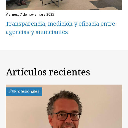
viernes, 7 de noviembre 2025
Transparencia, medición y eficacia entre
agencias y anunciantes
Artículos recientes
Profesionales