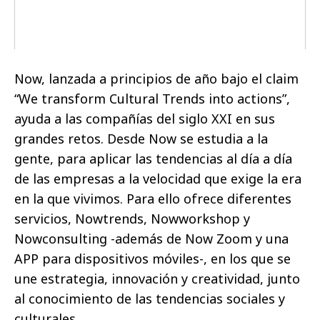
Now, lanzada a principios de año bajo el claim
“We transform Cultural Trends into actions”,
ayuda a las compañías del siglo XXI en sus
grandes retos. Desde Now se estudia a la
gente, para aplicar las tendencias al día a día
de las empresas a la velocidad que exige la era
en la que vivimos. Para ello ofrece diferentes
servicios, Nowtrends, Nowworkshop y
Nowconsulting -además de Now Zoom y una
APP para dispositivos móviles-, en los que se
une estrategia, innovación y creatividad, junto
al conocimiento de las tendencias sociales y
culturales.