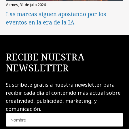
viernes, 31 de julio 2026
Las marcas siguen apostando por los
eventos en la era de la IA
RECIBE NUESTRA
NEWSLETTER
Suscríbete gratis a nuestra newsletter para
recibir cada día el contenido más actual sobre
creatividad, publicidad, marketing, y
comunicación.