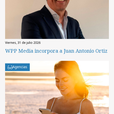
viernes, 31 de julio 2026
WPP Media incorpora a Juan Antonio Ortiz
Agencias