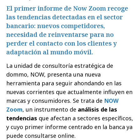
El primer informe de Now Zoom recoge
las tendencias detectadas en el sector
bancario: nuevos competidores,
necesidad de reinventarse para no
perder el contacto con los clientes y
adaptación al mundo móvil.
La unidad de consultoría estratégica de
dommo, NOW, presenta una nueva
herramienta para seguir ahondando en las
nuevas corrientes que actualmente influyen en
marcas y consumidores. Se trata de
NOW
Zoom
, un instrumento de
análisis de las
tendencias
que afectan a sectores específicos,
y cuyo primer informe centrado en la banca ya
puede consultarse online.