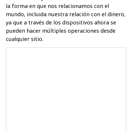
la forma en que nos relacionamos con el
mundo, incluida nuestra relación con el dinero,
ya que a través de los dispositivos ahora se
pueden hacer múltiples operaciones desde
cualquier sitio.