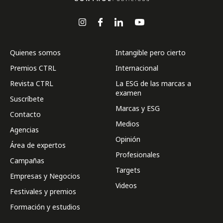
Quienes somos
Intangible pero cierto
Premios CTRL
Internacional
Revista CTRL
La ESG de las marcas a
examen
Suscríbete
Marcas y ESG
Contacto
Medios
Agencias
Opinión
Área de expertos
Profesionales
Campañas
Targets
Empresas y Negocios
Videos
Festivales y premios
Formación y estudios