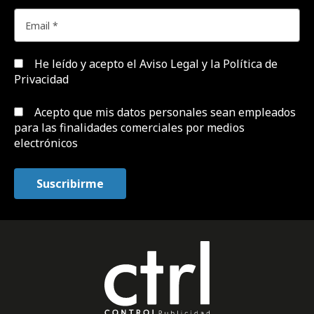
He leído y acepto el
Aviso Legal y la Política de
Privacidad
Acepto que mis datos personales sean empleados
para las finalidades comerciales por medios
electrónicos