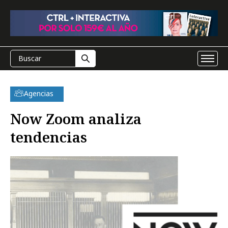
Agencias
Now Zoom analiza
tendencias