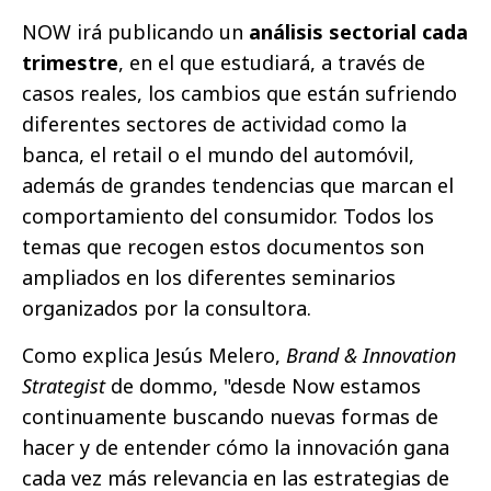
NOW irá publicando un
análisis sectorial cada
trimestre
, en el que estudiará, a través de
casos reales, los cambios que están sufriendo
diferentes sectores de actividad como la
banca, el retail o el mundo del automóvil,
además de grandes tendencias que marcan el
comportamiento del consumidor. Todos los
temas que recogen estos documentos son
ampliados en los diferentes seminarios
organizados por la consultora.
Como explica Jesús Melero,
Brand & Innovation
Strategist
de dommo, "desde Now estamos
continuamente buscando nuevas formas de
hacer y de entender cómo la innovación gana
cada vez más relevancia en las estrategias de