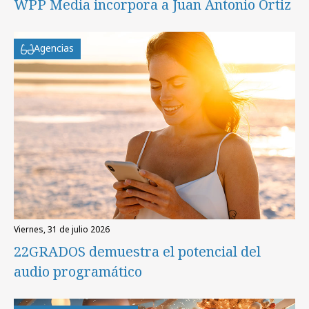
WPP Media incorpora a Juan Antonio Ortiz
Agencias
viernes, 31 de julio 2026
22GRADOS demuestra el potencial del
audio programático