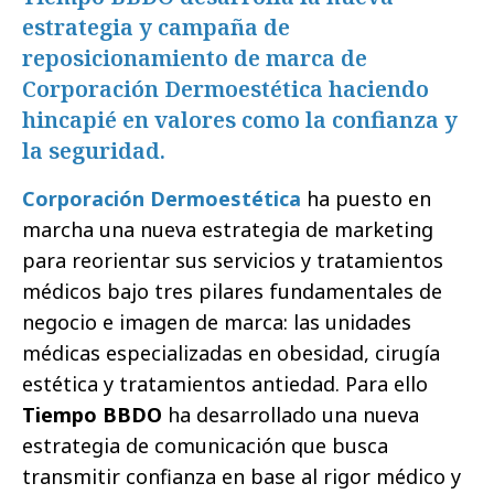
estrategia y campaña de
reposicionamiento de marca de
Corporación Dermoestética haciendo
hincapié en valores como la confianza y
la seguridad.
Corporación Dermoestética
ha puesto en
marcha una nueva estrategia de marketing
para reorientar sus servicios y tratamientos
médicos bajo tres pilares fundamentales de
negocio e imagen de marca: las unidades
médicas especializadas en obesidad, cirugía
estética y tratamientos antiedad. Para ello
Tiempo BBDO
ha desarrollado una nueva
estrategia de comunicación que busca
transmitir confianza en base al rigor médico y