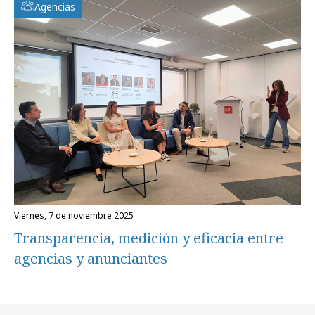
Agencias
viernes, 7 de noviembre 2025
Transparencia, medición y eficacia entre
agencias y anunciantes