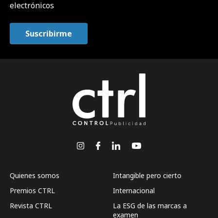
electrónicos
Quienes somos
Intangible pero cierto
Premios CTRL
Internacional
Revista CTRL
La ESG de las marcas a
examen