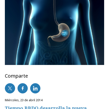
Comparte
miércoles, 23 de abril 2014
Tiempo BBDO desarrolla la nueva