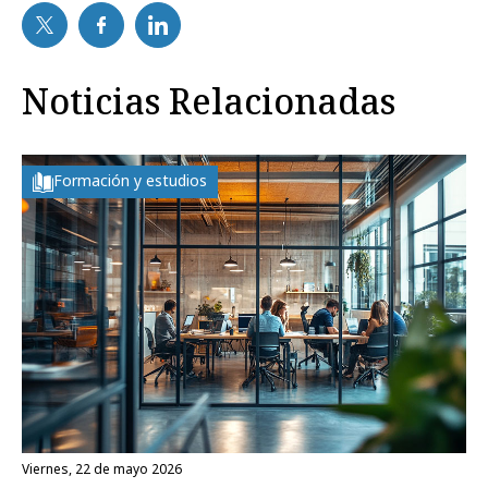
Noticias Relacionadas
Formación y estudios
viernes, 22 de mayo 2026