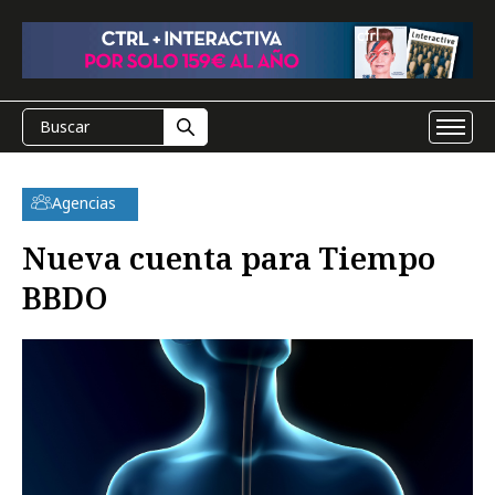
Agencias
Nueva cuenta para Tiempo
BBDO