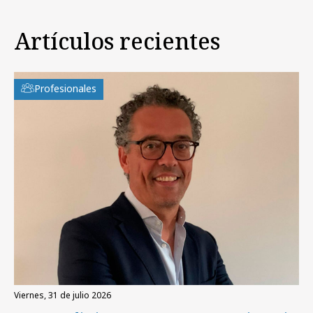
Artículos recientes
Profesionales
viernes, 31 de julio 2026