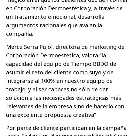
en Corporación Dermoestética y, a través de
un tratamiento emocional, desarrolla
argumentos racionales que avalan la
compañía.
Mercè Serra Pujol, directora de marketing de
Corporación Dermoestética, valora “la
capacidad del equipo de Tiempo BBDO de
asumir el reto del cliente como suyo y de
integrarse al 100% en nuestro equipo de
trabajo; y el ser capaces no sólo de dar
solución a las necesidades estratégicas más
relevantes de la empresa sino de hacerlo con
una excelente propuesta creativa”
Por parte de cliente participan en la campaña