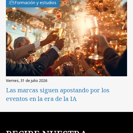
Formación y estudios
viernes, 31 de julio 2026
Las marcas siguen apostando por los
eventos en la era de la IA