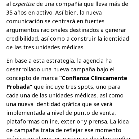
al
expertise
de una compañía que lleva más de
35 años en activo. Así bien, la nueva
comunicación se centrará en fuertes
argumentos racionales destinados a generar
credibilidad, así como a construir la identidad
de las tres unidades médicas.
En base a esta estrategia, la agencia ha
desarrollado una nueva campaña bajo el
concepto de marca
“Confianza Clínicamente
Probada”
que incluye tres spots, uno para
cada una de las unidades médicas, así como
una nueva identidad gráfica que se verá
implementada a nivel de punto de venta,
plataformas online, exterior y prensa. La idea
de campaña trata de reflejar ese momento
mágico en el que los pacientes deciden confiar