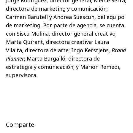
Jorge Rodríguez, director general; Mercè Serra,
directora de marketing y comunicación;
Carmen Barutell y Andrea Suescun, del equipo
de marketing. Por parte de agencia, se cuenta
con Siscu Molina, director general creativo;
Marta Quirant, directora creativa; Laura
Vilalta, directora de arte; Ingo Kerstjens,
Brand
Planner
; Marta Bargalló, directora de
estrategia y comunicación; y Marion Remedi,
supervisora.
Comparte