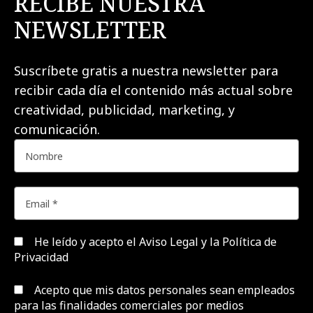
RECIBE NUESTRA
NEWSLETTER
Suscríbete gratis a nuestra newsletter para
recibir cada día el contenido más actual sobre
creatividad, publicidad, marketing, y
comunicación.
He leído y acepto el
Aviso Legal y la Política de
Privacidad
Acepto que mis datos personales sean empleados
para las finalidades comerciales por medios