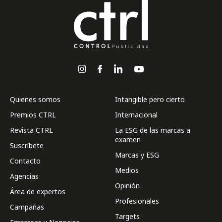
Quienes somos
Intangible pero cierto
Premios CTRL
Internacional
Revista CTRL
La ESG de las marcas a
examen
Suscríbete
Marcas y ESG
Contacto
Medios
Agencias
Opinión
Área de expertos
Profesionales
Campañas
Targets