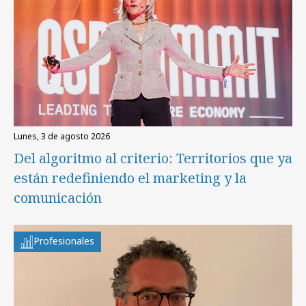
lunes, 3 de agosto 2026
Del algoritmo al criterio: Territorios que ya
están redefiniendo el marketing y la
comunicación
Profesionales