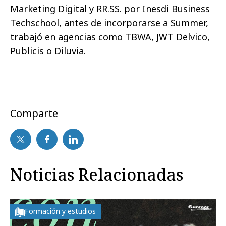
Marketing Digital y RR.SS. por Inesdi Business
Techschool, antes de incorporarse a Summer,
trabajó en agencias como TBWA, JWT Delvico,
Publicis o Diluvia.
Comparte
Noticias Relacionadas
Formación y estudios