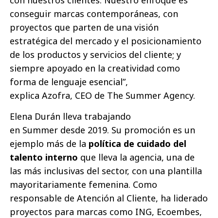
con nuestros clientes. Nuestro enfoque es
conseguir marcas contemporáneas, con
proyectos que parten de una visión
estratégica del mercado y el posicionamiento
de los productos y servicios del cliente; y
siempre apoyado en la creatividad como
forma de lenguaje esencial”,
explica Azofra, CEO de The Summer Agency.
Elena Durán lleva trabajando
en Summer desde 2019. Su promoción es un
ejemplo más de la
política de cuidado del
talento interno
que lleva la agencia, una de
las más inclusivas del sector, con una plantilla
mayoritariamente femenina. Como
responsable de Atención al Cliente, ha liderado
proyectos para marcas como ING, Ecoembes,