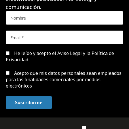
comunicación.
He leído y acepto el
Aviso Legal y la Política de
Privacidad
Acepto que mis datos personales sean empleados
para las finalidades comerciales por medios
electrónicos