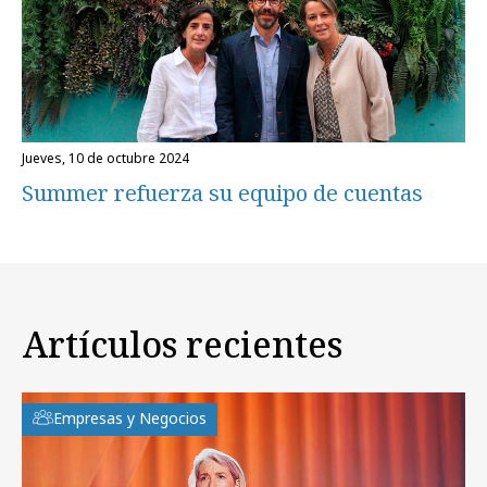
jueves, 10 de octubre 2024
Summer refuerza su equipo de cuentas
Artículos recientes
Empresas y Negocios