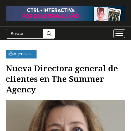
Agencias
Nueva Directora general de
clientes en The Summer
Agency