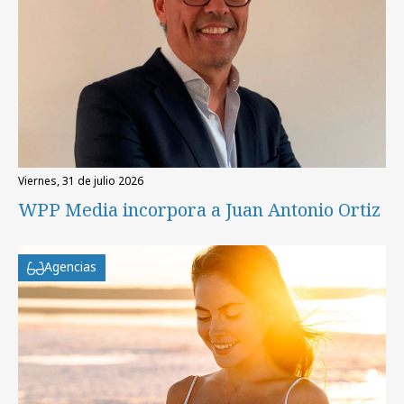
viernes, 31 de julio 2026
WPP Media incorpora a Juan Antonio Ortiz
Agencias