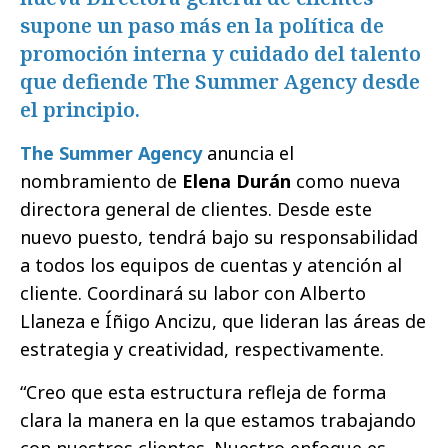
supone un paso más en la política de
promoción interna y cuidado del talento
que defiende The Summer Agency desde
el principio.
The Summer Agency
anuncia el
nombramiento de
Elena Durán
como nueva
directora general de clientes. Desde este
nuevo puesto, tendrá bajo su responsabilidad
a todos los equipos de cuentas y atención al
cliente. Coordinará su labor con Alberto
Llaneza e Íñigo Ancizu, que lideran las áreas de
estrategia y creatividad, respectivamente.
“Creo que esta estructura refleja de forma
clara la manera en la que estamos trabajando