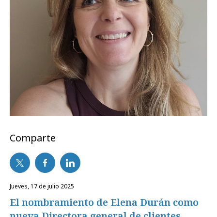
Comparte
jueves, 17 de julio 2025
El nombramiento de Elena Durán como
nueva Directora general de clientes