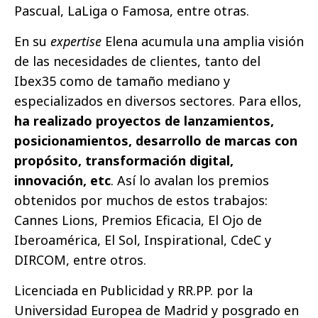
Pascual, LaLiga o Famosa, entre otras.
En su
expertise
Elena acumula una amplia visión
de las necesidades de clientes, tanto del
Ibex35 como de tamaño mediano y
especializados en diversos sectores. Para ellos,
ha realizado proyectos de lanzamientos,
posicionamientos, desarrollo de marcas con
propósito, transformación digital,
innovación, etc
. Así lo avalan los premios
obtenidos por muchos de estos trabajos:
Cannes Lions, Premios Eficacia, El Ojo de
Iberoamérica, El Sol, Inspirational, CdeC y
DIRCOM, entre otros.
Licenciada en Publicidad y RR.PP. por la
Universidad Europea de Madrid y posgrado en