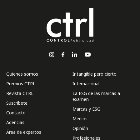
Quienes somos
Intangible pero cierto
Premios CTRL
Internacional
Revista CTRL
La ESG de las marcas a
examen
Suscríbete
Marcas y ESG
Contacto
Medios
Agencias
Opinión
Área de expertos
Profesionales