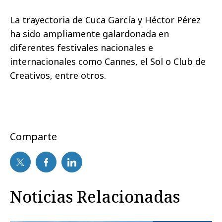
La trayectoria de Cuca García y Héctor Pérez
ha sido ampliamente galardonada en
diferentes festivales nacionales e
internacionales como Cannes, el Sol o Club de
Creativos, entre otros.
Comparte
Noticias Relacionadas