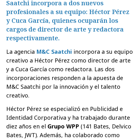
Saatchi incorpora a dos nuevos
profesionales a su equipo: Héctor Pérez
y Cuca García, quienes ocuparán los
cargos de director de arte y redactora
respectivamente.
La agencia
M&C Saatchi
incorpora a su equipo
creativo a Héctor Pérez como director de arte
y a Cuca García como redactora. Las dos
incorporaciones responden a la apuesta de
M&C Saatchi por la innovación y el talento
creativo.
Héctor Pérez se especializó en Publicidad e
Identidad Corporativa y ha trabajado durante
diez años en el
Grupo WPP
(141 Bates, Delvico
Bates, JWT). Además, ha colaborado como