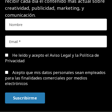
recibir cada día el contenido más actual sobre
creatividad, publicidad, marketing, y
comunicación.
He leído y acepto el
Aviso Legal y la Política de
Privacidad
Acepto que mis datos personales sean empleados
para las finalidades comerciales por medios
electrónicos