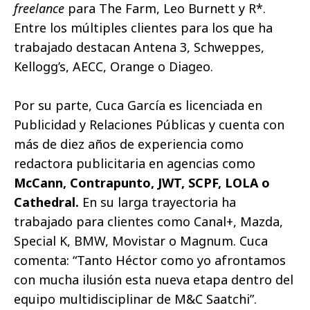
freelance
para The Farm, Leo Burnett y R*.
Entre los múltiples clientes para los que ha
trabajado destacan Antena 3, Schweppes,
Kellogg’s, AECC, Orange o Diageo.
Por su parte, Cuca García es licenciada en
Publicidad y Relaciones Públicas y cuenta con
más de diez años de experiencia como
redactora publicitaria en agencias como
McCann, Contrapunto, JWT, SCPF, LOLA o
Cathedral.
En su larga trayectoria ha
trabajado para clientes como Canal+, Mazda,
Special K, BMW, Movistar o Magnum. Cuca
comenta: “Tanto Héctor como yo afrontamos
con mucha ilusión esta nueva etapa dentro del
equipo multidisciplinar de M&C Saatchi”.