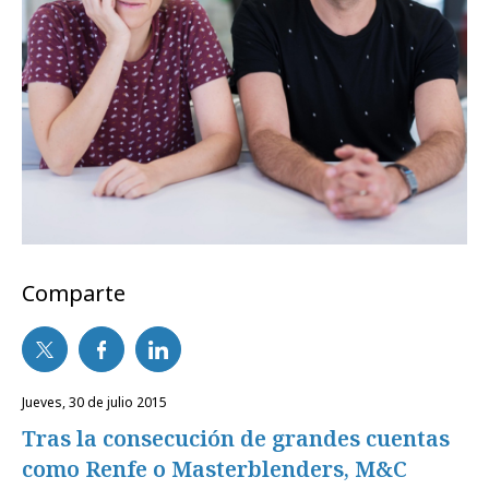
Comparte
jueves, 30 de julio 2015
Tras la consecución de grandes cuentas
como Renfe o Masterblenders, M&C