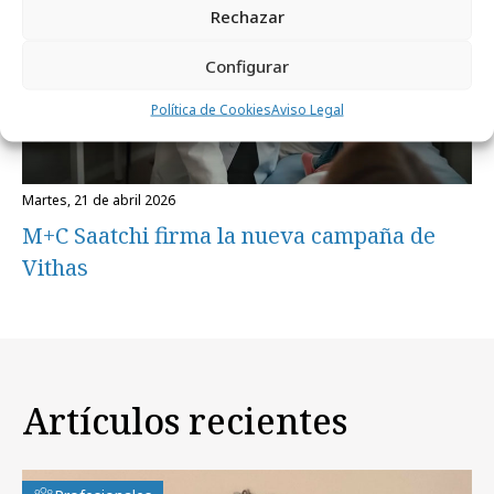
Rechazar
Configurar
Política de Cookies
Aviso Legal
martes, 21 de abril 2026
M+C Saatchi firma la nueva campaña de
Vithas
Artículos recientes