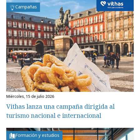
Campañas
miércoles, 15 de julio 2026
Vithas lanza una campaña dirigida al
turismo nacional e internacional
Formación y estudios