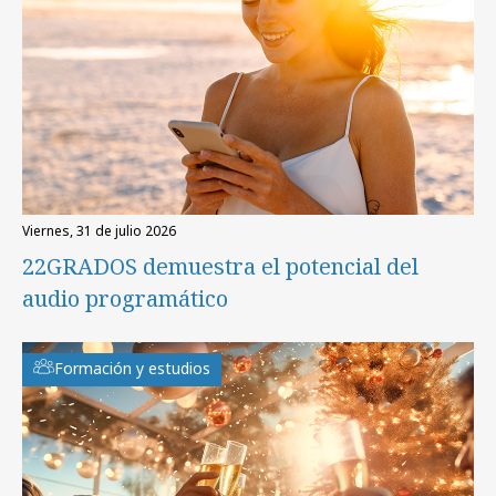
viernes, 31 de julio 2026
22GRADOS demuestra el potencial del
audio programático
Formación y estudios