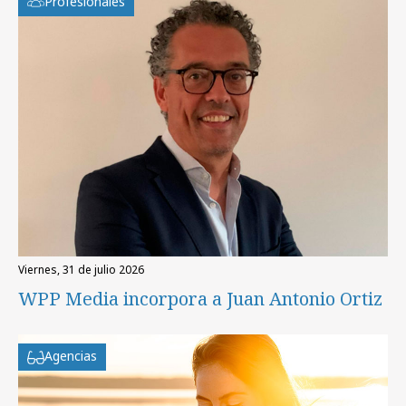
Profesionales
viernes, 31 de julio 2026
WPP Media incorpora a Juan Antonio Ortiz
Agencias