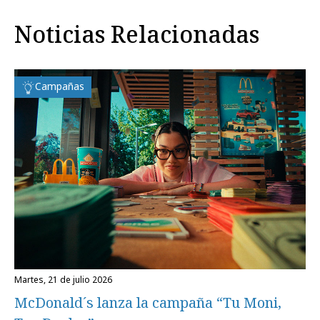
Noticias Relacionadas
Campañas
martes, 21 de julio 2026
McDonald´s lanza la campaña “Tu Moni,