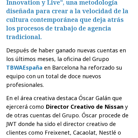
Innovation y Live", una metodología
diseñada para crear a la velocidad de la
cultura contemporánea que deja atrás
los procesos de trabajo de agencia
tradicional.
Después de haber ganado nuevas cuentas en
los últimos meses, la oficina del Grupo
TBWAEspaña
en Barcelona ha reforzado su
equipo con un total de doce nuevos
profesionales.
En el área creativa destaca Óscar Galán que
ejercerá como
Director Creativo de Nissan
y
de otras cuentas del Grupo. Óscar procede de
JWT donde ha sido el director creativo de
clientes como Freixenet, Cacaolat, Nestlé o