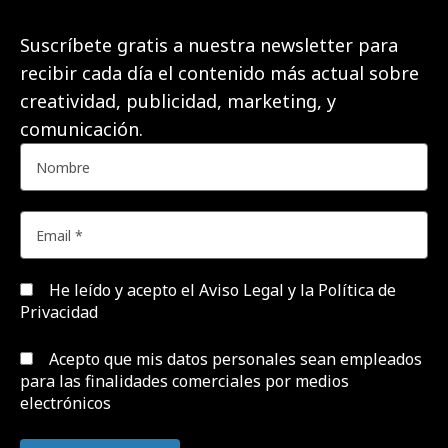
Suscríbete gratis a nuestra newsletter para
recibir cada día el contenido más actual sobre
creatividad, publicidad, marketing, y
comunicación.
He leído y acepto el
Aviso Legal y la Política de
Privacidad
Acepto que mis datos personales sean empleados
para las finalidades comerciales por medios
electrónicos