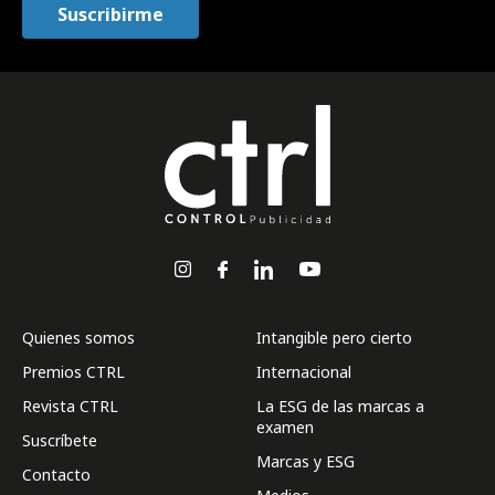
Quienes somos
Intangible pero cierto
Premios CTRL
Internacional
Revista CTRL
La ESG de las marcas a
examen
Suscríbete
Marcas y ESG
Contacto