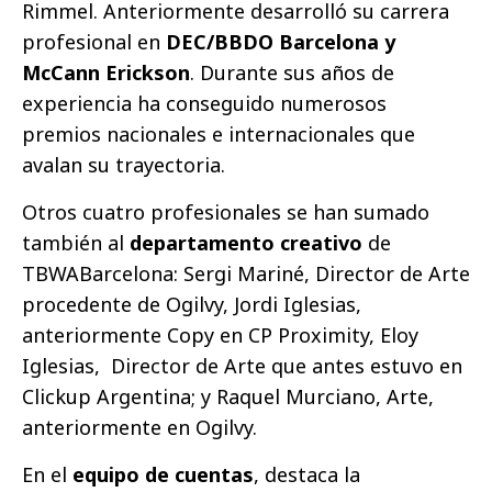
Rimmel. Anteriormente desarrolló su carrera
profesional en
DEC/BBDO Barcelona y
McCann Erickson
. Durante sus años de
experiencia ha conseguido numerosos
premios nacionales e internacionales que
avalan su trayectoria.
Otros cuatro profesionales se han sumado
también al
departamento creativo
de
TBWABarcelona: Sergi Mariné, Director de Arte
procedente de Ogilvy, Jordi Iglesias,
anteriormente Copy en CP Proximity, Eloy
Iglesias, Director de Arte que antes estuvo en
Clickup Argentina; y Raquel Murciano, Arte,
anteriormente en Ogilvy.
En el
equipo de cuentas
, destaca la