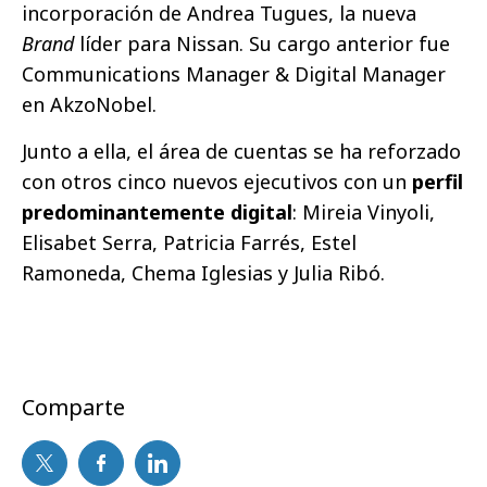
incorporación de Andrea Tugues, la nueva
Brand
líder para Nissan. Su cargo anterior fue
Communications Manager & Digital Manager
en AkzoNobel.
Junto a ella, el área de cuentas se ha reforzado
con otros cinco nuevos ejecutivos con un
perfil
predominantemente digital
: Mireia Vinyoli,
Elisabet Serra, Patricia Farrés, Estel
Ramoneda, Chema Iglesias y Julia Ribó.
Comparte