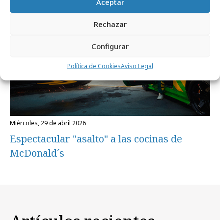
Aceptar
Campañas
Rechazar
Configurar
Política de Cookies
Aviso Legal
miércoles, 29 de abril 2026
Espectacular "asalto" a las cocinas de
McDonald´s