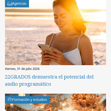
Agencias
viernes, 31 de julio 2026
22GRADOS demuestra el potencial del
audio programático
Formación y estudios