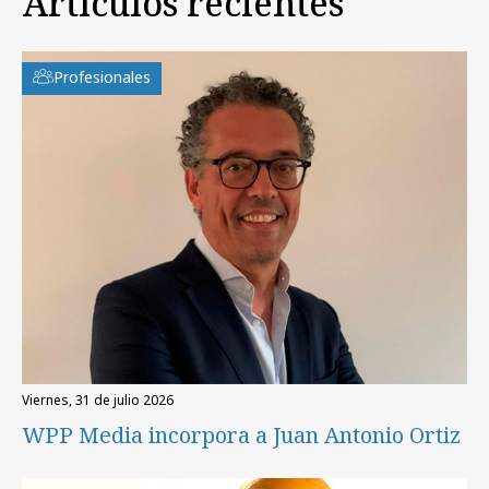
Artículos recientes
Profesionales
viernes, 31 de julio 2026
WPP Media incorpora a Juan Antonio Ortiz