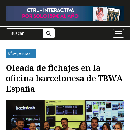
Agencias
Oleada de fichajes en la
oficina barcelonesa de TBWA
España