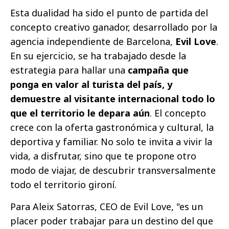
Esta dualidad ha sido el punto de partida del
concepto creativo ganador, desarrollado por la
agencia independiente de Barcelona,
Evil Love
.
En su ejercicio, se ha trabajado desde la
estrategia para hallar una
campaña que
ponga en valor al turista del país, y
demuestre al visitante internacional todo lo
que el territorio le depara aún
. El concepto
crece con la oferta gastronómica y cultural, la
deportiva y familiar. No solo te invita a vivir la
vida, a disfrutar, sino que te propone otro
modo de viajar, de descubrir transversalmente
todo el territorio gironí.
Para Aleix Satorras, CEO de Evil Love, "es un
placer poder trabajar para un destino del que