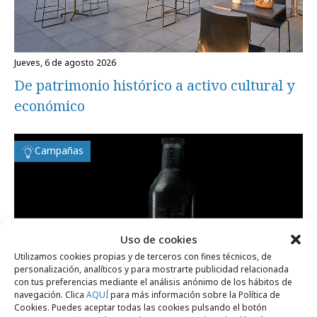
jueves, 6 de agosto 2026
De patrimonio histórico a activo cultural y
económico
Campañas
Uso de cookies
Utilizamos cookies propias y de terceros con fines técnicos, de
personalización, analíticos y para mostrarte publicidad relacionada
con tus preferencias mediante el análisis anónimo de los hábitos de
navegación. Clica
AQUÍ
para más información sobre la Política de
Cookies. Puedes aceptar todas las cookies pulsando el botón