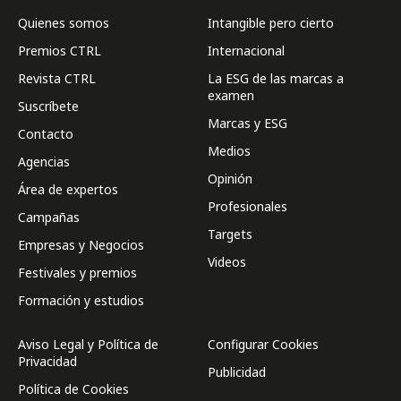
Quienes somos
Intangible pero cierto
Premios CTRL
Internacional
Revista CTRL
La ESG de las marcas a
examen
Suscríbete
Marcas y ESG
Contacto
Medios
Agencias
Opinión
Área de expertos
Profesionales
Campañas
Targets
Empresas y Negocios
Videos
Festivales y premios
Formación y estudios
Aviso Legal y Política de
Configurar Cookies
Privacidad
Publicidad
Política de Cookies