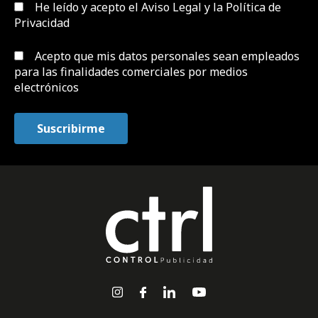
He leído y acepto el
Aviso Legal y la Política de
Privacidad
Acepto que mis datos personales sean empleados
para las finalidades comerciales por medios
electrónicos