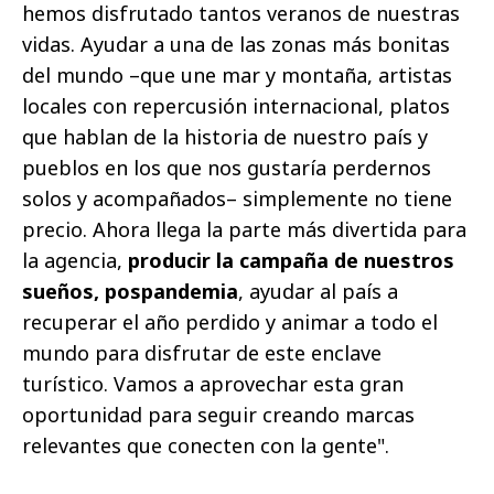
hemos disfrutado tantos veranos de nuestras
vidas. Ayudar a una de las zonas más bonitas
del mundo –que une mar y montaña, artistas
locales con repercusión internacional, platos
que hablan de la historia de nuestro país y
pueblos en los que nos gustaría perdernos
solos y acompañados– simplemente no tiene
precio. Ahora llega la parte más divertida para
la agencia,
producir la campaña de nuestros
sueños, pospandemia
, ayudar al país a
recuperar el año perdido y animar a todo el
mundo para disfrutar de este enclave
turístico. Vamos a aprovechar esta gran
oportunidad para seguir creando marcas
relevantes que conecten con la gente".