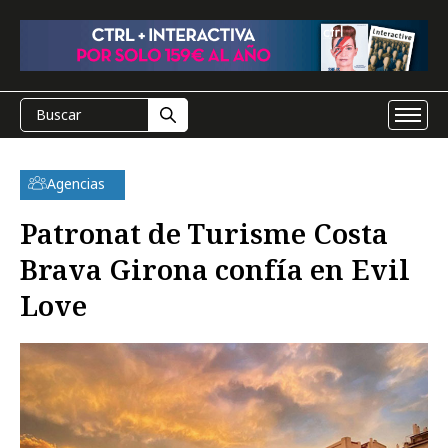
Agencias
Patronat de Turisme Costa
Brava Girona confía en Evil
Love