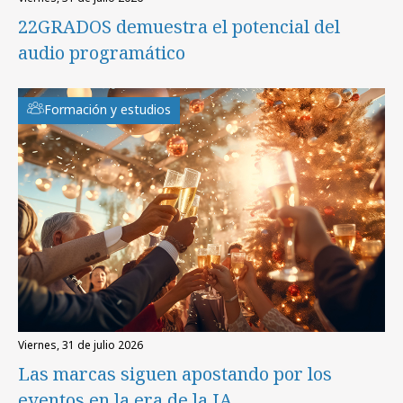
22GRADOS demuestra el potencial del
audio programático
Formación y estudios
viernes, 31 de julio 2026
Las marcas siguen apostando por los
eventos en la era de la IA