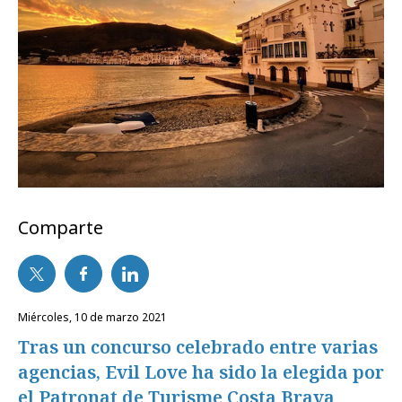
Comparte
miércoles, 10 de marzo 2021
Tras un concurso celebrado entre varias
agencias, Evil Love ha sido la elegida por
el Patronat de Turisme Costa Brava