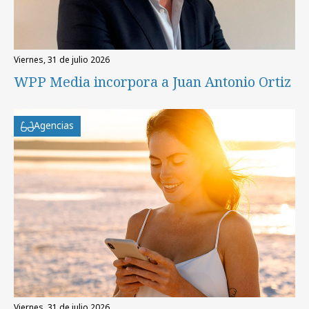
viernes, 31 de julio 2026
WPP Media incorpora a Juan Antonio Ortiz
Agencias
viernes, 31 de julio 2026