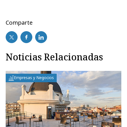
Comparte
Noticias Relacionadas
Empresas y Negocios