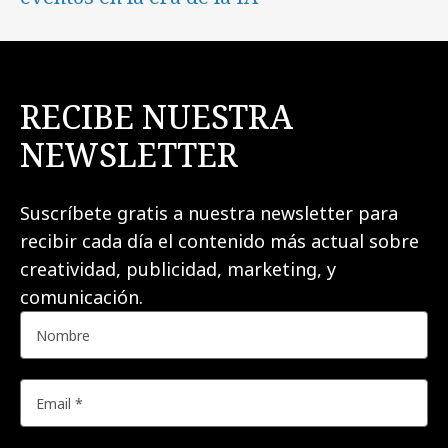
RECIBE NUESTRA
NEWSLETTER
Suscríbete gratis a nuestra newsletter para
recibir cada día el contenido más actual sobre
creatividad, publicidad, marketing, y
comunicación.