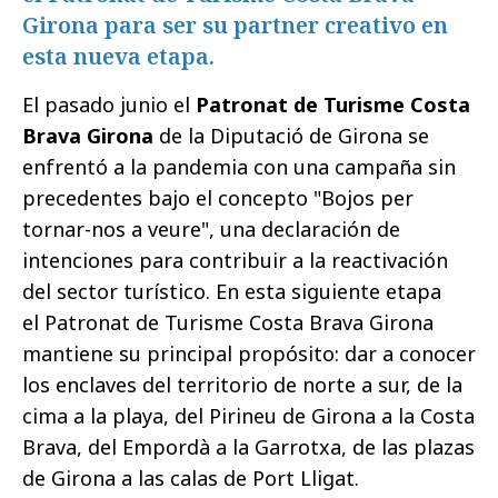
Girona para ser su partner creativo en
esta nueva etapa.
El pasado junio el
Patronat de Turisme Costa
Brava Girona
de la Diputació de Girona se
enfrentó a la pandemia con una campaña sin
precedentes bajo el concepto "Bojos per
tornar-nos a veure", una declaración de
intenciones para contribuir a la reactivación
del sector turístico. En esta siguiente etapa
el Patronat de Turisme Costa Brava Girona
mantiene su principal propósito: dar a conocer
los enclaves del territorio de norte a sur, de la
cima a la playa, del Pirineu de Girona a la Costa
Brava, del Empordà a la Garrotxa, de las plazas
de Girona a las calas de Port Lligat.