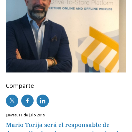
Comparte
jueves, 11 de julio 2019
Mario Torija será el responsable de