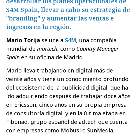
desarrollar los planes operacionales de
S4M Spain, llevar a cabo su estrategia de
"branding" y aumentar las ventas e
ingresos en la región.
Mario Torija
se une a
S4M
, una compañía
mundial de
martech
, como
Country Manager
Spain
en su oficina de Madrid.
Mario lleva trabajando en digital más de
veinte años y tiene un conocimiento profundo
del ecosistema de la publicidad digital, que ha
ido adquiriendo después de trabajar doce años
en Ericsson, cinco años en su propia empresa
de consultoría digital, y en la última etapa en
Fibonad, grupo español de adtech que cuenta
con empresas como Mobusi o SunMedia.