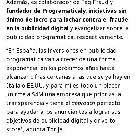
Además, es colaborador de Faq-Fraud y
fundador de Programaticaly, iniciativas sin
ánimo de lucro para luchar contra el fraude
en la publicidad digital
y evangelizar sobre la
publicidad programática, respectivamente.
“En España, las inversiones en publicidad
programática van a crecer de una forma
exponencial en los próximos años hasta
alcanzar cifras cercanas a las que se ya hay en
Italia o EE.UU. y para mí es todo un placer
unirme a S4M una empresa que prioriza la
transparencia y tiene el
approach
perfecto
para ayudar a los anunciantes a lograr sus
objetivos de publicidad digital y drive-to-
store", apunta Torija.