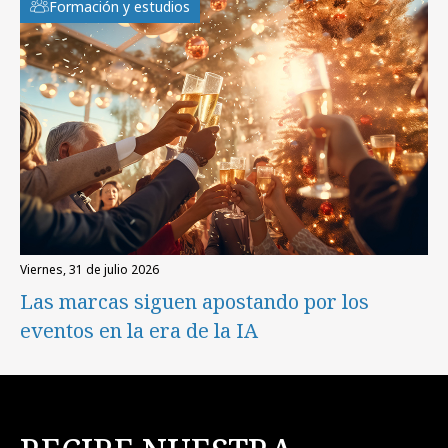
Formación y estudios
viernes, 31 de julio 2026
Las marcas siguen apostando por los
eventos en la era de la IA