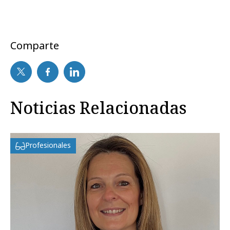
Comparte
Noticias Relacionadas
Profesionales