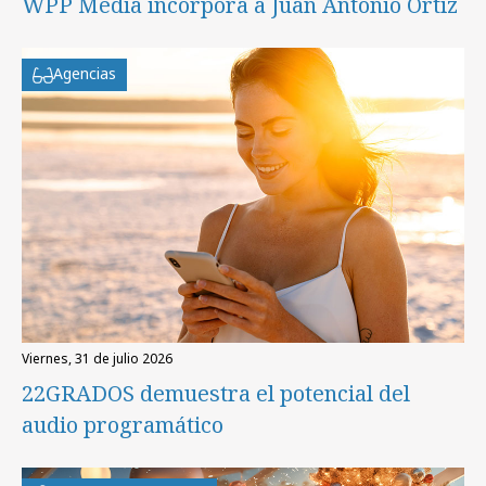
WPP Media incorpora a Juan Antonio Ortiz
Agencias
viernes, 31 de julio 2026
22GRADOS demuestra el potencial del
audio programático