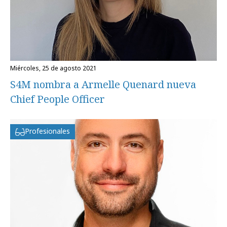
miércoles, 25 de agosto 2021
S4M nombra a Armelle Quenard nueva
Chief People Officer
Profesionales