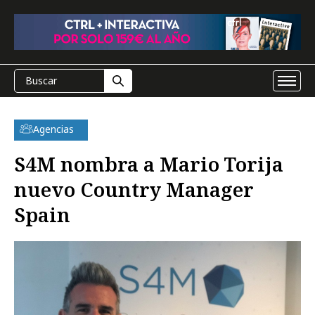
Agencias
S4M nombra a Mario Torija
nuevo Country Manager
Spain