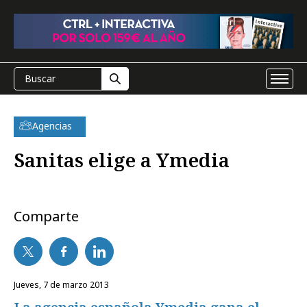
Agencias
Sanitas elige a Ymedia
Comparte
jueves, 7 de marzo 2013