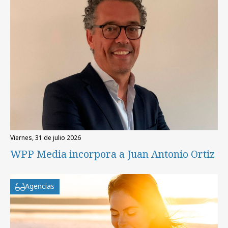
viernes, 31 de julio 2026
WPP Media incorpora a Juan Antonio Ortiz
Agencias