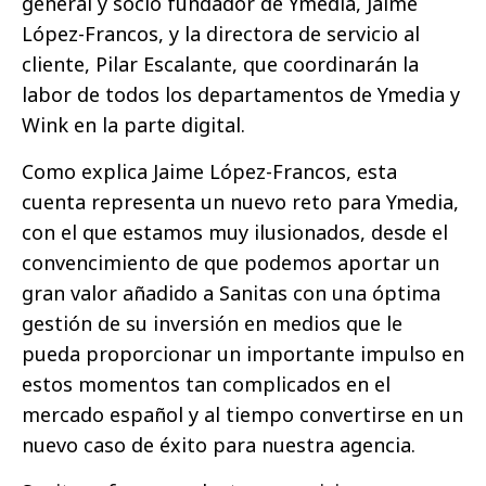
general y socio fundador de Ymedia, Jaime
López-Francos, y la directora de servicio al
cliente, Pilar Escalante, que coordinarán la
labor de todos los departamentos de Ymedia y
Wink en la parte digital.
Como explica Jaime López-Francos, esta
cuenta representa un nuevo reto para Ymedia,
con el que estamos muy ilusionados, desde el
convencimiento de que podemos aportar un
gran valor añadido a Sanitas con una óptima
gestión de su inversión en medios que le
pueda proporcionar un importante impulso en
estos momentos tan complicados en el
mercado español y al tiempo convertirse en un
nuevo caso de éxito para nuestra agencia.