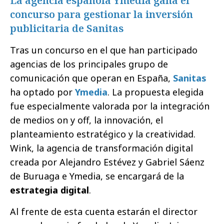
La agencia española Ymedia gana el
concurso para gestionar la inversión
publicitaria de Sanitas
Tras un concurso en el que han participado
agencias de los principales grupo de
comunicación que operan en España,
Sanitas
ha optado por
Ymedia
. La propuesta elegida
fue especialmente valorada por la integración
de medios on y off, la innovación, el
planteamiento estratégico y la creatividad.
Wink, la agencia de transformación digital
creada por Alejandro Estévez y Gabriel Sáenz
de Buruaga e Ymedia, se encargará de la
estrategia digital
.
Al frente de esta cuenta estarán el director