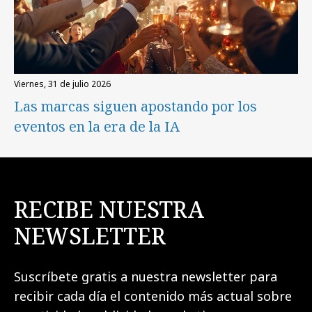
viernes, 31 de julio 2026
Las marcas siguen apostando por los
eventos en la era de la IA
RECIBE NUESTRA
NEWSLETTER
Suscríbete gratis a nuestra newsletter para
recibir cada día el contenido más actual sobre