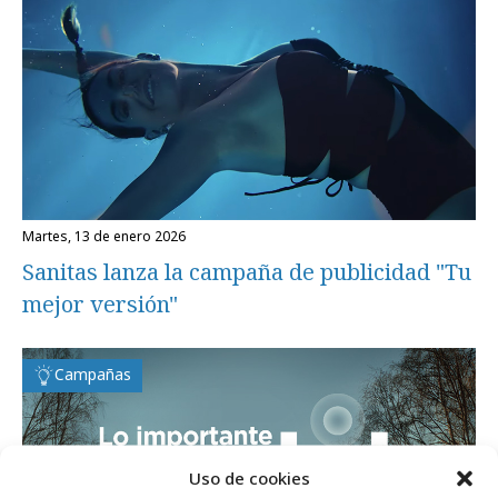
martes, 13 de enero 2026
Sanitas lanza la campaña de publicidad "Tu
mejor versión"
Campañas
Uso de cookies