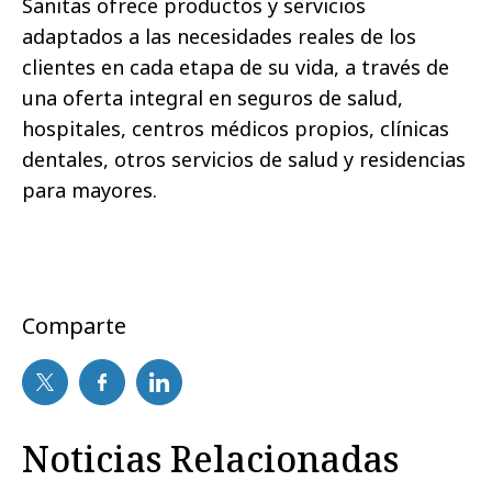
Sanitas ofrece productos y servicios
adaptados a las necesidades reales de los
clientes en cada etapa de su vida, a través de
una oferta integral en seguros de salud,
hospitales, centros médicos propios, clínicas
dentales, otros servicios de salud y residencias
para mayores.
Comparte
Noticias Relacionadas