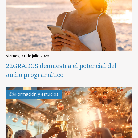
viernes, 31 de julio 2026
22GRADOS demuestra el potencial del
audio programático
Formación y estudios