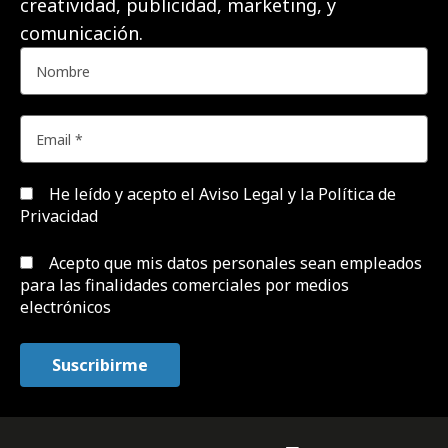
creatividad, publicidad, marketing, y
comunicación.
He leído y acepto el
Aviso Legal y la Política de
Privacidad
Acepto que mis datos personales sean empleados
para las finalidades comerciales por medios
electrónicos