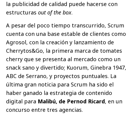
la publicidad de calidad puede hacerse con
estructuras
out of the box
.
A pesar del poco tiempo transcurrido, Scrum
cuenta con una base estable de clientes como
Agrosol, con la creación y lanzamiento de
Cherrytos&Go, la primera marca de tomates
cherry que se presenta al mercado como un
snack sano y divertido; Kuorum, Ginebra 1947,
ABC de Serrano, y proyectos puntuales. La
última gran noticia para Scrum ha sido el
haber ganado la estrategia de contenido
digital para
Malibú, de Pernod Ricard
, en un
concurso entre tres agencias.