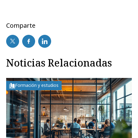
Comparte
Noticias Relacionadas
Formación y estudios