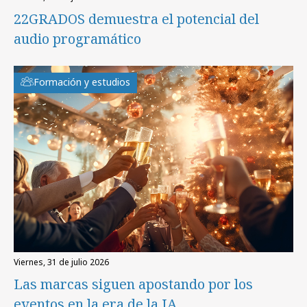
22GRADOS demuestra el potencial del
audio programático
Formación y estudios
viernes, 31 de julio 2026
Las marcas siguen apostando por los
eventos en la era de la IA