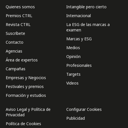
Quienes somos
Intangible pero cierto
Premios CTRL
Internacional
Revista CTRL
La ESG de las marcas a
examen
Suscríbete
Marcas y ESG
Contacto
Medios
Agencias
Opinión
Área de expertos
Profesionales
Campañas
Targets
Empresas y Negocios
Videos
Festivales y premios
Formación y estudios
Aviso Legal y Política de
Configurar Cookies
Privacidad
Publicidad
Política de Cookies