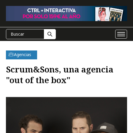
Agencias
Scrum&Sons, una agencia
"out of the box"