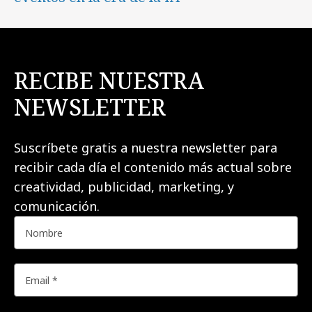
RECIBE NUESTRA
NEWSLETTER
Suscríbete gratis a nuestra newsletter para
recibir cada día el contenido más actual sobre
creatividad, publicidad, marketing, y
comunicación.