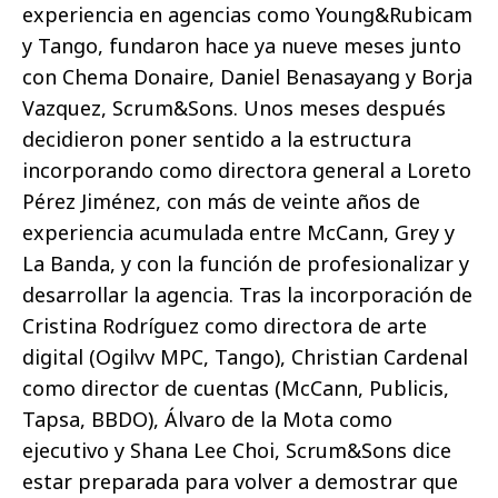
experiencia en agencias como Young&Rubicam
y Tango, fundaron hace ya nueve meses junto
con Chema Donaire, Daniel Benasayang y Borja
Vazquez, Scrum&Sons. Unos meses después
decidieron poner sentido a la estructura
incorporando como directora general a Loreto
Pérez Jiménez, con más de veinte años de
experiencia acumulada entre McCann, Grey y
La Banda, y con la función de profesionalizar y
desarrollar la agencia. Tras la incorporación de
Cristina Rodríguez como directora de arte
digital (Ogilvv MPC, Tango), Christian Cardenal
como director de cuentas (McCann, Publicis,
Tapsa, BBDO), Álvaro de la Mota como
ejecutivo y Shana Lee Choi, Scrum&Sons dice
estar preparada para volver a demostrar que