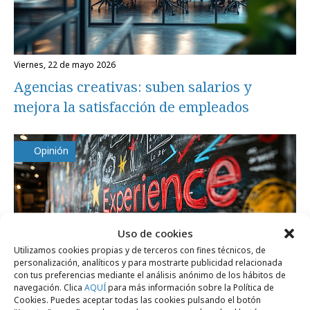
viernes, 22 de mayo 2026
Agencias creativas: suben salarios y
mejora la satisfacción de empleados
Opinión
Uso de cookies
Utilizamos cookies propias y de terceros con fines técnicos, de
personalización, analíticos y para mostrarte publicidad relacionada
con tus preferencias mediante el análisis anónimo de los hábitos de
navegación. Clica
AQUÍ
para más información sobre la Política de
Cookies. Puedes aceptar todas las cookies pulsando el botón