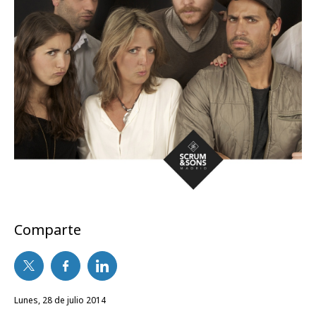
Comparte
lunes, 28 de julio 2014