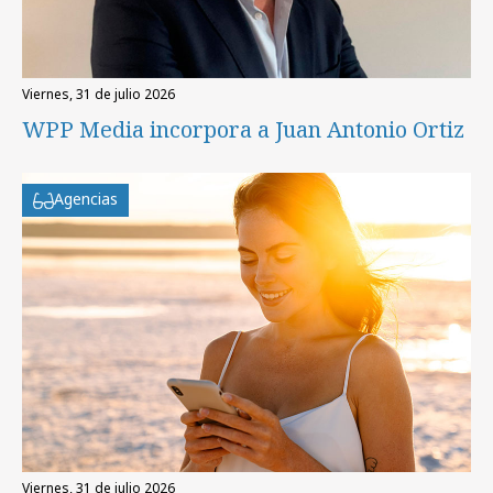
viernes, 31 de julio 2026
WPP Media incorpora a Juan Antonio Ortiz
Agencias
viernes, 31 de julio 2026