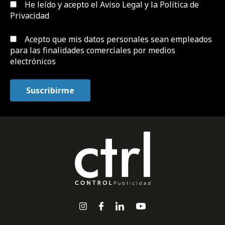
He leído y acepto el
Aviso Legal y la Política de
Privacidad
Acepto que mis datos personales sean empleados
para las finalidades comerciales por medios
electrónicos