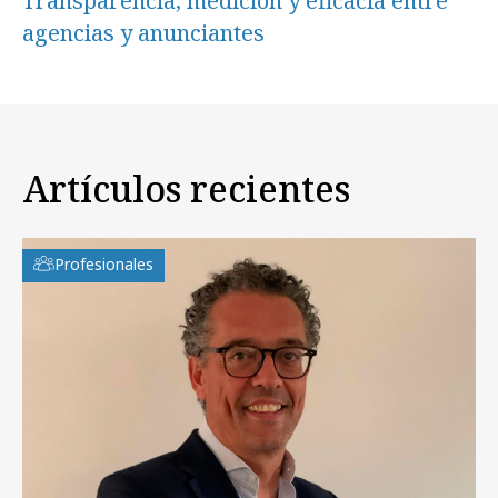
Transparencia, medición y eficacia entre
agencias y anunciantes
Artículos recientes
Profesionales