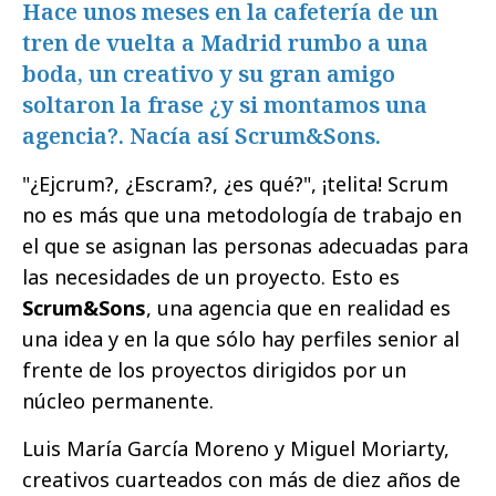
Hace unos meses en la cafetería de un
tren de vuelta a Madrid rumbo a una
boda, un creativo y su gran amigo
soltaron la frase ¿y si montamos una
agencia?. Nacía así Scrum&Sons.
"¿Ejcrum?, ¿Escram?, ¿es qué?", ¡telita! Scrum
no es más que una metodología de trabajo en
el que se asignan las personas adecuadas para
las necesidades de un proyecto. Esto es
Scrum&Sons
, una agencia que en realidad es
una idea y en la que sólo hay perfiles senior al
frente de los proyectos dirigidos por un
núcleo permanente.
Luis María García Moreno y Miguel Moriarty,
creativos cuarteados con más de diez años de