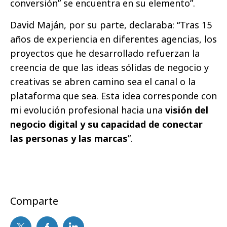
conversión” se encuentra en su elemento”.
David Maján, por su parte, declaraba: “Tras 15
años de experiencia en diferentes agencias, los
proyectos que he desarrollado refuerzan la
creencia de que las ideas sólidas de negocio y
creativas se abren camino sea el canal o la
plataforma que sea. Esta idea corresponde con
mi evolución profesional hacia una
visión del
negocio digital y su capacidad de conectar
las personas y las marcas
”.
Comparte