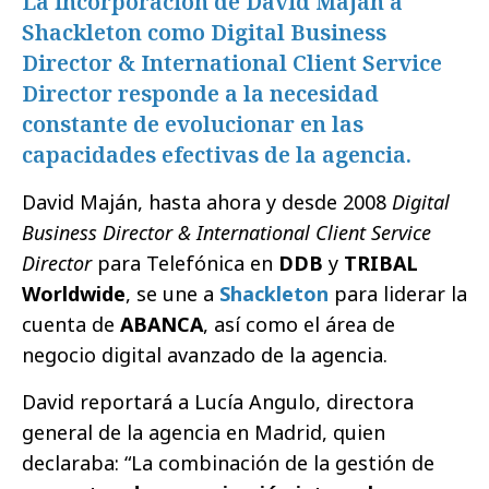
La incorporación de David Maján a
Shackleton como Digital Business
Director & International Client Service
Director responde a la necesidad
constante de evolucionar en las
capacidades efectivas de la agencia.
David Maján, hasta ahora y desde 2008
Digital
Business Director & International Client Service
Director
para Telefónica en
DDB
y
TRIBAL
Worldwide
, se une a
Shackleton
para liderar la
cuenta de
ABANCA
, así como el área de
negocio digital avanzado de la agencia.
David reportará a Lucía Angulo, directora
general de la agencia en Madrid, quien
declaraba: “La combinación de la gestión de