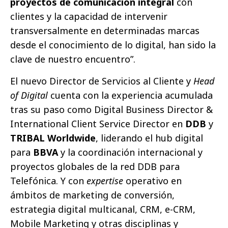
proyectos de comunicación integral
con
clientes y la capacidad de intervenir
transversalmente en determinadas marcas
desde el conocimiento de lo digital, han sido la
clave de nuestro encuentro”.
El nuevo Director de Servicios al Cliente y
Head
of Digital
cuenta con la experiencia acumulada
tras su paso como Digital Business Director &
International Client Service Director en
DDB
y
TRIBAL Worldwide
, liderando el hub digital
para
BBVA
y la coordinación internacional y
proyectos globales de la red DDB para
Telefónica. Y con
expertise
operativo en
ámbitos de marketing de conversión,
estrategia digital multicanal, CRM, e-CRM,
Mobile Marketing y otras disciplinas y