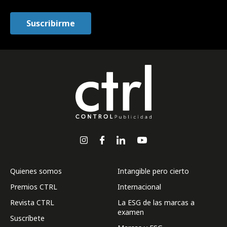
Quienes somos
Intangible pero cierto
Premios CTRL
Internacional
Revista CTRL
La ESG de las marcas a
examen
Suscríbete