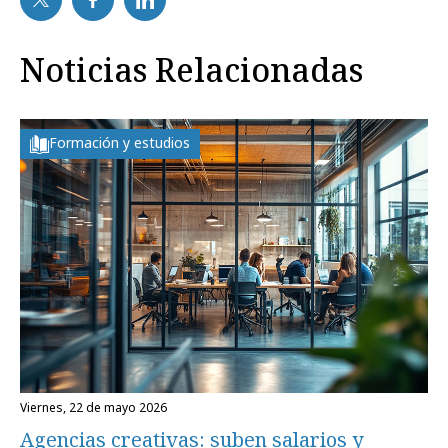
Noticias Relacionadas
Formación y estudios
viernes, 22 de mayo 2026
Agencias creativas: suben salarios y