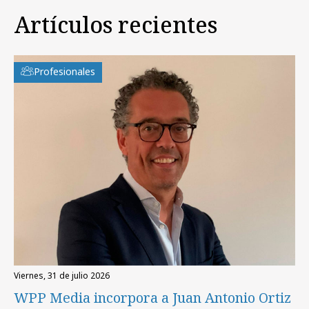
Artículos recientes
Profesionales
viernes, 31 de julio 2026
WPP Media incorpora a Juan Antonio Ortiz