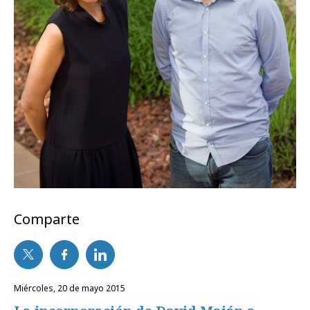
Comparte
miércoles, 20 de mayo 2015