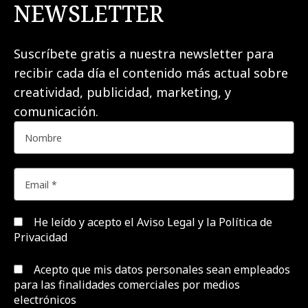
NEWSLETTER
Suscríbete gratis a nuestra newsletter para
recibir cada día el contenido más actual sobre
creatividad, publicidad, marketing, y
comunicación.
He leído y acepto el
Aviso Legal y la Política de
Privacidad
Acepto que mis datos personales sean empleados
para las finalidades comerciales por medios
electrónicos