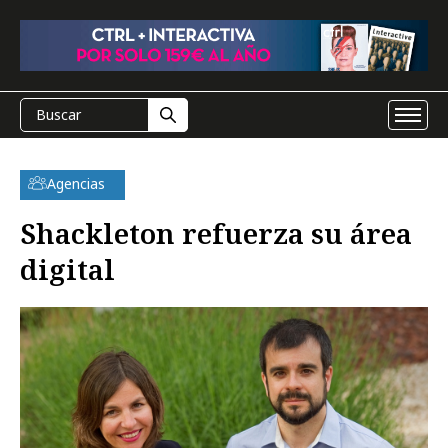
Agencias
Shackleton refuerza su área
digital