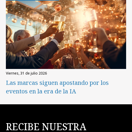
viernes, 31 de julio 2026
Las marcas siguen apostando por los
eventos en la era de la IA
RECIBE NUESTRA