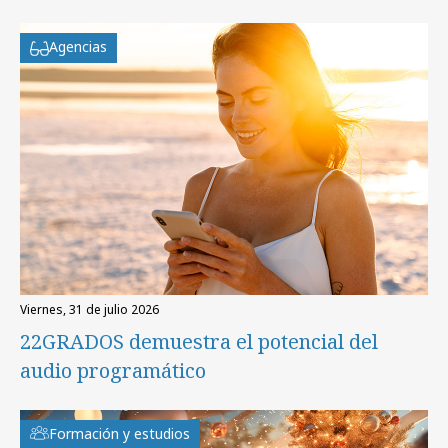
Agencias
viernes, 31 de julio 2026
22GRADOS demuestra el potencial del
audio programático
Formación y estudios