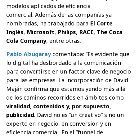
modelos aplicados de eficiencia
comercial. Además de las compañías ya
nombradas, ha trabajado para
El Corte
Inglés
,
Microsoft
,
Philips
,
RACE
,
The Coca
Cola Company
, entre otras.
Pablo Alzugaray
comentaba: “Es evidente que
lo digital ha desbordado a la comunicación
para convertirse en un factor clave de negocio
para las empresas. La incorporación de David
Maján confirma que estamos yendo más allá
de los caminos recorridos en ámbitos como
viralidad, contenidos y, por supuesto,
publicidad
. David no es “un creativo” sino un
experto en negocio, en conversión y en
eficiencia comercial. En el “funnel de