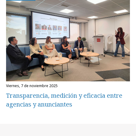
viernes, 7 de noviembre 2025
Transparencia, medición y eficacia entre
agencias y anunciantes