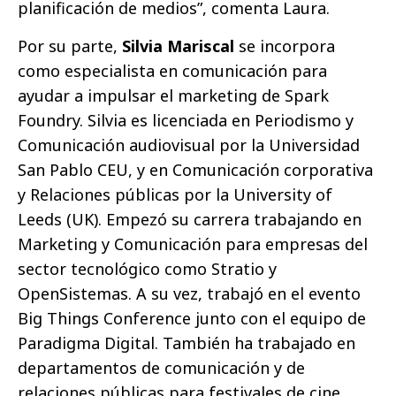
planificación de medios”, comenta Laura.
Por su parte,
Silvia Mariscal
se incorpora
como especialista en comunicación para
ayudar a impulsar el marketing de Spark
Foundry. Silvia es licenciada en Periodismo y
Comunicación audiovisual por la Universidad
San Pablo CEU, y en Comunicación corporativa
y Relaciones públicas por la University of
Leeds (UK). Empezó su carrera trabajando en
Marketing y Comunicación para empresas del
sector tecnológico como Stratio y
OpenSistemas. A su vez, trabajó en el evento
Big Things Conference junto con el equipo de
Paradigma Digital. También ha trabajado en
departamentos de comunicación y de
relaciones públicas para festivales de cine