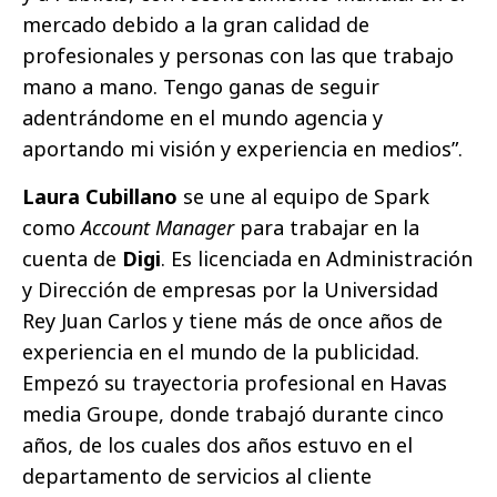
mercado debido a la gran calidad de
profesionales y personas con las que trabajo
mano a mano. Tengo ganas de seguir
adentrándome en el mundo agencia y
aportando mi visión y experiencia en medios”.
Laura Cubillano
se une al equipo de Spark
como
Account Manager
para trabajar en la
cuenta de
Digi
. Es licenciada en Administración
y Dirección de empresas por la Universidad
Rey Juan Carlos y tiene más de once años de
experiencia en el mundo de la publicidad.
Empezó su trayectoria profesional en Havas
media Groupe, donde trabajó durante cinco
años, de los cuales dos años estuvo en el
departamento de servicios al cliente