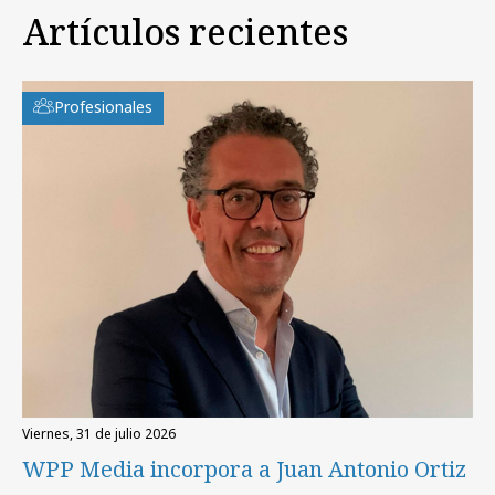
Artículos recientes
Profesionales
viernes, 31 de julio 2026
WPP Media incorpora a Juan Antonio Ortiz