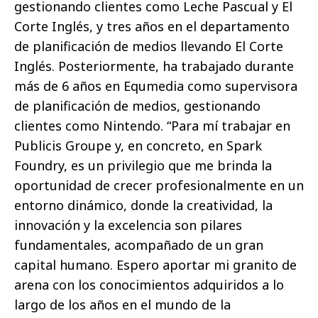
gestionando clientes como Leche Pascual y El
Corte Inglés, y tres años en el departamento
de planificación de medios llevando El Corte
Inglés. Posteriormente, ha trabajado durante
más de 6 años en Equmedia como supervisora
de planificación de medios, gestionando
clientes como Nintendo. “Para mí trabajar en
Publicis Groupe y, en concreto, en Spark
Foundry, es un privilegio que me brinda la
oportunidad de crecer profesionalmente en un
entorno dinámico, donde la creatividad, la
innovación y la excelencia son pilares
fundamentales, acompañado de un gran
capital humano. Espero aportar mi granito de
arena con los conocimientos adquiridos a lo
largo de los años en el mundo de la