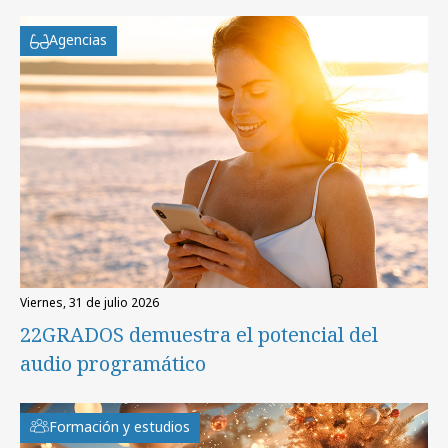
Agencias
viernes, 31 de julio 2026
22GRADOS demuestra el potencial del
audio programático
Formación y estudios