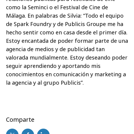
como la Seminci o el Festival de Cine de
Málaga. En palabras de Silvia: “Todo el equipo
de Spark Foundry y de Publicis Groupe me ha
hecho sentir como en casa desde el primer día.
Estoy encantada de poder formar parte de una
agencia de medios y de publicidad tan
valorada mundialmente. Estoy deseando poder
seguir aprendiendo y aportando mis
conocimientos en comunicación y marketing a
la agencia y al grupo Publicis”.
Comparte