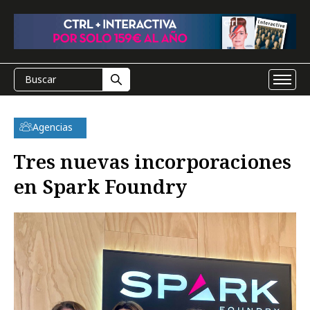
Agencias
Tres nuevas incorporaciones
en Spark Foundry