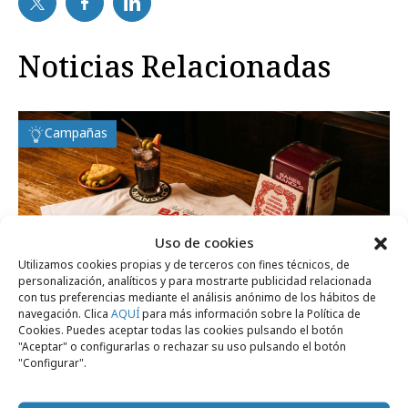
Noticias Relacionadas
Campañas
Uso de cookies
Utilizamos cookies propias y de terceros con fines técnicos, de
personalización, analíticos y para mostrarte publicidad relacionada
con tus preferencias mediante el análisis anónimo de los hábitos de
navegación. Clica
AQUÍ
para más información sobre la Política de
Cookies. Puedes aceptar todas las cookies pulsando el botón
"Aceptar" o configurarlas o rechazar su uso pulsando el botón
"Configurar".
martes, 16 de junio 2026