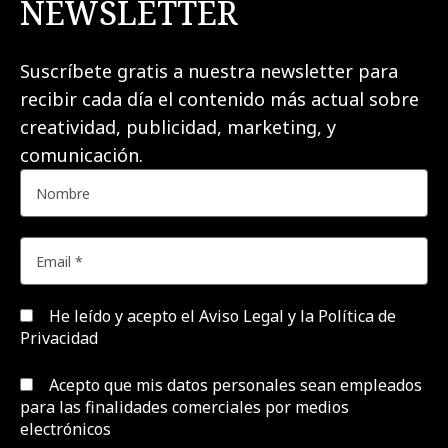
NEWSLETTER
Suscríbete gratis a nuestra newsletter para
recibir cada día el contenido más actual sobre
creatividad, publicidad, marketing, y
comunicación.
He leído y acepto el
Aviso Legal y la Política de
Privacidad
Acepto que mis datos personales sean empleados
para las finalidades comerciales por medios
electrónicos