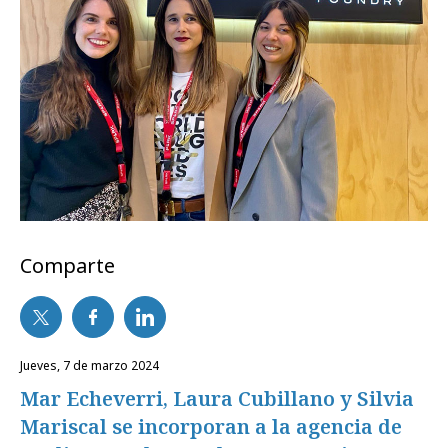
Comparte
jueves, 7 de marzo 2024
Mar Echeverri, Laura Cubillano y Silvia
Mariscal se incorporan a la agencia de