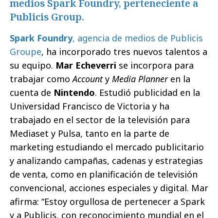
medios Spark Foundry, perteneciente a
Publicis Group.
Spark Foundry
, agencia de medios de Publicis
Groupe
, ha incorporado tres nuevos talentos a
su equipo.
Mar Echeverri
se incorpora para
trabajar como
Account
y
Media Planner
en la
cuenta de
Nintendo
. Estudió publicidad en la
Universidad Francisco de Victoria y ha
trabajado en el sector de la televisión para
Mediaset y Pulsa, tanto en la parte de
marketing estudiando el mercado publicitario
y analizando campañas, cadenas y estrategias
de venta, como en planificación de televisión
convencional, acciones especiales y digital. Mar
afirma: “Estoy orgullosa de pertenecer a Spark
y a Publicis, con reconocimiento mundial en el