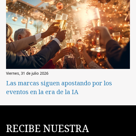
viernes, 31 de julio 2026
Las marcas siguen apostando por los
eventos en la era de la IA
RECIBE NUESTRA