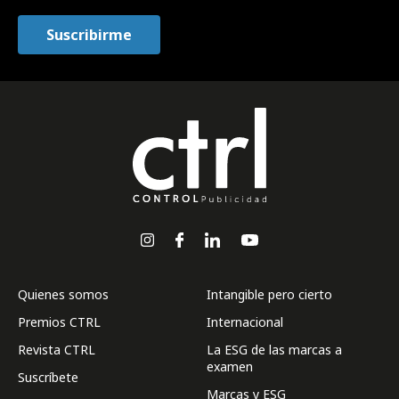
Quienes somos
Intangible pero cierto
Premios CTRL
Internacional
Revista CTRL
La ESG de las marcas a
examen
Suscríbete
Marcas y ESG