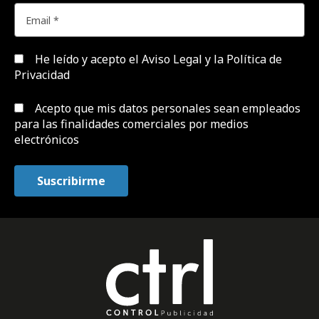
He leído y acepto el
Aviso Legal y la Política de
Privacidad
Acepto que mis datos personales sean empleados
para las finalidades comerciales por medios
electrónicos