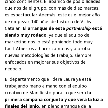
cinco continentes. El abanico de posibilidades
que nos da el grupo, con más de diez marcas,
es espectacular. Además, este es el mejor año
de empezar, 140 años de historia de Vichy
Catalan.
El arranque de este
partnership
está
siendo muy rodado
, ya que el equipo de
marketing nos lo está poniendo todo muy
fácil. Abiertos a hacer cambios y a probar
nuevas metodologías de trabajo, siempre
enfocados en mejorar sus objetivos de
negocio.
El departamento que lidera Laura ya está
trabajando mano a mano con el equipo
creativo de Manifiesto para la que será
la
primera campaña conjunta y que verá la luz a
finales del junio
, en pleno arranque de la