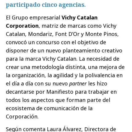
participado cinco agencias.
El Grupo empresarial
Vichy Catalan
Corporation
, matriz de marcas como Vichy
Catalan, Mondariz, Font D’Or y Monte Pinos,
convocó un concurso con el objetivo de
disponer de un nuevo planteamiento creativo
para la marca Vichy Catalan. La necesidad de
crear una metodología distinta, una mejora de
la organización, la agilidad y la polivalencia en
el día a día con su nuevo
partner
les hizo
decantarse por Manifiesto para trabajar en
todos los aspectos que forman parte del
ecosistema de comunicación de la
Corporación.
Según comenta Laura Álvarez, Directora de