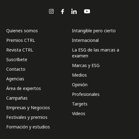
Quienes somos
Intangible pero cierto
Premios CTRL
Internacional
Revista CTRL
La ESG de las marcas a
examen
Suscríbete
Marcas y ESG
Contacto
Medios
Agencias
Opinión
Área de expertos
Profesionales
Campañas
Targets
Empresas y Negocios
Videos
Festivales y premios
Formación y estudios