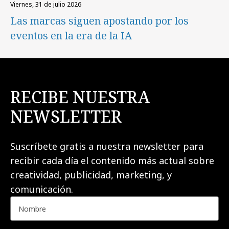
viernes, 31 de julio 2026
Las marcas siguen apostando por los
eventos en la era de la IA
RECIBE NUESTRA
NEWSLETTER
Suscríbete gratis a nuestra newsletter para
recibir cada día el contenido más actual sobre
creatividad, publicidad, marketing, y
comunicación.