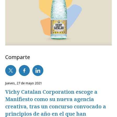
Comparte
jueves, 27 de mayo 2021
Vichy Catalan Corporation escoge a
Manifiesto como su nueva agencia
creativa, tras un concurso convocado a
principios de año en el que han