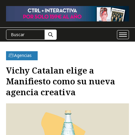
Agencias
Vichy Catalan elige a
Manifiesto como su nueva
agencia creativa