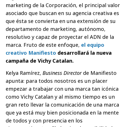
marketing de la Corporación, el principal valor
asociado que buscan en su agencia creativa es
que ésta se convierta en una extensión de su
departamento de marketing, autónomo,
resolutivo y capaz de proyectar el ADN de la
marca. Fruto de este enfoque,
el equipo
creativo Manifiesto
desarrollará la nueva
campaña de Vichy Catalan.
Kelya Ramírez,
Business Director
de Manifiesto
apunta: para todos nosotros es un placer
empezar a trabajar con una marca tan icónica
como Vichy Catalan y al mismo tiempo es un
gran reto llevar la comunicación de una marca
que ya está muy bien posicionada en la mente
de todos y con presencia en los