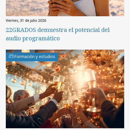
viernes, 31 de julio 2026
22GRADOS demuestra el potencial del
audio programático
Formación y estudios