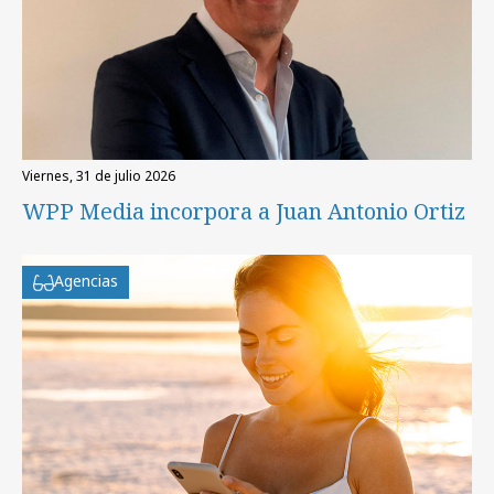
viernes, 31 de julio 2026
WPP Media incorpora a Juan Antonio Ortiz
Agencias