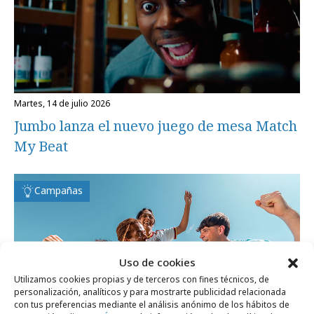
martes, 14 de julio 2026
Jumbo lanza el nuevo juego de mesa Match
My Beat
Campañas
Uso de cookies
Utilizamos cookies propias y de terceros con fines técnicos, de
personalización, analíticos y para mostrarte publicidad relacionada
con tus preferencias mediante el análisis anónimo de los hábitos de