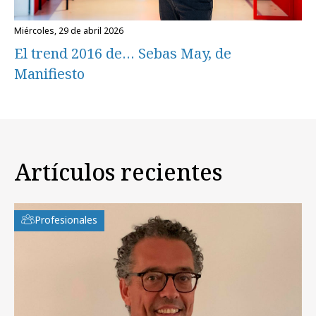
miércoles, 29 de abril 2026
El trend 2016 de… Sebas May, de
Manifiesto
Artículos recientes
Profesionales