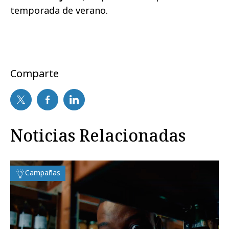
temporada de verano.
Comparte
Noticias Relacionadas
Campañas