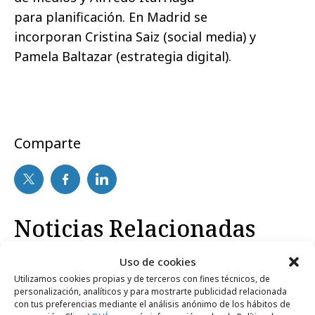
para planificación. En Madrid se
incorporan Cristina Saiz (social media) y
Pamela Baltazar (estrategia digital).
Comparte
Noticias Relacionadas
Uso de cookies
Utilizamos cookies propias y de terceros con fines técnicos, de
Agencias
personalización, analíticos y para mostrarte publicidad relacionada
con tus preferencias mediante el análisis anónimo de los hábitos de