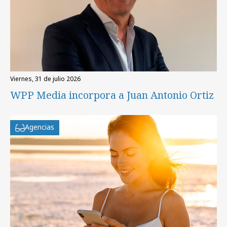
viernes, 31 de julio 2026
WPP Media incorpora a Juan Antonio Ortiz
Agencias