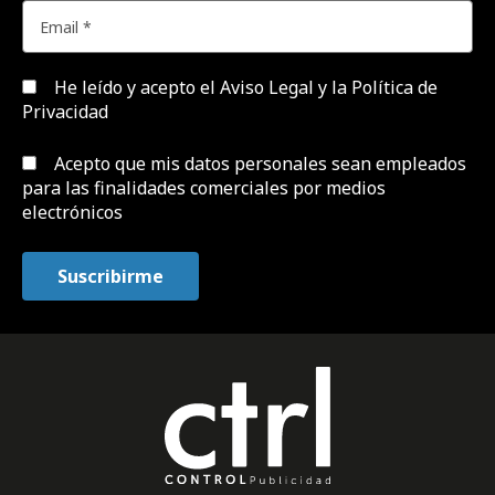
He leído y acepto el
Aviso Legal y la Política de
Privacidad
Acepto que mis datos personales sean empleados
para las finalidades comerciales por medios
electrónicos