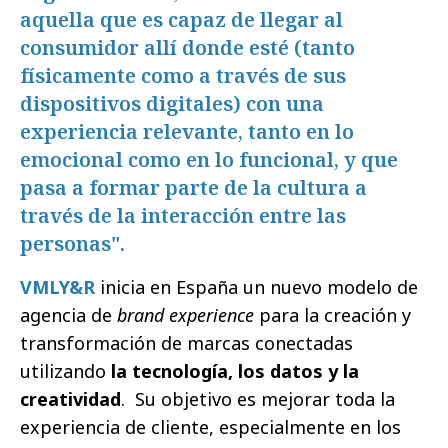
aquella que es capaz de llegar al
consumidor allí donde esté (tanto
físicamente como a través de sus
dispositivos digitales) con una
experiencia relevante, tanto en lo
emocional como en lo funcional, y que
pasa a formar parte de la cultura a
través de la interacción entre las
personas".
VMLY&R
inicia en España un nuevo modelo de
agencia de
brand experience
para la creación y
transformación de marcas conectadas
utilizando
la tecnología, los datos y la
creatividad
. Su objetivo es mejorar toda la
experiencia de cliente, especialmente en los