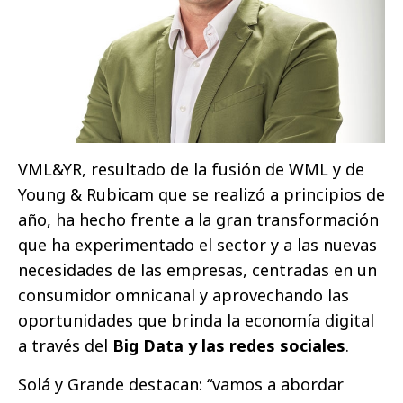
VML&YR, resultado de la fusión de WML y de
Young & Rubicam que se realizó a principios de
año, ha hecho frente a la gran transformación
que ha experimentado el sector y a las nuevas
necesidades de las empresas, centradas en un
consumidor omnicanal y aprovechando las
oportunidades que brinda la economía digital
a través del
Big Data y las redes sociales
.
Solá y Grande destacan: “vamos a abordar