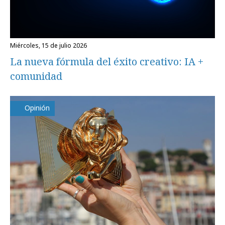
miércoles, 15 de julio 2026
La nueva fórmula del éxito creativo: IA +
comunidad
Opinión