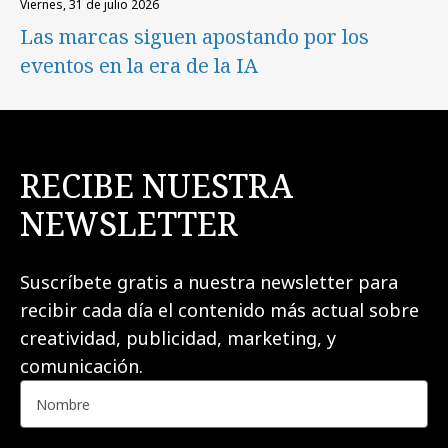
viernes, 31 de julio 2026
Las marcas siguen apostando por los
eventos en la era de la IA
RECIBE NUESTRA
NEWSLETTER
Suscríbete gratis a nuestra newsletter para
recibir cada día el contenido más actual sobre
creatividad, publicidad, marketing, y
comunicación.