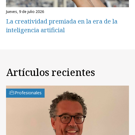
jueves, 9 de julio 2026
La creatividad premiada en la era de la
inteligencia artificial
Artículos recientes
Profesionales