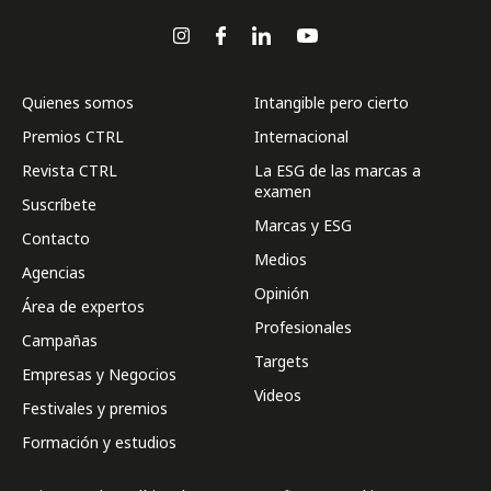
Quienes somos
Intangible pero cierto
Premios CTRL
Internacional
Revista CTRL
La ESG de las marcas a
examen
Suscríbete
Marcas y ESG
Contacto
Medios
Agencias
Opinión
Área de expertos
Profesionales
Campañas
Targets
Empresas y Negocios
Videos
Festivales y premios
Formación y estudios