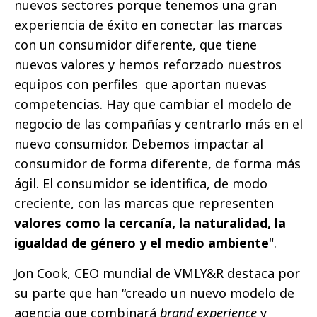
nuevos sectores porque tenemos una gran
experiencia de éxito en conectar las marcas
con un consumidor diferente, que tiene
nuevos valores y hemos reforzado nuestros
equipos con perfiles que aportan nuevas
competencias. Hay que cambiar el modelo de
negocio de las compañías y centrarlo más en el
nuevo consumidor. Debemos impactar al
consumidor de forma diferente, de forma más
ágil. El consumidor se identifica, de modo
creciente, con las marcas que representen
valores como la cercanía, la naturalidad, la
igualdad de género y el medio ambiente
".
Jon Cook, CEO mundial de VMLY&R destaca por
su parte que han “creado un nuevo modelo de
agencia que combinará
brand experience
y