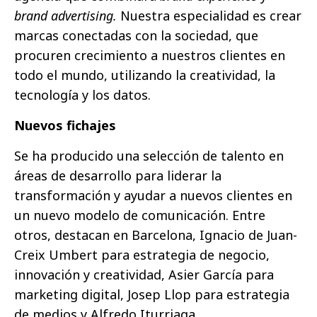
brand advertising.
Nuestra especialidad es crear
marcas conectadas con la sociedad, que
procuren crecimiento a nuestros clientes en
todo el mundo, utilizando la creatividad, la
tecnología y los datos.
Nuevos fichajes
Se ha producido una selección de talento en
áreas de desarrollo para liderar la
transformación y ayudar a nuevos clientes en
un nuevo modelo de comunicación. Entre
otros, destacan en Barcelona, Ignacio de Juan-
Creix Umbert para estrategia de negocio,
innovación y creatividad, Asier García para
marketing digital, Josep Llop para estrategia
de medios y Alfredo Iturriaga