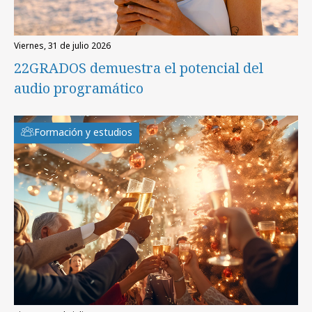
viernes, 31 de julio 2026
22GRADOS demuestra el potencial del
audio programático
Formación y estudios