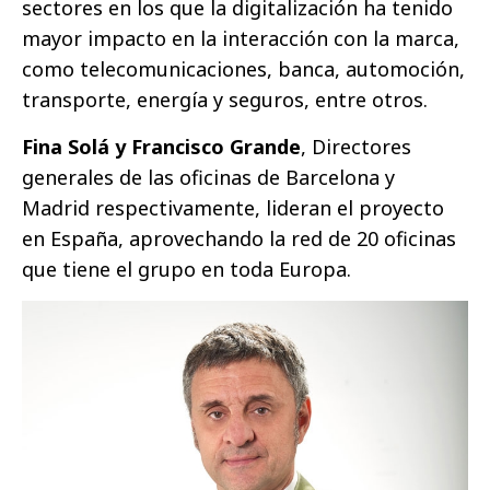
sectores en los que la digitalización ha tenido
mayor impacto en la interacción con la marca,
como telecomunicaciones, banca, automoción,
transporte, energía y seguros, entre otros.
Fina Solá y Francisco Grande
, Directores
generales de las oficinas de Barcelona y
Madrid respectivamente, lideran el proyecto
en España, aprovechando la red de 20 oficinas
que tiene el grupo en toda Europa.