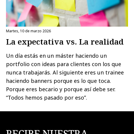
martes, 10 de marzo 2026
La expectativa vs. La realidad
Un día estás en un máster haciendo un
portfolio con ideas para clientes con los que
nunca trabajarás. Al siguiente eres un trainee
haciendo banners porque es lo que toca.
Porque eres becario y porque así debe ser.
“Todos hemos pasado por eso”.
RECIBE NUESTRA