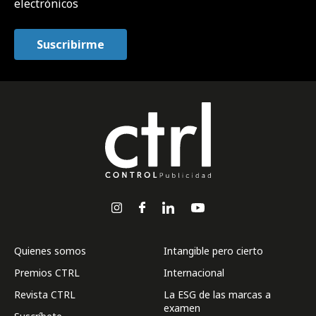
electrónicos
Quienes somos
Intangible pero cierto
Premios CTRL
Internacional
Revista CTRL
La ESG de las marcas a
examen