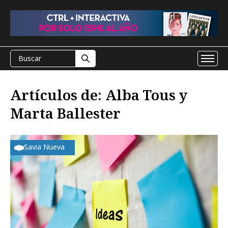
Artículos de: Alba Tous y
Marta Ballester
Savia Nueva